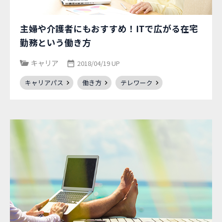
主婦や介護者にもおすすめ！ITで広がる在宅
勤務という働き方
キャリア
2018/04/19 UP
キャリアパス
働き方
テレワーク