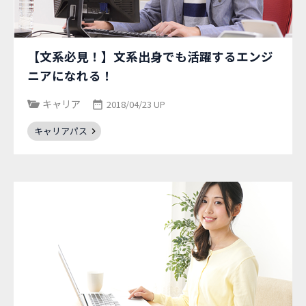
【文系必見！】文系出身でも活躍するエンジ
ニアになれる！
キャリア
2018/04/23 UP
キャリアパス