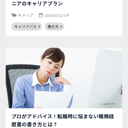
ニアのキャリアプラン
キャリア
2018/03/22 UP
キャリアパス
働き方
プロがアドバイス！転職時に悩まない職務経
歴書の書き方とは？