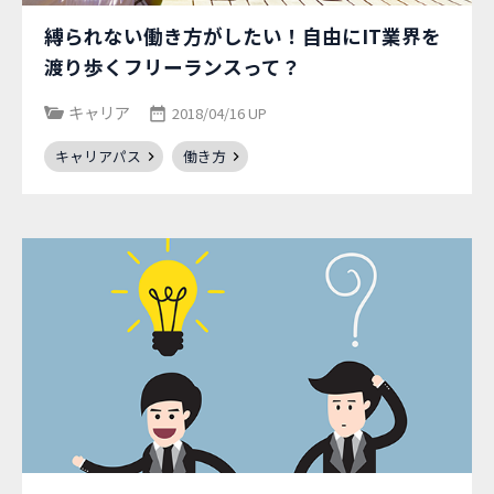
縛られない働き方がしたい！自由にIT業界を
渡り歩くフリーランスって？
キャリア
2018/04/16 UP
キャリアパス
働き方