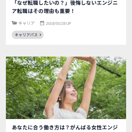
「なぜ転職したいの？」後悔しないエンジニ
ア転職はその理由も重要！
キャリア
2018/03/28 UP
キャリアパス
あなたに合う働き方は？がんばる女性エンジ