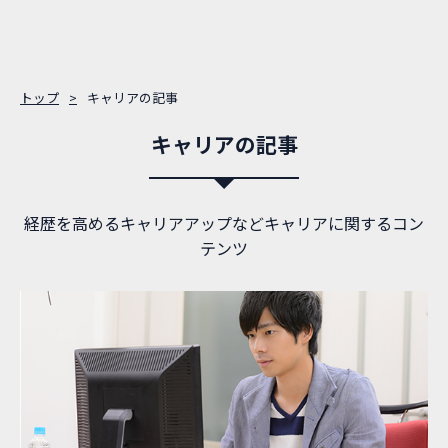
トップ
キャリアの記事
キャリアの記事
経歴を高めるキャリアアップなどキャリアに関するコン
テンツ