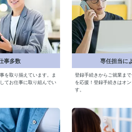
仕事多数
専任担当に
事を取り揃えています。ま
登録手続きからご就業まで
してお仕事に取り組んでい
を応援！登録手続きはオン
す。