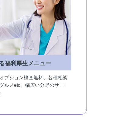
る福利厚生メニュー
オプション検査無料、各種相談
グルメetc、幅広い分野のサー
。