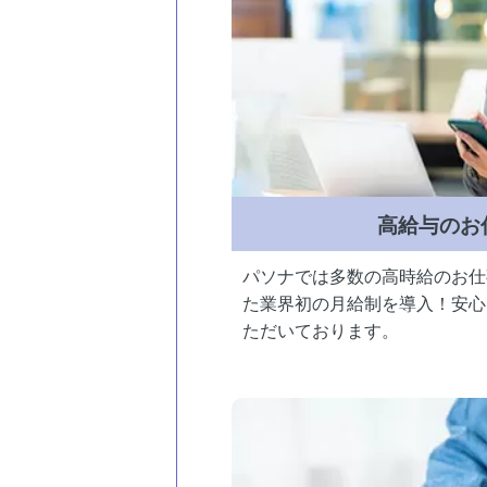
高給与のお
パソナでは多数の高時給のお仕
た業界初の月給制を導入！安心
ただいております。