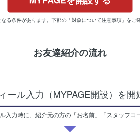
となる条件があります。下部の「対象について注意事項」をご
お友達紹介の流れ
1
ィール入力（MYPAGE開設）を開
ル入力時に、紹介元の方の「お名前」「スタッフコ