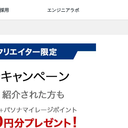
採用
エンジニアラボ