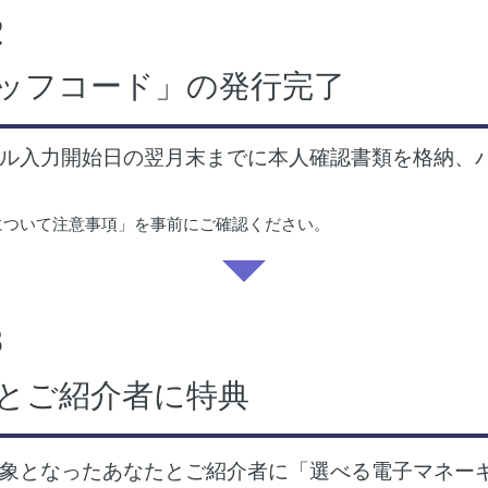
2
ッフコード」の発行完了
ル入力開始日の翌月末までに本人確認書類を格納、
について注意事項」を事前にご確認ください。
3
とご紹介者に特典
象となったあなたとご紹介者に「選べる電子マネー