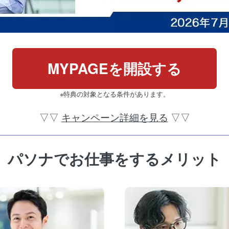
MYPAGEを開設する
※特典の対象となる条件があります。
▽▽
キャンペーン詳細を見る
▽▽
パソナでお仕事をするメリット