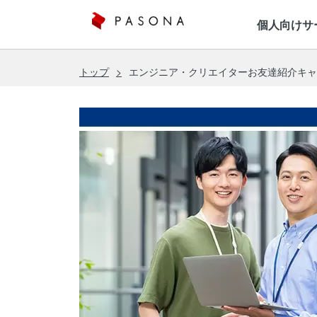
株式会社パソナ 人とテクノロジーの力で
個人向けサ
トップ
エンジニア・クリエイターお友達紹介キャ