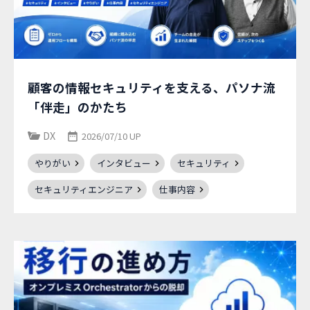
顧客の情報セキュリティを支える、パソナ流
「伴走」のかたち
DX
2026/07/10 UP
やりがい
インタビュー
セキュリティ
セキュリティエンジニア
仕事内容