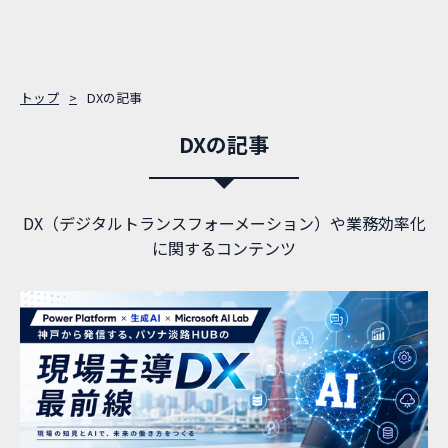
トップ
DXの記事
DXの記事
DX（デジタルトランスフォーメーション）や業務効率化
に関するコンテンツ