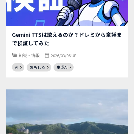
Gemini TTSは歌えるのか？ドレミから童謡ま
で検証してみた
知識・情報
2026/03/06 UP
AI
おもしろ
生成AI