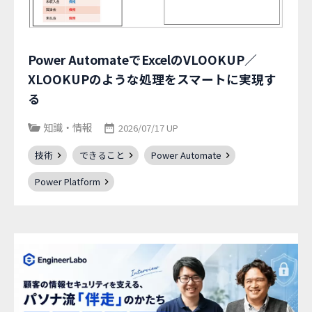
Power AutomateでExcelのVLOOKUP／
XLOOKUPのような処理をスマートに実現す
る
知識・情報
2026/07/17 UP
技術
できること
Power Automate
Power Platform