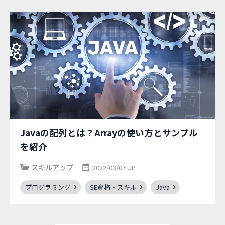
Javaの配列とは？Arrayの使い方とサンプル
を紹介
スキルアップ
2022/03/07 UP
プログラミング
SE資格・スキル
Java