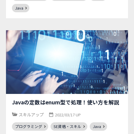
Java
Javaの定数はenum型で処理！使い方を解説
スキルアップ
2022/03/17 UP
プログラミング
SE資格・スキル
Java