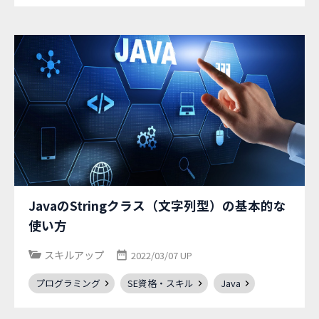
JavaのStringクラス（文字列型）の基本的な
使い方
スキルアップ
2022/03/07 UP
プログラミング
SE資格・スキル
Java