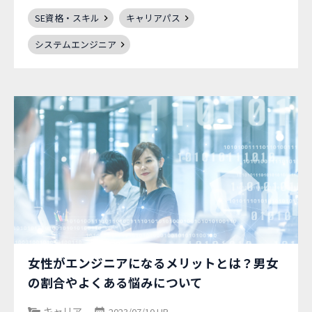
SE資格・スキル
キャリアパス
システムエンジニア
女性がエンジニアになるメリットとは？男女
の割合やよくある悩みについて
キャリア
2023/07/10 UP