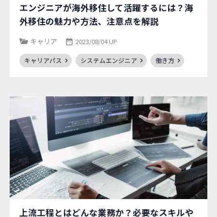
エンジニアが海外移住して活躍するには？海
外移住の魅力や方法、注意点を解説
キャリア
2023/08/04 UP
キャリアパス
システムエンジニア
働き方
上流工程とはどんな業務か？必要なスキルや