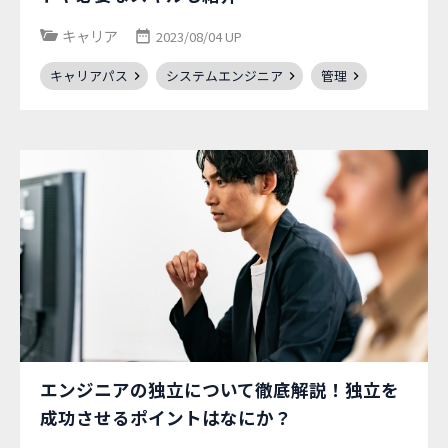
キャリア
2023/08/04 UP
キャリアパス
システムエンジニア
管理
エンジニアの独立について徹底解説！独立を
成功させるポイントはなにか？