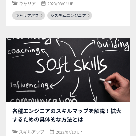
キャリア
2023/08/04 UP
キャリアパス
システムエンジニア
各種エンジニアのスキルマップを解説！拡大
するための具体的な方法とは
スキルアップ
2023/07/19 UP