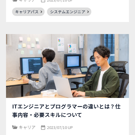
キャリアパス
システムエンジニア
ITエンジニアとプログラマーの違いとは？仕
事内容・必要スキルについて
キャリア
2023/07/10 UP