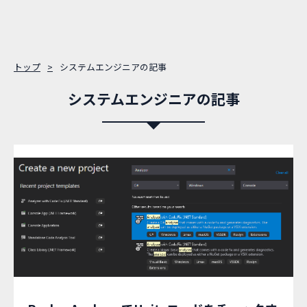
トップ
システムエンジニアの記事
システムエンジニアの記事