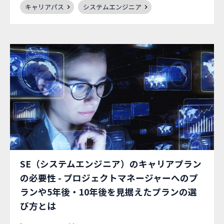
キャリアパス
システムエンジニア
SE（システムエンジニア）のキャリアプラン
の必要性 - プロジェクトマネージャーへのプ
ランや5年後・10年後を見据えたプランの選
び方とは