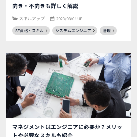
向き・不向きも詳しく解説
スキルアップ
2023/08/04 UP
SE資格・スキル
システムエンジニア
管理
マネジメントはエンジニアに必要か？メリッ
トや必要なスキルも紹介