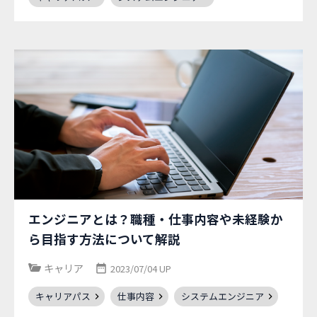
エンジニアとは？職種・仕事内容や未経験か
ら目指す方法について解説
キャリア
2023/07/04 UP
キャリアパス
仕事内容
システムエンジニア