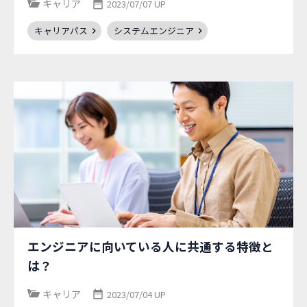
キャリア
2023/07/07 UP
キャリアパス
システムエンジニア
エンジニアに向いている人に共通する特徴と
は？
キャリア
2023/07/04 UP