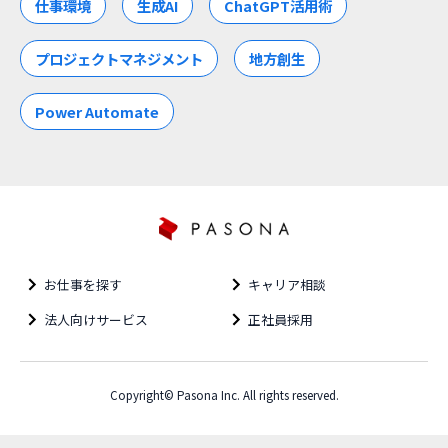
仕事環境
生成AI
ChatGPT活用術
プロジェクトマネジメント
地方創生
Power Automate
お仕事を探す
キャリア相談
法人向けサービス
正社員採用
Copyright© Pasona Inc. All rights reserved.