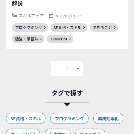
解説
スキルアップ
2019/07/19 UP
プログラミング
SE資格・スキル
できること
勉強・学習法
javascript
タグで探す
SE資格・スキル
プログラミング
業務効率化