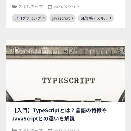
スキルアップ
2023/02/22 UP
プログラミング
javascript
SE資格・スキル
【入門】TypeScriptとは？言語の特徴や
JavaScriptとの違いを解説
スキルアップ
2023/02/22 UP