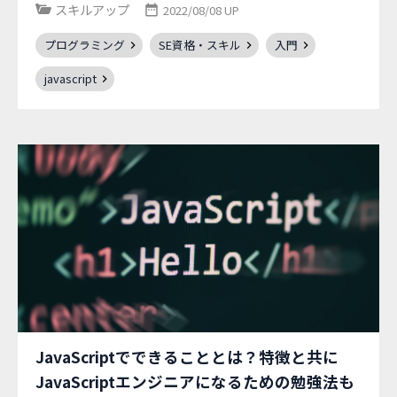
スキルアップ
2022/08/08 UP
プログラミング
SE資格・スキル
入門
javascript
JavaScriptでできることとは？特徴と共に
JavaScriptエンジニアになるための勉強法も