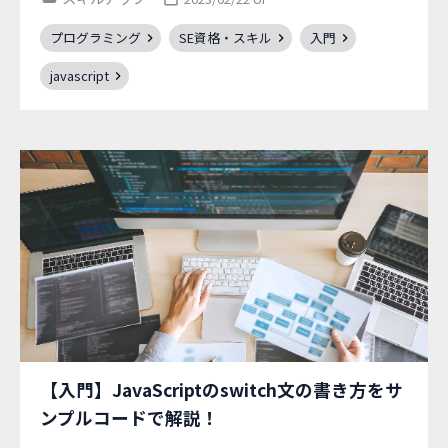
プログラミング
SE資格・スキル
入門
javascript
【入門】JavaScriptのswitch文の書き方をサ
ンプルコードで解説！