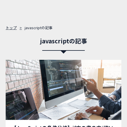
トップ
javascriptの記事
javascriptの記事