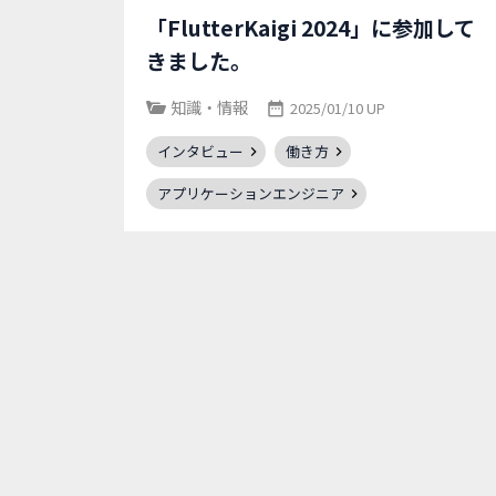
「FlutterKaigi 2024」に参加して
きました。
知識・情報
2025/01/10 UP
インタビュー
働き方
アプリケーションエンジニア