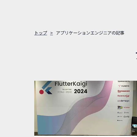
トップ
アプリケーションエンジニアの記事