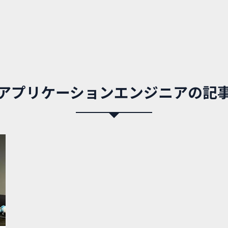
アプリケーションエンジニアの記