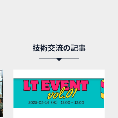
技術交流の記事