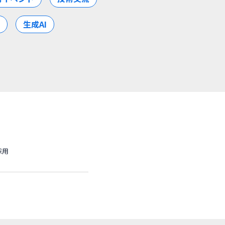
生成AI
採用