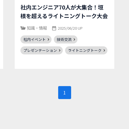
社内エンジニア70人が大集合！垣
根を超えるライトニングトーク大会
知識・情報
2025/06/20 UP
社内イベント
技術交流
プレゼンテーション
ライトニングトーク
1