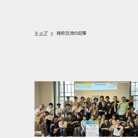
トップ
技術交流の記事