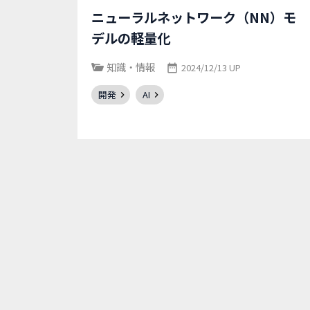
ニューラルネットワーク（NN）モ
デルの軽量化
知識・情報
2024/12/13 UP
開発
AI