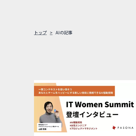
トップ
AIの記事