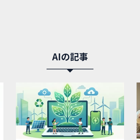
AIの記事