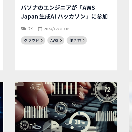
パソナのエンジニアが「AWS
Japan 生成AI ハッカソン」に参加
DX
2024/12/20 UP
クラウド
AWS
働き方