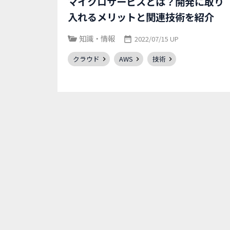
マイクロサービスとは？開発に取り
入れるメリットと関連技術を紹介
知識・情報
2022/07/15 UP
クラウド
AWS
技術