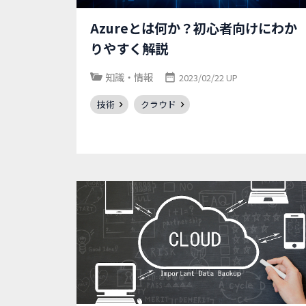
Azureとは何か？初心者向けにわか
りやすく解説
知識・情報
2023/02/22 UP
技術
クラウド