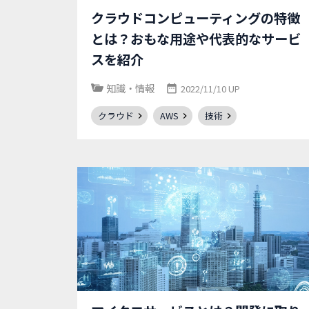
クラウドコンピューティングの特徴
とは？おもな用途や代表的なサービ
スを紹介
知識・情報
2022/11/10 UP
クラウド
AWS
技術