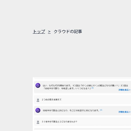
トップ
クラウドの記事