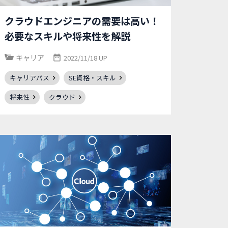
クラウドエンジニアの需要は高い！
必要なスキルや将来性を解説
キャリア
2022/11/18 UP
キャリアパス
SE資格・スキル
将来性
クラウド