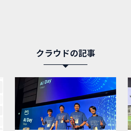
クラウドの記事