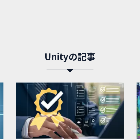
Unityの記事