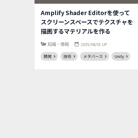
Amplify Shader Editorを使って
スクリーンスペースでテクスチャを
描画するマテリアルを作る
知識・情報
2025/08/01 UP
開発
技術
メタバース
Unity