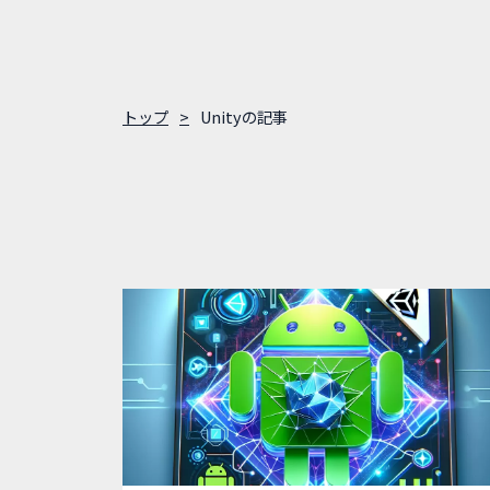
トップ
Unityの記事