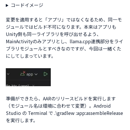
コードイメージ
変更を適用すると「アプリ」ではなくなるため、同一モ
ジュールではビルド不可になります。本来はアプリも
Unity側も同一ライブラリを呼び出せるよう、
MainActivityのみアプリとし、llama.cpp連携部分をライ
ブラリモジュールとすべきなのですが、今回は一緒くた
にしてしまっています。
準備ができたら、AARのリリースビルドを実行します
（モジュール名は環境に合わせて変更）。Android
Studio の Terminal で .\gradlew :app:assembleRelease
を実行します。