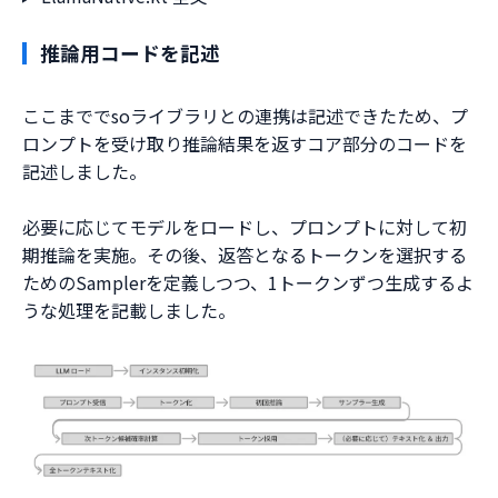
推論用コードを記述
ここまででsoライブラリとの連携は記述できたため、プ
ロンプトを受け取り推論結果を返すコア部分のコードを
記述しました。
必要に応じてモデルをロードし、プロンプトに対して初
期推論を実施。その後、返答となるトークンを選択する
ためのSamplerを定義しつつ、1トークンずつ生成するよ
うな処理を記載しました。