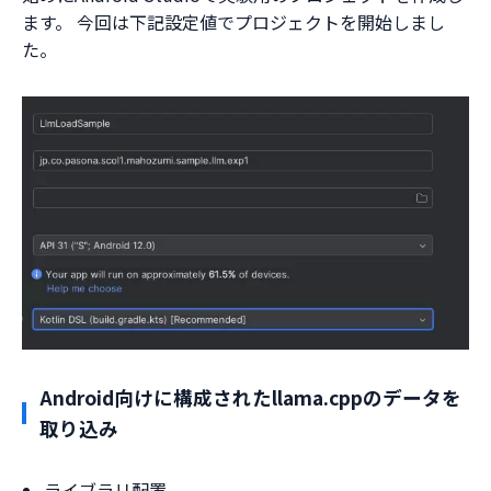
ます。 今回は下記設定値でプロジェクトを開始しまし
た。
Android向けに構成されたllama.cppのデータを
取り込み
ライブラリ配置