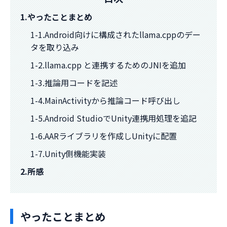
1.やったことまとめ
1-1.Android向けに構成されたllama.cppのデー
タを取り込み
1-2.llama.cpp と連携するためのJNIを追加
1-3.推論用コードを記述
1-4.MainActivityから推論コード呼び出し
1-5.Android StudioでUnity連携用処理を追記
1-6.AARライブラリを作成しUnityに配置
1-7.Unity側機能実装
2.所感
やったことまとめ