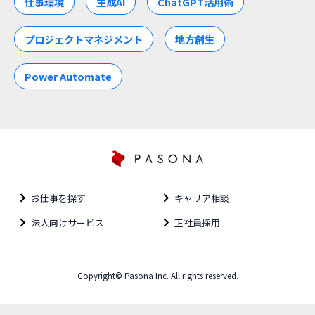
仕事環境
生成AI
ChatGPT活用術
プロジェクトマネジメント
地方創生
Power Automate
お仕事を探す
キャリア相談
法人向けサービス
正社員採用
Copyright© Pasona Inc. All rights reserved.