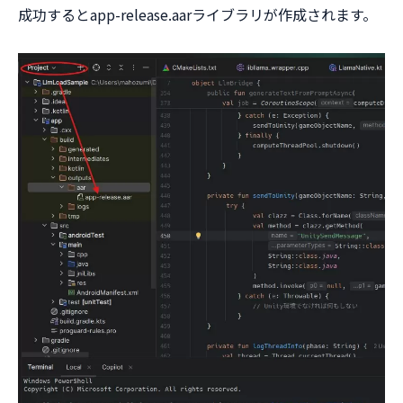
成功するとapp-release.aarライブラリが作成されます。