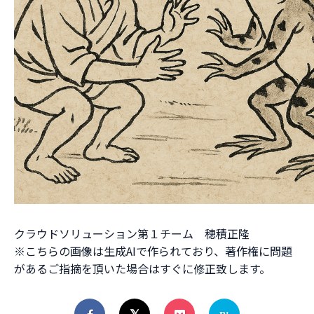
クラウドソリューション第１チーム 穂積正隆
※こちらの画像は生成AIで作られており、著作権に問題
があるご指摘を頂いた場合はすぐに修正致します。