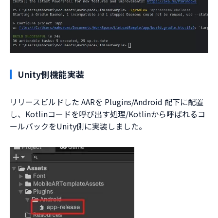
Unity側機能実装
リリースビルドした AARを Plugins/Android 配下に配置
し、Kotlinコードを呼び出す処理/Kotlinから呼ばれるコ
ールバックをUnity側に実装しました。