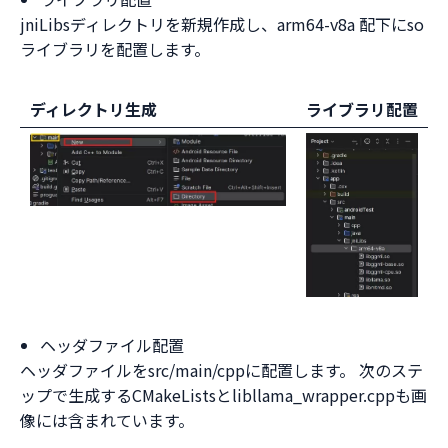
jniLibsディレクトリを新規作成し、arm64-v8a 配下にso
ライブラリを配置します。
ディレクトリ生成
ライブラリ配置
ヘッダファイル配置
ヘッダファイルをsrc/main/cppに配置します。 次のステ
ップで生成するCMakeListsとlibllama_wrapper.cppも画
像には含まれています。