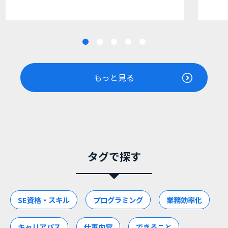
もっと見る
タグで探す
SE資格・スキル
プログラミング
業務効率化
キャリアパス
仕事内容
できること