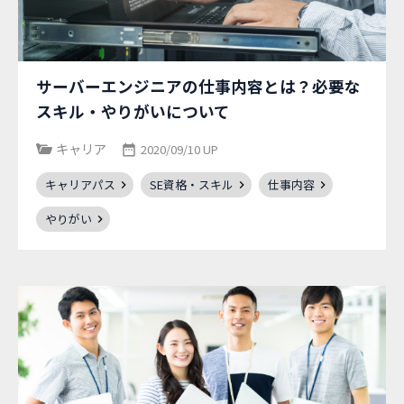
サーバーエンジニアの仕事内容とは？必要な
スキル・やりがいについて
キャリア
2020/09/10 UP
キャリアパス
SE資格・スキル
仕事内容
やりがい