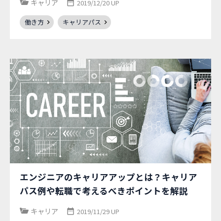
キャリア
2019/12/20 UP
働き方
キャリアパス
エンジニアのキャリアアップとは？キャリア
パス例や転職で考えるべきポイントを解説
キャリア
2019/11/29 UP