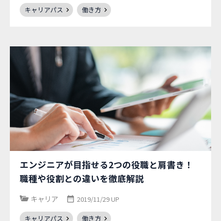
キャリアパス
働き方
エンジニアが目指せる2つの役職と肩書き！
職種や役割との違いを徹底解説
キャリア
2019/11/29 UP
キャリアパス
働き方