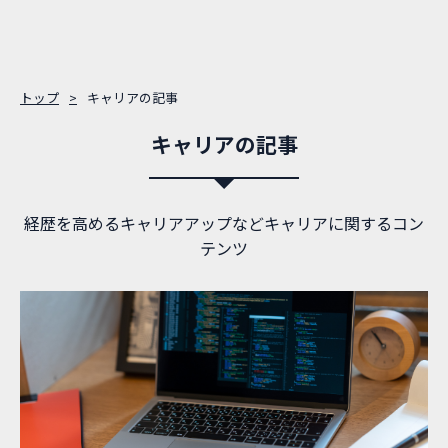
トップ
キャリアの記事
キャリアの記事
経歴を高めるキャリアアップなどキャリアに関するコン
テンツ