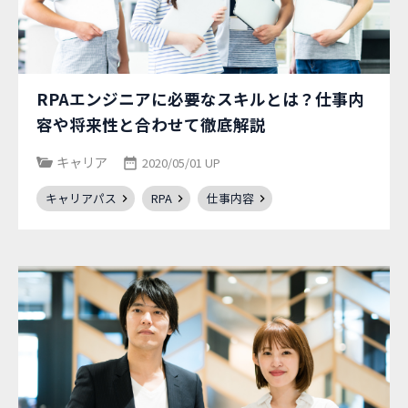
RPAエンジニアに必要なスキルとは？仕事内
容や将来性と合わせて徹底解説
キャリア
2020/05/01 UP
キャリアパス
RPA
仕事内容