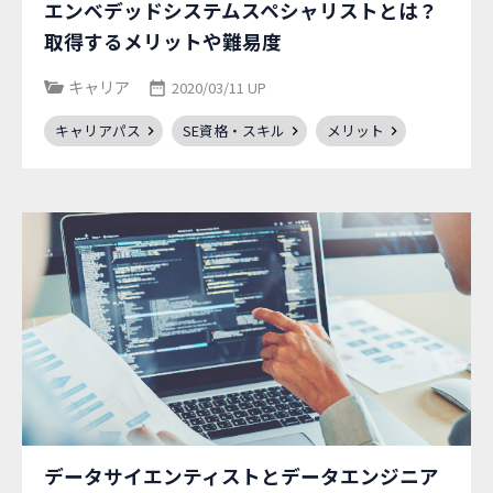
エンベデッドシステムスペシャリストとは？
取得するメリットや難易度
キャリア
2020/03/11 UP
キャリアパス
SE資格・スキル
メリット
データサイエンティストとデータエンジニア