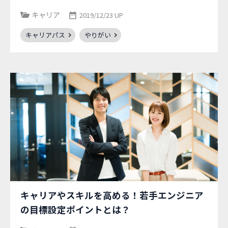
キャリア
2019/12/23 UP
キャリアパス
やりがい
キャリアやスキルを高める！若手エンジニア
の目標設定ポイントとは？