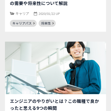
の需要や将来性について解説
キャリア
2020/01/22 UP
キャリアパス
将来性
エンジニアのやりがいとは？この職種で良か
ったと思える9つの瞬間