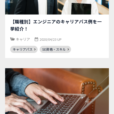
【職種別】エンジニアのキャリアパス例を一
挙紹介！
キャリア
2020/04/23 UP
キャリアパス
SE資格・スキル