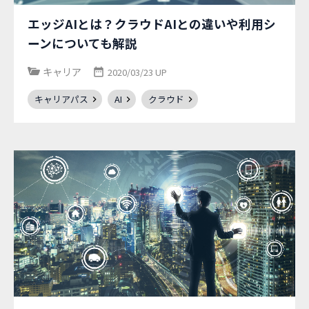
エッジAIとは？クラウドAIとの違いや利用シ
ーンについても解説
キャリア
2020/03/23 UP
キャリアパス
AI
クラウド