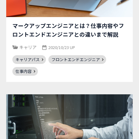
マークアップエンジニアとは？仕事内容やフ
ロントエンドエンジニアとの違いまで解説
キャリア
2020/10/23 UP
キャリアパス
フロントエンドエンジニア
仕事内容