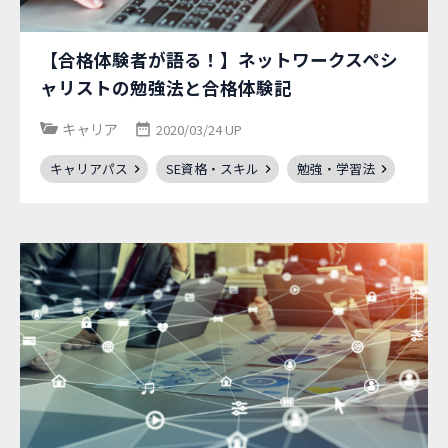
【合格体験者が語る！】ネットワークスペシ
ャリストの勉強法と合格体験記
キャリア
2020/03/24 UP
キャリアパス
SE資格・スキル
勉強・学習法