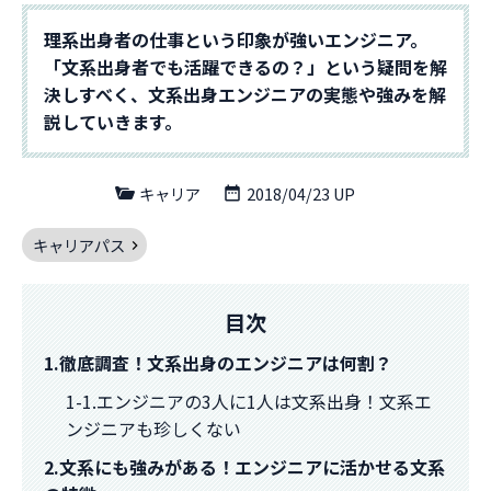
理系出身者の仕事という印象が強いエンジニア。
「文系出身者でも活躍できるの？」という疑問を解
決しすべく、文系出身エンジニアの実態や強みを解
説していきます。
キャリア
2018/04/23 UP
キャリアパス
目次
1.徹底調査！文系出身のエンジニアは何割？
1-1.エンジニアの3人に1人は文系出身！文系エ
ンジニアも珍しくない
2.文系にも強みがある！エンジニアに活かせる文系