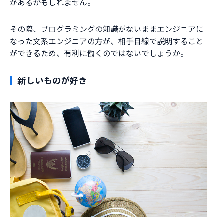
があるかもしれません。
その際、プログラミングの知識がないままエンジニアに
なった文系エンジニアの方が、相手目線で説明すること
ができるため、有利に働くのではないでしょうか。
新しいものが好き