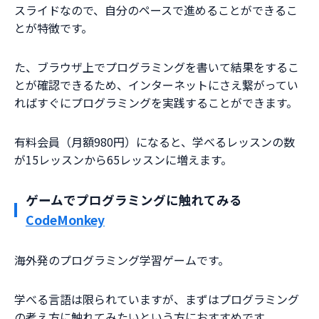
スライドなので、自分のペースで進めることができるこ
とが特徴です。
た、ブラウザ上でプログラミングを書いて結果をするこ
とが確認できるため、インターネットにさえ繋がってい
ればすぐにプログラミングを実践することができます。
有料会員（月額980円）になると、学べるレッスンの数
が15レッスンから65レッスンに増えます。
ゲームでプログラミングに触れてみる
CodeMonkey
海外発のプログラミング学習ゲームです。
学べる言語は限られていますが、まずはプログラミング
の考え方に触れてみたいという方におすすめです。