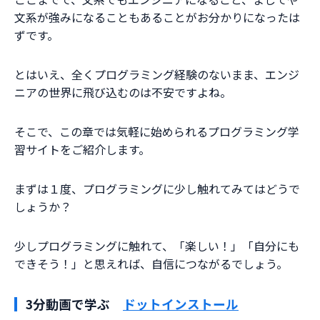
文系が強みになることもあることがお分かりになったは
ずです。
とはいえ、全くプログラミング経験のないまま、エンジ
ニアの世界に飛び込むのは不安ですよね。
そこで、この章では気軽に始められるプログラミング学
習サイトをご紹介します。
まずは１度、プログラミングに少し触れてみてはどうで
しょうか？
少しプログラミングに触れて、「楽しい！」「自分にも
できそう！」と思えれば、自信につながるでしょう。
3分動画で学ぶ
ドットインストール