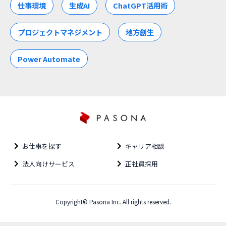
仕事環境
生成AI
ChatGPT活用術
プロジェクトマネジメント
地方創生
Power Automate
お仕事を探す
キャリア相談
法人向けサービス
正社員採用
Copyright© Pasona Inc. All rights reserved.