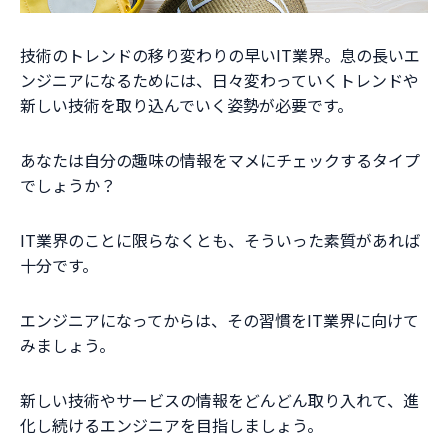
技術のトレンドの移り変わりの早いIT業界。息の長いエ
ンジニアになるためには、日々変わっていくトレンドや
新しい技術を取り込んでいく姿勢が必要です。
あなたは自分の趣味の情報をマメにチェックするタイプ
でしょうか？
IT業界のことに限らなくとも、そういった素質があれば
十分です。
エンジニアになってからは、その習慣をIT業界に向けて
みましょう。
新しい技術やサービスの情報をどんどん取り入れて、進
化し続けるエンジニアを目指しましょう。