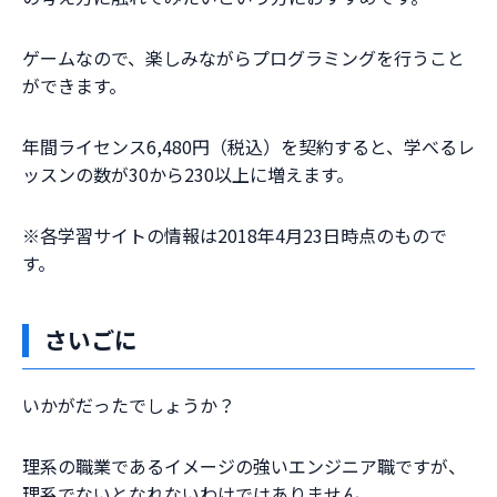
ゲームなので、楽しみながらプログラミングを行うこと
ができます。
年間ライセンス6,480円（税込）を契約すると、学べるレ
ッスンの数が30から230以上に増えます。
※各学習サイトの情報は2018年4月23日時点のもので
す。
さいごに
いかがだったでしょうか？
理系の職業であるイメージの強いエンジニア職ですが、
理系でないとなれないわけではありません。