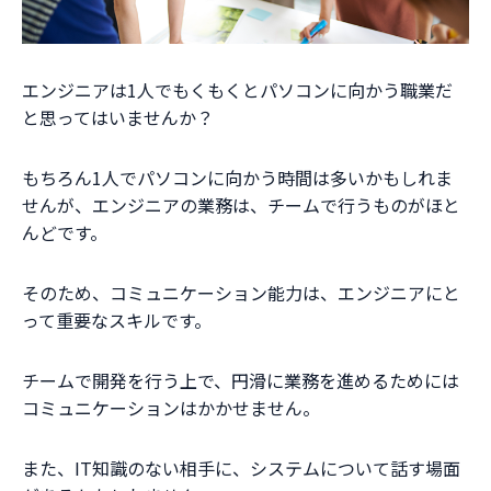
エンジニアは1人でもくもくとパソコンに向かう職業だ
と思ってはいませんか？
もちろん1人でパソコンに向かう時間は多いかもしれま
せんが、エンジニアの業務は、チームで行うものがほと
んどです。
そのため、コミュニケーション能力は、エンジニアにと
って重要なスキルです。
チームで開発を行う上で、円滑に業務を進めるためには
コミュニケーションはかかせません。
また、IT知識のない相手に、システムについて話す場面