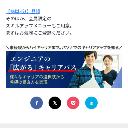
【簡単3分】登録
そのほか、会員限定の
スキルアップメニューもご用意。
まずはお気軽にご登録ください。