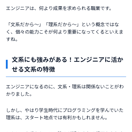
エンジニアは、何より成果を求められる職業です。
「文系だから〜」「理系だから〜」という概念ではな
く、個々の能力こそが何より重要になってくるといえま
すね。
文系にも強みがある！エンジニアに活か
せる文系の特徴
エンジニアになるのに、文系・理系は関係ないことがわ
かりました。
しかし、やはり学生時代にプログラミングを学んでいた
理系は、スタート地点では有利かもしれません。