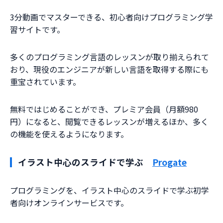
3分動画でマスターできる、初心者向けプログラミング学
習サイトです。
多くのプログラミング言語のレッスンが取り揃えられて
おり、現役のエンジニアが新しい言語を取得する際にも
重宝されています。
無料ではじめることができ、プレミア会員（月額980
円）になると、閲覧できるレッスンが増えるほか、多く
の機能を使えるようになります。
イラスト中心のスライドで学ぶ
Progate
プログラミングを、イラスト中心のスライドで学ぶ初学
者向けオンラインサービスです。