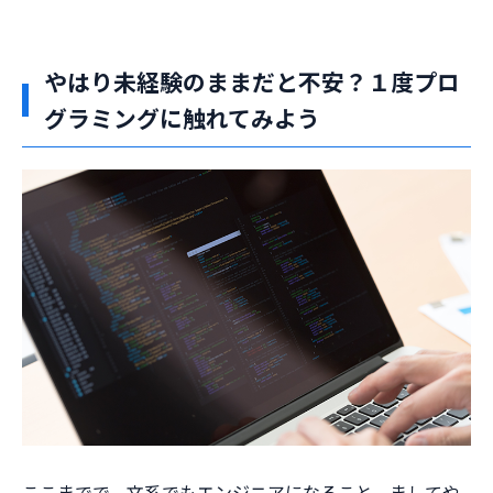
やはり未経験のままだと不安？１度プロ
グラミングに触れてみよう
ここまでで、文系でもエンジニアになること、ましてや