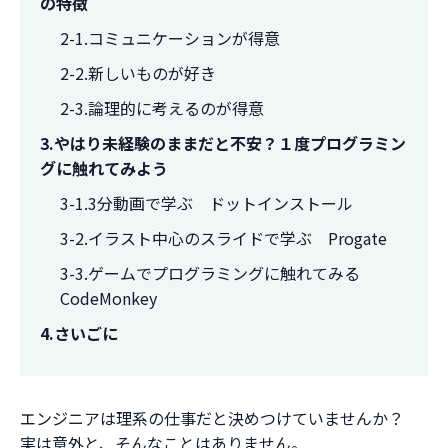
の特徴
2-1.コミュニケーションが得意
2-2.新しいものが好き
2-3.論理的に考えるのが得意
3.やはり未経験のままだと不安？１度プログラミン
グに触れてみよう
3-1.3分動画で学ぶ ドットインストール
3-2.イラスト中心のスライドで学ぶ Progate
3-3.ゲームでプログラミングに触れてみる
CodeMonkey
4.さいごに
エンジニアは理系の仕事だと決めつけていませんか？
実は意外と、そんなことはありません。