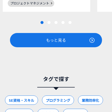
プロジェクトマネジメント
もっと見る
タグで探す
SE資格・スキル
プログラミング
業務効率化