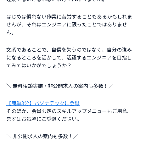
はじめは慣れない作業に苦労することもあるかもしれま
せんが、それはエンジニアに限ったことではありませ
ん。
文系であることで、自信を失うのではなく、自分の強み
になるところを活かして、活躍するエンジニアを目指し
てみてはいかがでしょうか？
＼ 無料相談実施・非公開求人の案内も多数！／
【簡単3分】パソナテックに登録
そのほか、会員限定のスキルアップメニューもご用意。
まずはお気軽にご登録ください。
＼ 非公開求人の案内も多数！／