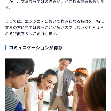
しかし、文系ならではの強みが活かされる場面もありま
す。
ここでは、エンジニアにおいて強みとなる特徴を、特に
文系の方に当てはまることが多いのではないかと考えら
れる特徴を３つご紹介します。
コミュニケーションが得意