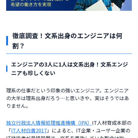
徹底調査！文系出身のエンジニアは何
割？
エンジニアの3人に1人は文系出身！文系エンジ
ニアも珍しくない
理系の仕事だという印象の強いエンジニア。エンジニア
の大半は理系出身だろう…と思いきや、実はそうではあ
りません。
独立行政法人情報処理推進機構（IPA）
IT人材育成本部の
「
IT人材白書2017
」によると、IT企業・ユーザー企業の