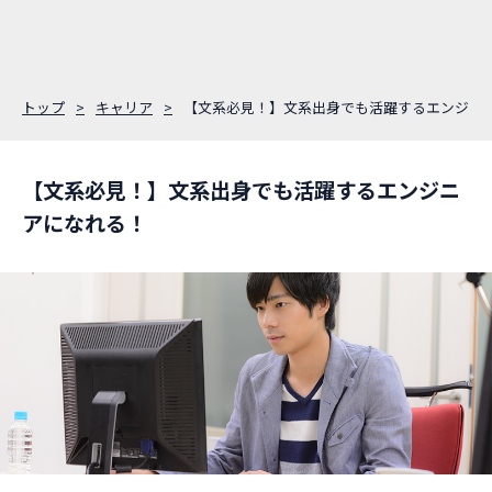
トップ
キャリア
【文系必見！】文系出身でも活躍するエンジニ
【文系必見！】文系出身でも活躍するエンジニ
アになれる！