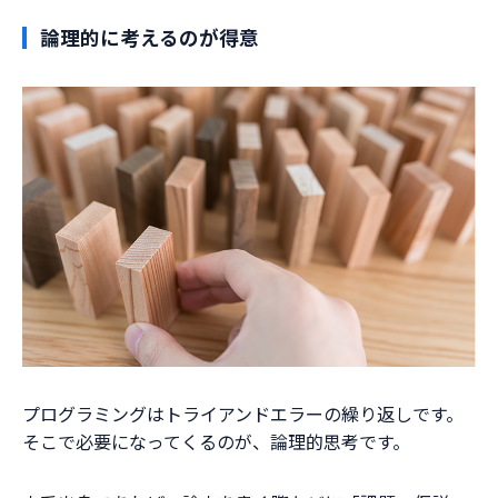
論理的に考えるのが得意
プログラミングはトライアンドエラーの繰り返しです。
そこで必要になってくるのが、論理的思考です。