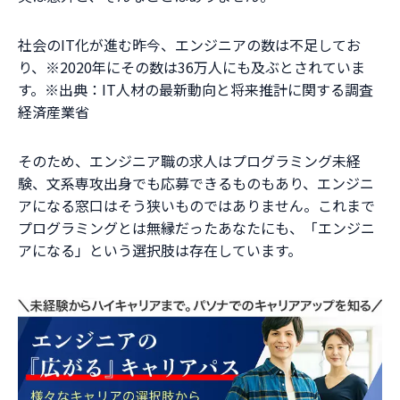
社会のIT化が進む昨今、エンジニアの数は不足してお
り、※2020年にその数は36万人にも及ぶとされていま
す。※出典：IT人材の最新動向と将来推計に関する調査
経済産業省
そのため、エンジニア職の求人はプログラミング未経
験、文系専攻出身でも応募できるものもあり、エンジニ
アになる窓口はそう狭いものではありません。これまで
プログラミングとは無縁だったあなたにも、「エンジニ
アになる」という選択肢は存在しています。