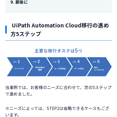
9. 最後に
UiPath Automation Cloud移行の進め
方5ステップ
当事例では、お客様のニーズに合わせて、次の5ステップ
で進めました。
※ニーズによっては、STEP2は省略できるケースもござ
います。