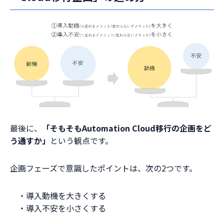
最後に、
「そもそもAutomation Cloud移行の企画をど
う通すか」
という観点です。
企画フェーズで意識したポイントは、次の2つです。
・導入動機を大きくする
・導入不安を小さくする