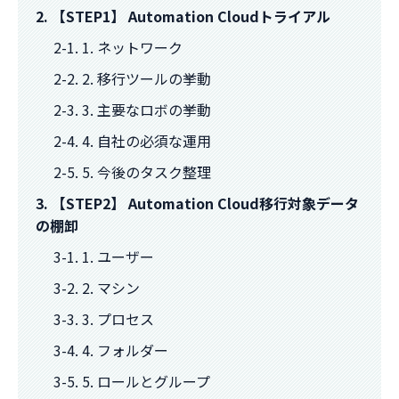
2. 【STEP1】 Automation Cloudトライアル
2-1. 1. ネットワーク
2-2. 2. 移行ツールの挙動
2-3. 3. 主要なロボの挙動
2-4. 4. 自社の必須な運用
2-5. 5. 今後のタスク整理
3. 【STEP2】 Automation Cloud移行対象データ
の棚卸
3-1. 1. ユーザー
3-2. 2. マシン
3-3. 3. プロセス
3-4. 4. フォルダー
3-5. 5. ロールとグループ