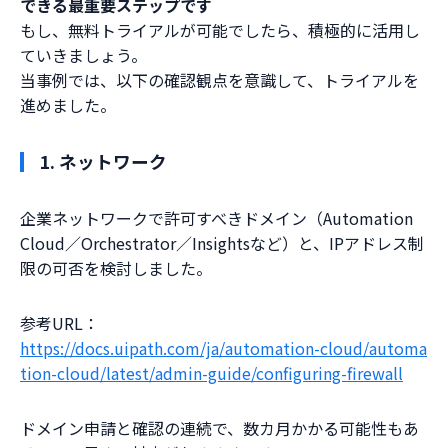
できる最重要ステップです
もし、無料トライアルが可能でしたら、積極的に活用し
ていきましょう。
当事例では、以下の確認観点を意識して、トライアルを
進めました。
1. ネットワーク
企業ネットワークで許可すべきドメイン（Automation
Cloud／Orchestrator／Insightsなど）と、IPアドレス制
限の可否を検討しました。
参考URL：
https://docs.uipath.com/ja/automation-cloud/automa
tion-cloud/latest/admin-guide/configuring-firewall
ドメイン申請と確認の連続で、数カ月かかる可能性もあ