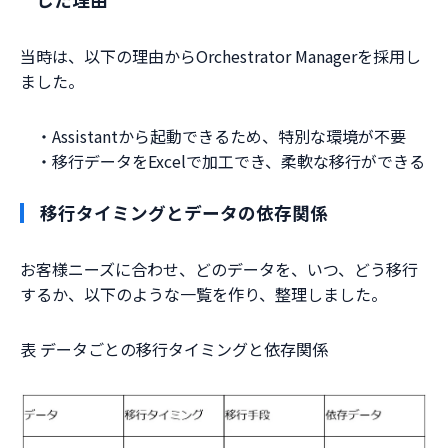
当時は、以下の理由からOrchestrator Managerを採用し
ました。
・Assistantから起動できるため、特別な環境が不要
・移行データをExcelで加工でき、柔軟な移行ができる
移行タイミングとデータの依存関係
お客様ニーズに合わせ、どのデータを、いつ、どう移行
するか、以下のような一覧を作り、整理しました。
表 データごとの移行タイミングと依存関係