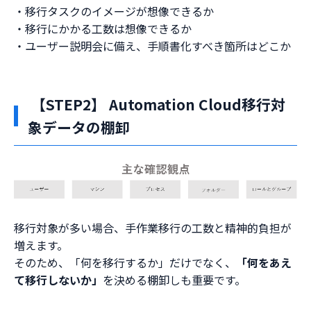
・移行タスクのイメージが想像できるか
・移行にかかる工数は想像できるか
・ユーザー説明会に備え、手順書化すべき箇所はどこか
【STEP2】 Automation Cloud移行対
象データの棚卸
移行対象が多い場合、手作業移行の工数と精神的負担が
増えます。
そのため、「何を移行するか」だけでなく、
「何をあえ
て移行しないか」
を決める棚卸しも重要です。