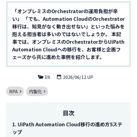
「オンプレミスのOrchestratorの運用負担が辛
い」 「でも、Automation CloudのOrchestrator
移行は、知見がなく動き出せない」といった悩みを
抱える担当者は多いのではないでしょうか。 本記
事では、オンプレミスのOrchestratorからUiPath
Automation Cloudへの移行を、お客様と企画フ
ェーズから共に進めた事例を紹介します。
DX
2026/06/12 UP
RPA
内製化
目次
1. UiPath Automation Cloud移行の進め方5ステ
ップ