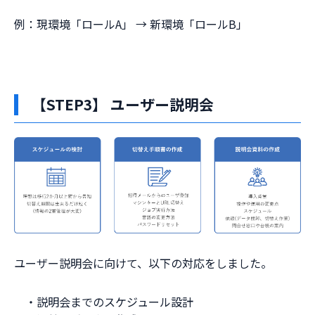
例：現環境「ロールA」 → 新環境「ロールB」
【STEP3】 ユーザー説明会
ユーザー説明会に向けて、以下の対応をしました。
・説明会までのスケジュール設計