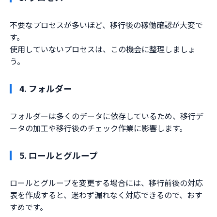
不要なプロセスが多いほど、移行後の稼働確認が大変で
す。
使用していないプロセスは、この機会に整理しましょ
う。
4. フォルダー
フォルダーは多くのデータに依存しているため、移行デ
ータの加工や移行後のチェック作業に影響します。
5. ロールとグループ
ロールとグループを変更する場合には、移行前後の対応
表を作成すると、迷わず漏れなく対応できるので、おす
すめです。