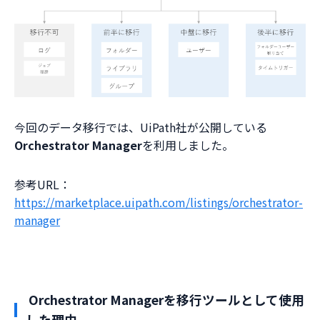
今回のデータ移行では、UiPath社が公開している
Orchestrator Manager
を利用しました。
参考URL：
https://marketplace.uipath.com/listings/orchestrator-
manager
Orchestrator Managerを移行ツールとして使用
した理由