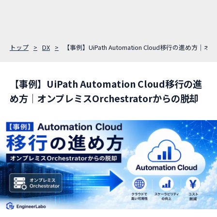
トップ
DX
【事例】UiPath Automation Cloud移行の進め方｜オ
【事例】UiPath Automation Cloud移行の進
め方｜オンプレミスOrchestratorからの脱却