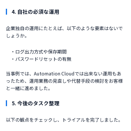
4. 自社の必須な運用
企業独自の運用にたとえば、以下のような要素はないで
しょうか。
・ログ出力方式や保存期間
・パスワードリセットの有無
当事例では、Automation Cloudでは出来ない運用もあ
ったため、運用業務の見直しや代替手段の検討をお客様
と一緒に進めました。
5. 今後のタスク整理
以下の観点をチェックし、トライアルを完了しました。