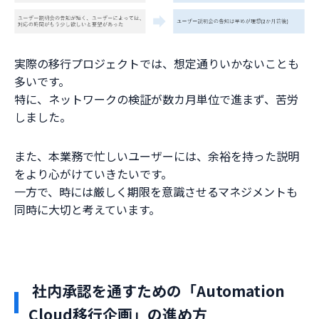
実際の移行プロジェクトでは、想定通りいかないことも
多いです。
特に、ネットワークの検証が数カ月単位で進まず、苦労
しました。
また、本業務で忙しいユーザーには、余裕を持った説明
をより心がけていきたいです。
一方で、時には厳しく期限を意識させるマネジメントも
同時に大切と考えています。
社内承認を通すための「Automation
Cloud移行企画」の進め方