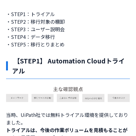
・STEP1：トライアル
・STEP2：移行対象の棚卸
・STEP3：ユーザー説明会
・STEP4：データ移行
・STEP5：移行とりまとめ
【STEP1】 Automation Cloudトライ
アル
当時、UiPath社では無料トライアル環境を提供しており
ました。
トライアルは、今後の作業ボリュームを見積もることが