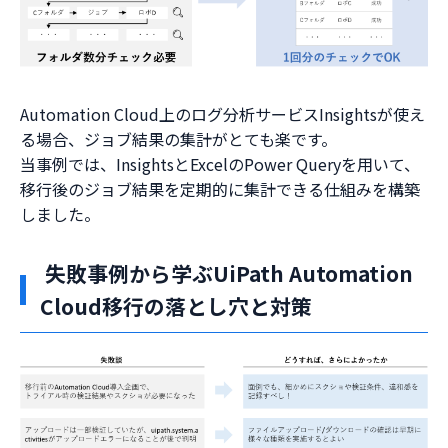
Automation Cloud上のログ分析サービスInsightsが使え
る場合、ジョブ結果の集計がとても楽です。
当事例では、InsightsとExcelのPower Queryを用いて、
移行後のジョブ結果を定期的に集計できる仕組みを構築
しました。
失敗事例から学ぶUiPath Automation
Cloud移行の落とし穴と対策