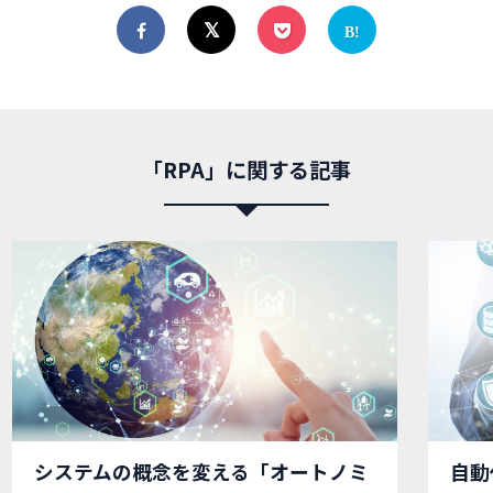
「RPA」に関する記事
システムの概念を変える「オートノミ
自動