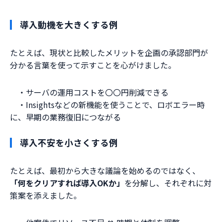
導入動機を大きくする例
たとえば、現状と比較したメリットを企画の承認部門が
分かる言葉を使って示すことを心がけました。
・サーバの運用コストを〇〇円削減できる
・Insightsなどの新機能を使うことで、ロボエラー時
に、早期の業務復旧につながる
導入不安を小さくする例
たとえば、最初から大きな議論を始めるのではなく、
「何をクリアすれば導入OKか」
を分解し、それぞれに対
策案を添えました。