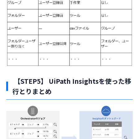
【STEP5】 UiPath Insightsを使った移
行とりまとめ