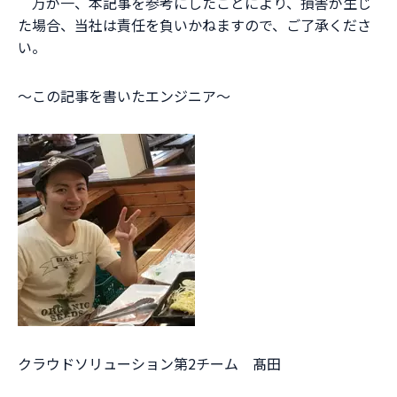
万が一、本記事を参考にしたことにより、損害が生じ
た場合、当社は責任を負いかねますので、ご了承くださ
い。
～この記事を書いたエンジニア～
クラウドソリューション第2チーム 髙田