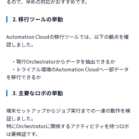
るので、早めの対応がおすすめです。
2. 移行ツールの挙動
Automation Cloudの移行ツールでは、以下の観点を確
認しました。
・現行Orchestratorからデータを抽出できるか
・トライアル環境のAutomation Cloudへ一部データ
を移行できるか
3. 主要なロボの挙動
端末セットアップからジョブ実行までの一連の動作を検
証しました。
特にOrchestratorに関係するアクティビティを持つロボ
は要検証です。