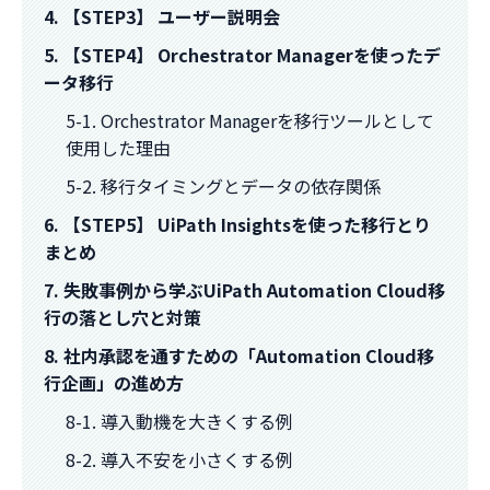
4. 【STEP3】 ユーザー説明会
5. 【STEP4】 Orchestrator Managerを使ったデ
ータ移行
5-1. Orchestrator Managerを移行ツールとして
使用した理由
5-2. 移行タイミングとデータの依存関係
6. 【STEP5】 UiPath Insightsを使った移行とり
まとめ
7. 失敗事例から学ぶUiPath Automation Cloud移
行の落とし穴と対策
8. 社内承認を通すための「Automation Cloud移
行企画」の進め方
8-1. 導入動機を大きくする例
8-2. 導入不安を小さくする例