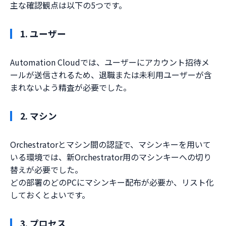
主な確認観点は以下の5つです。
1. ユーザー
Automation Cloudでは、ユーザーにアカウント招待メ
ールが送信されるため、退職または未利用ユーザーが含
まれないよう精査が必要でした。
2. マシン
Orchestratorとマシン間の認証で、マシンキーを用いて
いる環境では、新Orchestrator用のマシンキーへの切り
替えが必要でした。
どの部署のどのPCにマシンキー配布が必要か、リスト化
しておくとよいです。
3. プロセス