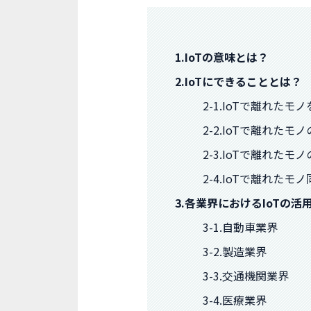
1.IoTの意味とは？
2.IoTにできることとは？
2-1.IoTで離れたモ
2-2.IoTで離れた
2-3.IoTで離れた
2-4.IoTで離れた
3.各業界におけるIoTの活
3-1.自動車業界
3-2.製造業界
3-3.交通機関業界
3-4.医療業界