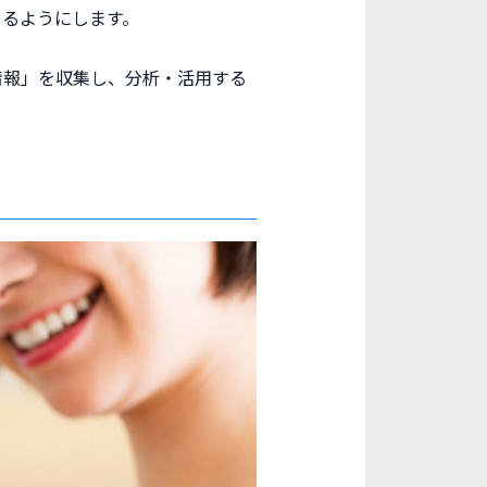
きるようにします。
情報」を収集し、分析・活用する