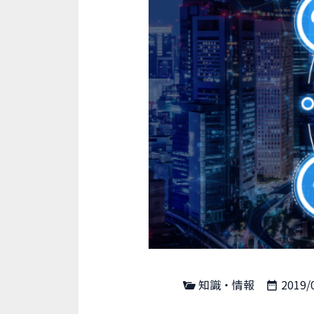
知識・情報
2019/