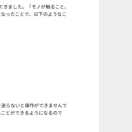
れてきました。「モノが触ること、
になったことで、以下のようなこ
を送らないと操作ができませんで
ることができるようになるので