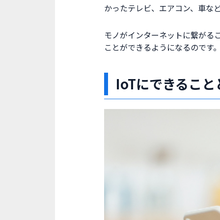
かったテレビ、エアコン、車な
モノがインターネットに繋がる
ことができるようになるのです
IoTにできるこ