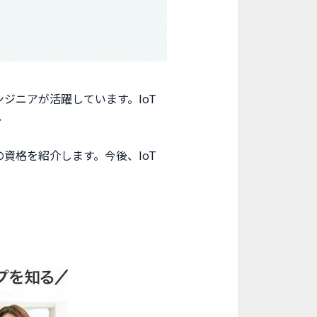
ジニアが活躍しています。IoT
。
資格を紹介します。今後、IoT