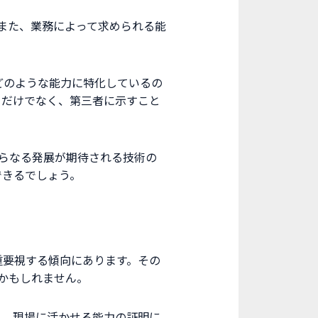
。また、業務によって求められる能
てどのような能力に特化しているの
るだけでなく、第三者に示すこと
さらなる発展が期待される技術の
できるでしょう。
重要視する傾向にあります。その
かもしれません。
り、現場に活かせる能力の証明に