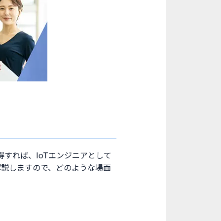
すれば、IoTエンジニアとして
解説しますので、どのような場面