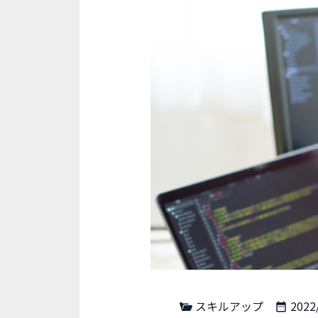
スキルアップ
2022