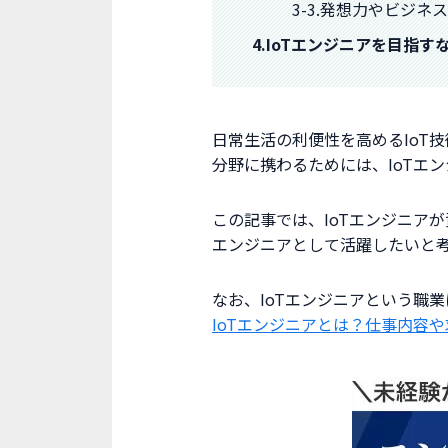
3-3.発想力やビジネ
4.IoTエンジニアを目指
日常生活の利便性を高めるIoT
分野に携わるためには、IoTエ
この記事では、IoTエンジニア
エンジニアとして活躍したいと
なお、IoTエンジニアという職
IoTエンジニアとは？仕事内容