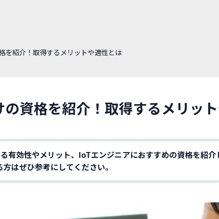
資格を紹介！取得するメリットや適性とは
向けの資格を紹介！取得するメリッ
する有効性やメリット、IoTエンジニアにおすすめの資格を紹介
る方はぜひ参考にしてください。