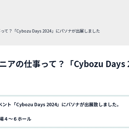
？「Cybozu Days 2024」にパソナが出展しました
の仕事って？「Cybozu Days
ト「Cybozu Days 2024」にパソナが出展致しました。
示場４～６ホール