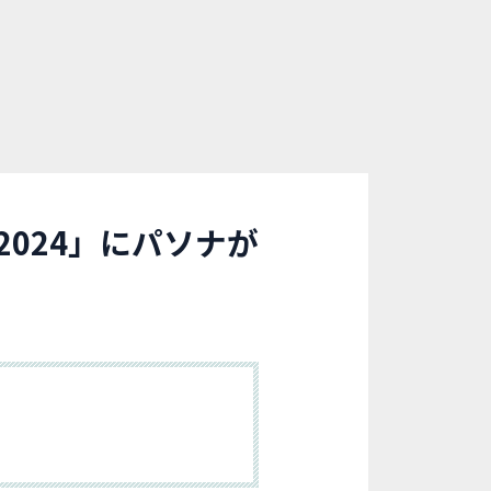
 2024」にパソナが