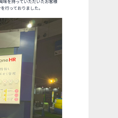
意し、ご興味を持っていただいたお客様
介を行っておりました。