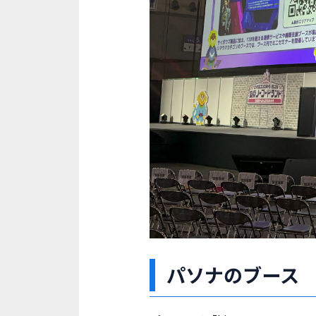
パソナのブース