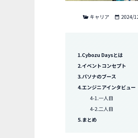
キャリア
2024/1
1.Cybozu Daysとは
2.イベントコンセプト
3.パソナのブース
4.エンジニアインタビュー
4-1.一人目
4-2.二人目
5.まとめ