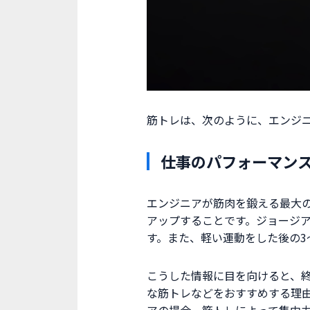
筋トレは、次のように、エンジ
仕事のパフォーマン
エンジニアが筋肉を鍛える最大
アップすることです。ジョージア
す。また、軽い運動をした後の3
こうした情報に目を向けると、
な筋トレなどをおすすめする理由
アの場合、筋トレによって集中