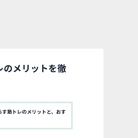
レのメリットを徹
らす筋トレのメリットと、おす