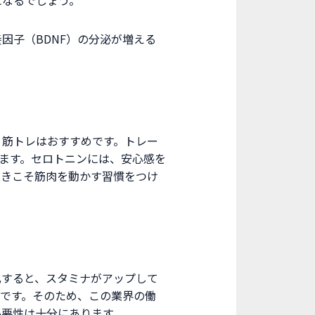
因子（BDNF）の分泌が増える
、筋トレはおすすめです。トレー
ります。セロトニンには、安心感を
ときこそ筋肉を動かす習慣をつけ
化すると、スタミナがアップして
です。そのため、この業界の働
必要性は十分にあります。