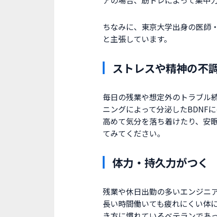
ちなみに、東京大学出身の医師・
と主張しています。
ストレスや精神の不
毎日の残業や想定外のトラブル
ニングによって分泌したBDNF
高めて気分を落ち着けたり、安
てみてください。
体力・持久力がつく
残業や休日出勤の多いエンジニ
長い時間働いても疲れにくい体
き方に慣れているベテランであ