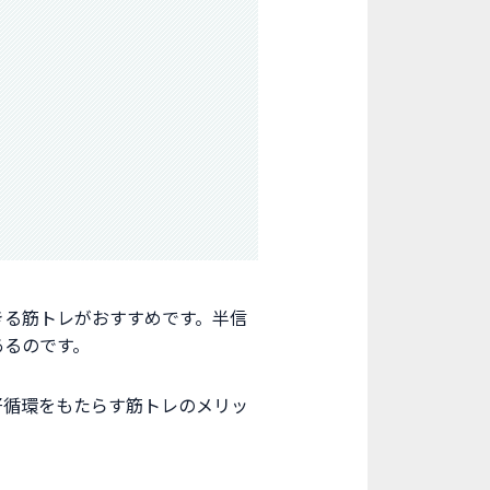
きる筋トレがおすすめです。半信
あるのです。
好循環をもたらす筋トレのメリッ