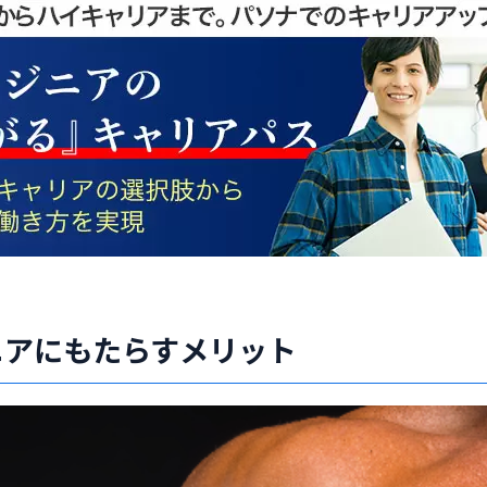
ニアにもたらすメリット