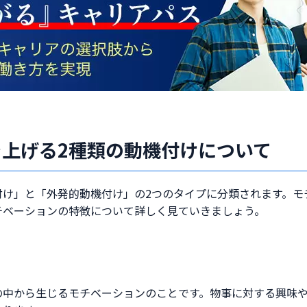
上げる2種類の動機付けについて
付け」と「外発的動機付け」の2つのタイプに分類されます。モ
チベーションの特徴について詳しく見ていきましょう。
の中から生じるモチベーションのことです。物事に対する興味