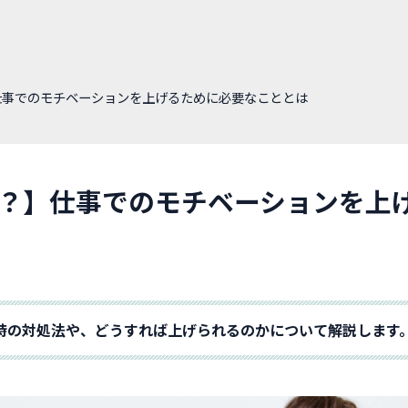
仕事でのモチベーションを上げるために必要なこととは
？】仕事でのモチベーションを上
時の対処法や、どうすれば上げられるのかについて解説します