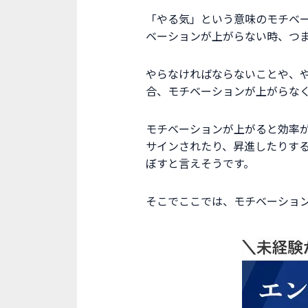
「やる気」という意味のモチベーシ
ベーションが上がらない時、つ
やらなければならないことや、
合、モチベーションが上がらな
モチベーションが上がると効率
サインされたり、昇進したりす
ぼすと言えそうです。
そこでここでは、モチベーショ