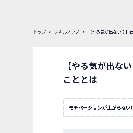
トップ
スキルアップ
【やる気が出ない？】
【やる気が出ない
こととは
モチベーションが上がらない