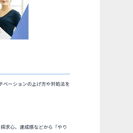
チベーションの上げ方や対処法を
や探求心、達成感などから「やり