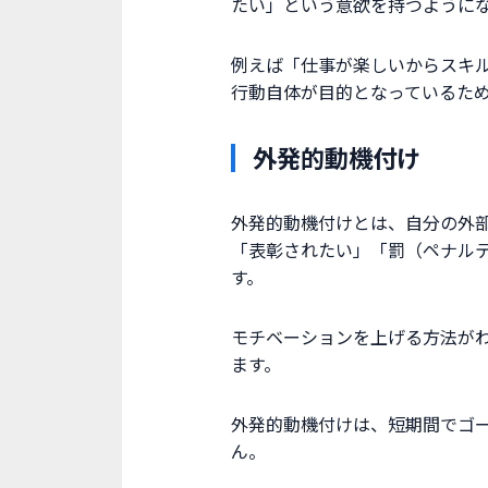
たい」という意欲を持つように
例えば「仕事が楽しいからスキ
行動自体が目的となっているた
外発的動機付け
外発的動機付けとは、自分の外
「表彰されたい」「罰（ペナル
す。
モチベーションを上げる方法が
ます。
外発的動機付けは、短期間でゴ
ん。