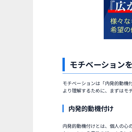
モチベーションを
モチベーションは「内発的動機
より理解するために、まずはモ
内発的動機付け
内発的動機付けとは、個人の心