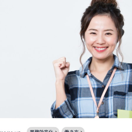
業務効率化
働き方