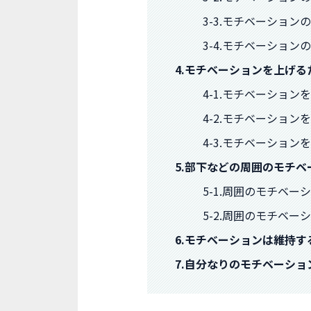
3-3.モチベーション
3-4.モチベーショ
4.モチベーションを上げ
4-1.モチベーショ
4-2.モチベーショ
4-3.モチベーショ
5.部下などの周囲のモチ
5-1.周囲のモチベ
5-2.周囲のモチベ
6.モチベーションは維持す
7.自分なりのモチベーシ