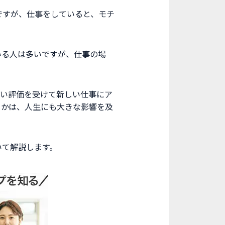
葉ですが、仕事をしていると、モチ
いる人は多いですが、仕事の場
高い評価を受けて新しい仕事にア
るかは、人生にも大きな影響を及
いて解説します。