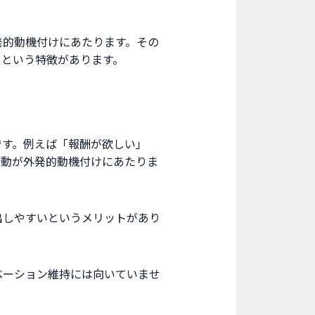
発的動機付けにあたります。その
るという特徴があります。
です。例えば「報酬が欲しい」
行動が外発的動機付けにあたりま
出しやすいというメリットがあり
ベーション維持には向いていませ