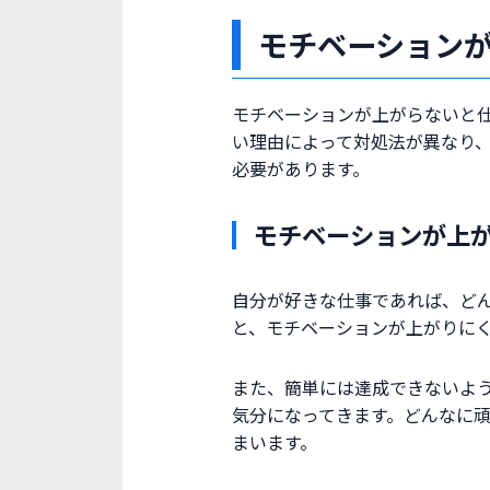
モチベーション
モチベーションが上がらないと
い理由によって対処法が異なり
必要があります。
モチベーションが上
自分が好きな仕事であれば、ど
と、モチベーションが上がりに
また、簡単には達成できないよ
気分になってきます。どんなに
まいます。