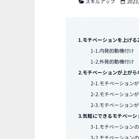
スキルアップ
2023
1.モチベーションを上げる
1-1.内発的動機付け
1-2.外発的動機付け
2.モチベーションが上が
2-1.モチベーショ
2-2.モチベーショ
2-3.モチベーショ
3.気軽にできるモチベーシ
3-1.モチベーション
3-2.モチベーショ