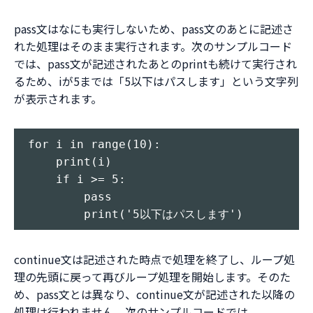
pass文はなにも実行しないため、pass文のあとに記述さ
れた処理はそのまま実行されます。次のサンプルコード
では、pass文が記述されたあとのprintも続けて実行され
るため、iが5までは「5以下はパスします」という文字列
が表示されます。
for i in range(10):

    print(i)

    if i >= 5:

        pass

continue文は記述された時点で処理を終了し、ループ処
理の先頭に戻って再びループ処理を開始します。そのた
め、pass文とは異なり、continue文が記述された以降の
処理は行われません。次のサンプルコードでは、