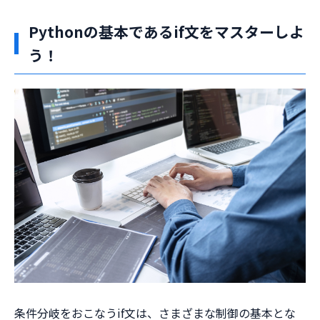
Pythonの基本であるif文をマスターしよ
う！
条件分岐をおこなうif文は、さまざまな制御の基本とな