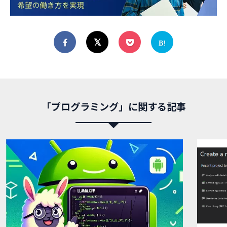
「プログラミング」に関する記事