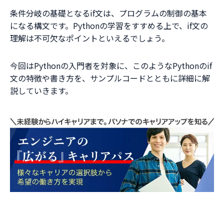
条件分岐の基礎となるif文は、プログラムの制御の基本
になる構文です。Pythonの学習をすすめる上で、if文の
理解は不可欠なポイントといえるでしょう。
今回はPythonの入門者を対象に、このようなPythonのif
文の特徴や書き方を、サンプルコードとともに詳細に解
説していきます。