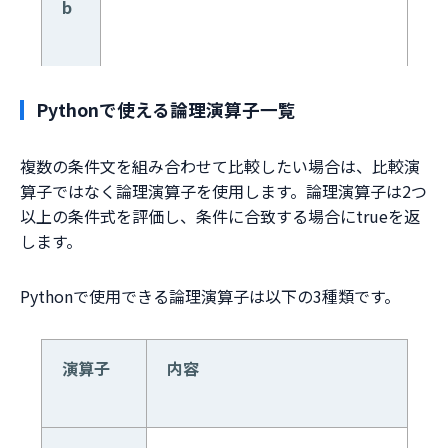
b
Pythonで使える論理演算子一覧
複数の条件文を組み合わせて比較したい場合は、比較演
算子ではなく論理演算子を使用します。論理演算子は2つ
以上の条件式を評価し、条件に合致する場合にtrueを返
します。
Pythonで使用できる論理演算子は以下の3種類です。
演算子
内容