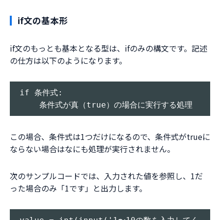
if文の基本形
if文のもっとも基本となる型は、ifのみの構文です。記述
の仕方は以下のようになります。
if 条件式:

この場合、条件式は1つだけになるので、条件式がtrueに
ならない場合はなにも処理が実行されません。
次のサンプルコードでは、入力された値を参照し、1だ
った場合のみ「1です」と出力します。