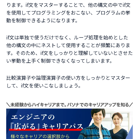
ります。if文をマスターすることで、他の構文の中でif文
を使用してプログラミングをおこない、プログラムの挙
動を制御できるようになります。
if文は単独で使うだけでなく、ループ処理を始めとした
他の構文の中にネストして使用することが頻繁にありま
す。そのため、if文をしっかりと理解していないとさせた
い挙動を上手く制御できなくなってしまいます。
比較演算子や論理演算子の使い方をしっかりとマスター
して、if文を使いこなしましょう。