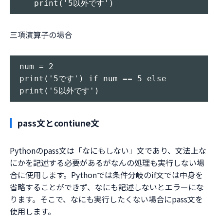
三項演算子の場合
num = 2

print('5です') if num == 5 else 
pass文とcontiune文
Pythonのpass文は「なにもしない」文であり、文法上な
にかを記述する必要があるがなんの処理も実行しない場
合に使用します。Pythonでは条件分岐のif文では中身を
省略することができず、なにも記述しないとエラーにな
ります。そこで、なにも実行したくない場合にpass文を
使用します。