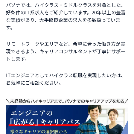
パソナでは、ハイクラス・ミドルクラスを対象とした、
好条件のIT系求人をご紹介しています。20年以上の豊富
な実績があり、大手優良企業の求人を多数扱っていま
す。
リモートワークやエリアなど、希望に合った働き方が実
現できるよう、キャリアコンサルタントが丁寧にサポー
トします。
ITエンジニアとしてハイクラス転職を実現したい方は、
お気軽にご相談ください。