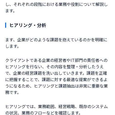
し、それぞれの段階における業務や役割について解説し
ます。
ヒアリング・分析
ます、企業がどのような課題を抱えているのかを明確に
します。
クライアントである企業の経営者やIT部門の責任者への
ヒアリングを行ない、その内容を整理・分析したうえ
で、企業の経営課題を洗い出していきます。課題を正確
に把握することで、課題に対する最適な提案ができるよ
うになるため、ヒアリングと課題抽出は非常に重要な業
務です。
ヒアリングでは、業務範囲、経営戦略、既存のシステム
の状況、業務のフローなどを確認します。