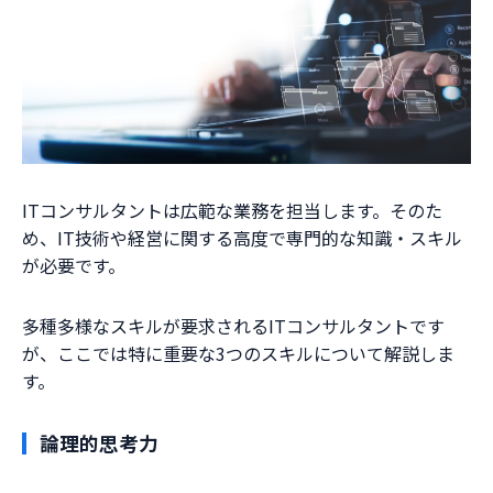
ITコンサルタントは広範な業務を担当します。そのた
め、IT技術や経営に関する高度で専門的な知識・スキル
が必要です。
多種多様なスキルが要求されるITコンサルタントです
が、ここでは特に重要な3つのスキルについて解説しま
す。
論理的思考力