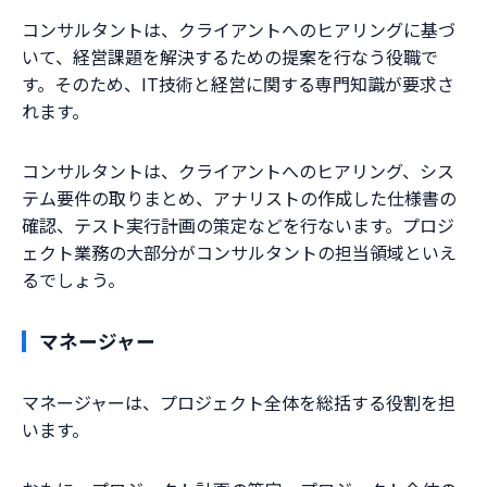
コンサルタントは、クライアントへのヒアリングに基づ
いて、経営課題を解決するための提案を行なう役職で
す。そのため、IT技術と経営に関する専門知識が要求さ
れます。
コンサルタントは、クライアントへのヒアリング、シス
テム要件の取りまとめ、アナリストの作成した仕様書の
確認、テスト実行計画の策定などを行ないます。プロジ
ェクト業務の大部分がコンサルタントの担当領域といえ
るでしょう。
マネージャー
マネージャーは、プロジェクト全体を総括する役割を担
います。