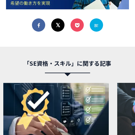
「SE資格・スキル」に関する記事