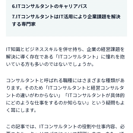
6.ITコンサルタントのキャリアパス
7.ITコンサルタントはIT活用により企業課題を解決
する専門家
IT知識とビジネススキルを併せ持ち、企業の経営課題を
解決に導く存在である「ITコンサルタント」に憧れを抱
いている方も多いのではないでしょうか。
コンサルタントと呼ばれる職種にはさまざまな種類があ
ります。そのため「ITコンサルタントと経営コンサルタ
ントの違いがわからない」「ITコンサルタントが具体的
にどのような仕事をするのか知らない」という疑問もよ
く耳にします。
この記事では、ITコンサルタントの役割や仕事内容、必