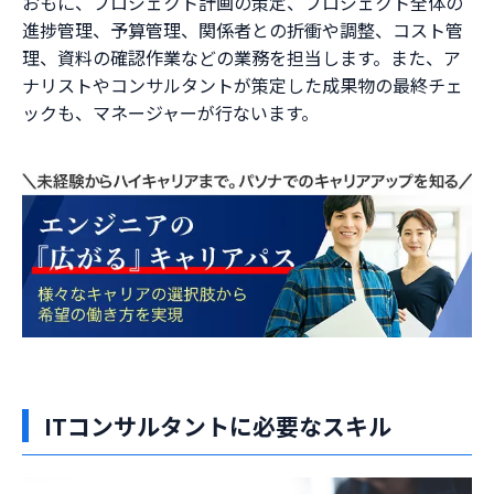
おもに、プロジェクト計画の策定、プロジェクト全体の
進捗管理、予算管理、関係者との折衝や調整、コスト管
理、資料の確認作業などの業務を担当します。また、ア
ナリストやコンサルタントが策定した成果物の最終チェ
ックも、マネージャーが行ないます。
ITコンサルタントに必要なスキル