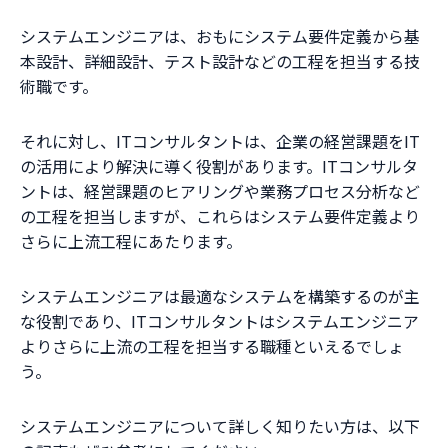
システムエンジニアは、おもにシステム要件定義から基
本設計、詳細設計、テスト設計などの工程を担当する技
術職です。
それに対し、ITコンサルタントは、企業の経営課題をIT
の活用により解決に導く役割があります。ITコンサルタ
ントは、経営課題のヒアリングや業務プロセス分析など
の工程を担当しますが、これらはシステム要件定義より
さらに上流工程にあたります。
システムエンジニアは最適なシステムを構築するのが主
な役割であり、ITコンサルタントはシステムエンジニア
よりさらに上流の工程を担当する職種といえるでしょ
う。
システムエンジニアについて詳しく知りたい方は、以下