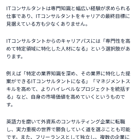
ITコンサルタントは専門知識と幅広い経験が求められる
仕事であり、ITコンサルタントをキャリアの最終目標に
見据えている方も少なくありません。
ITコンサルタントからのキャリアパスには「専門性を高
めて特定領域に特化した人材になる」という選択肢があ
ります。
例えば「特定の業界知識を深め、その業界に特化した提
案ができるITコンサルタントになる」「マネジメントス
キルを高めて、よりハイレベルなプロジェクトを統括す
る」など、自身の市場価値を高めていくというもので
す。
英語力を磨いて外資系のコンサルティング企業に転職
し、実力重視の世界で勝負していく道を選ぶことも可能
です。また、フリーランスとして独立し、複数の企業に