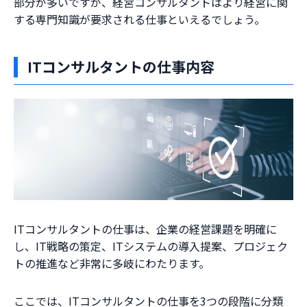
部分が多いですが、経営コンサルタントはより経営に関
する専門知識が要求される仕事といえるでしょう。
ITコンサルタントの仕事内容
ITコンサルタントの仕事は、企業の経営課題を明確に
し、IT戦略の策定、ITシステムの導入提案、プロジェク
トの推進など非常に多岐にわたります。
ここでは、ITコンサルタントの仕事を3つの段階に分類