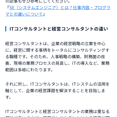
の記事もぜひ参考にしてください。
『
SE（システムエンジニア）とは？仕事内容・プログラ
マとの違いについて
』
ITコンサルタントと経営コンサルタントの違い
経営コンサルタントは、企業の経営戦略の立案を中心
に、経営に関する事柄をトータルにコンサルティングす
る職種です。そのため、人事戦略の構築、財務面の改
善、現場の業務プロセスの見直し、ITの導入など、業務
範囲は多岐にわたります。
それに対し、ITコンサルタントは、ITシステムの活用を
軸として、企業の経営課題を解決することを目指しま
す。
ITコンサルタントと経営コンサルタントの業務は重なる