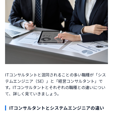
ITコンサルタントと混同されることの多い職種が「シス
テムエンジニア（SE）」と「経営コンサルタント」で
す。ITコンサルタントとそれぞれの職種との違いについ
て、詳しく見ていきましょう。
ITコンサルタントとシステムエンジニアの違い