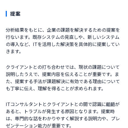
提案
分析結果をもとに、企業の課題を解決するための提案を
行ないます。既存システムの見直しや、新しいシステム
の導入など、ITを活用した解決策を具体的に提案してい
きます。
クライアントとの打ち合わせでは、現状の課題について
説明したうえで、提案内容を伝えることが重要です。ま
た、提案する手法が課題解決に有効である理由について
も丁寧に伝え、理解を得ることが求められます。
ITコンサルタントとクライアントとの間で認識に齟齬が
あると、トラブルが発生する原因となります。提案時
は、専門的な話をわかりやすく解説する説明力や、プレ
ゼンテーション能力が重要です。