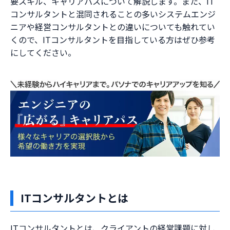
要スキル、キャリアパスについて解説します。また、IT
コンサルタントと混同されることの多いシステムエンジ
ニアや経営コンサルタントとの違いについても触れてい
くので、ITコンサルタントを目指している方はぜひ参考
にしてください。
ITコンサルタントとは
ITコンサルタントとは、クライアントの経営課題に対し