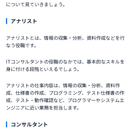
について見ていきましょう。
アナリスト
アナリストとは、情報の収集・分析、資料作成などを行
なう役職です。
ITコンサルタントの役職のなかでは、基本的なスキルを
身に付ける段階といえるでしょう。
アナリストの仕事内容は、情報の収集・分析、資料作
成、仕様書の作成、プログラミング、テスト仕様書の作
成、テスト・動作確認など、プログラマーやシステムエ
ンジニアに近い業務を担当します。
コンサルタント