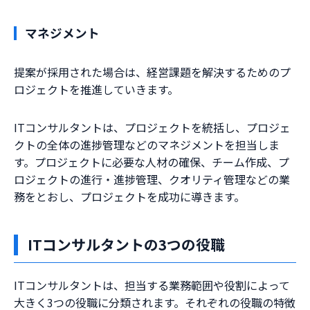
マネジメント
提案が採用された場合は、経営課題を解決するためのプ
ロジェクトを推進していきます。
ITコンサルタントは、プロジェクトを統括し、プロジェ
クトの全体の進捗管理などのマネジメントを担当しま
す。プロジェクトに必要な人材の確保、チーム作成、プ
ロジェクトの進行・進捗管理、クオリティ管理などの業
務をとおし、プロジェクトを成功に導きます。
ITコンサルタントの3つの役職
ITコンサルタントは、担当する業務範囲や役割によって
大きく3つの役職に分類されます。それぞれの役職の特徴