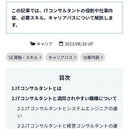
この記事では、ITコンサルタントの役割や仕事内
容、必要スキル、キャリアパスについて解説しま
す。
キャリア
2023/08/16 UP
SE資格・スキル
キャリアパス
仕事内容
目次
1.ITコンサルタントとは
2.ITコンサルタントと混同されやすい職種について
2-1.ITコンサルタントとシステムエンジニアの違
い
2-2.ITコンサルタントと経営コンサルタントの違