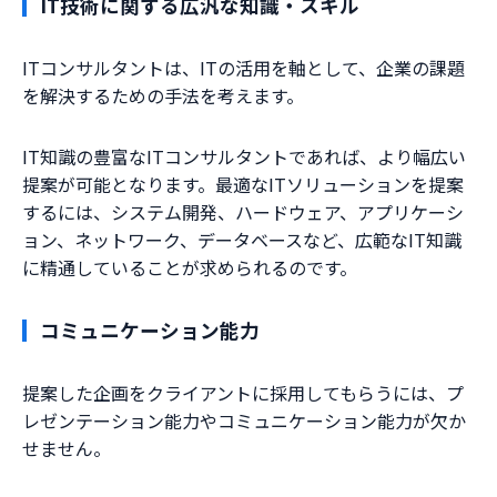
IT技術に関する広汎な知識・スキル
ITコンサルタントは、ITの活用を軸として、企業の課題
を解決するための手法を考えます。
IT知識の豊富なITコンサルタントであれば、より幅広い
提案が可能となります。最適なITソリューションを提案
するには、システム開発、ハードウェア、アプリケーシ
ョン、ネットワーク、データベースなど、広範なIT知識
に精通していることが求められるのです。
コミュニケーション能力
提案した企画をクライアントに採用してもらうには、プ
レゼンテーション能力やコミュニケーション能力が欠か
せません。