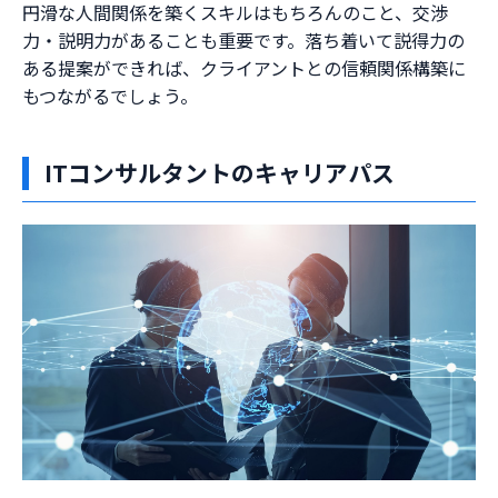
円滑な人間関係を築くスキルはもちろんのこと、交渉
力・説明力があることも重要です。落ち着いて説得力の
ある提案ができれば、クライアントとの信頼関係構築に
もつながるでしょう。
ITコンサルタントのキャリアパス