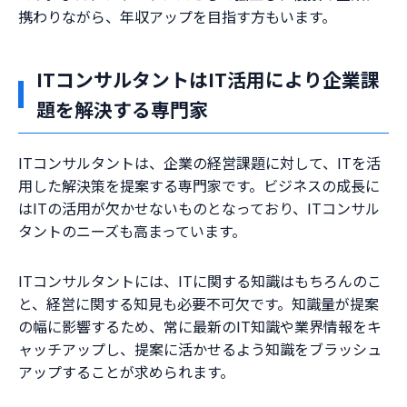
携わりながら、年収アップを目指す方もいます。
ITコンサルタントはIT活用により企業課
題を解決する専門家
ITコンサルタントは、企業の経営課題に対して、ITを活
用した解決策を提案する専門家です。ビジネスの成長に
はITの活用が欠かせないものとなっており、ITコンサル
タントのニーズも高まっています。
ITコンサルタントには、ITに関する知識はもちろんのこ
と、経営に関する知見も必要不可欠です。知識量が提案
の幅に影響するため、常に最新のIT知識や業界情報をキ
ャッチアップし、提案に活かせるよう知識をブラッシュ
アップすることが求められます。