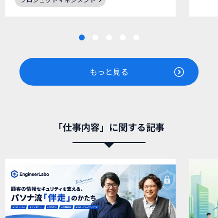
もっと見る
「仕事内容」に関する記事