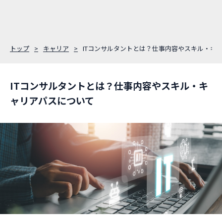
トップ
キャリア
ITコンサルタントとは？仕事内容やスキル・キ
ITコンサルタントとは？仕事内容やスキル・キ
ャリアパスについて