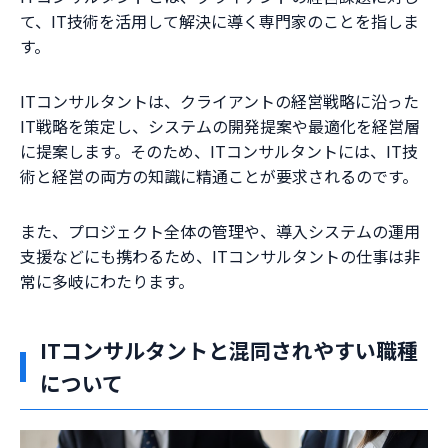
て、IT技術を活用して解決に導く専門家のことを指しま
す。
ITコンサルタントは、クライアントの経営戦略に沿った
IT戦略を策定し、システムの開発提案や最適化を経営層
に提案します。そのため、ITコンサルタントには、IT技
術と経営の両方の知識に精通ことが要求されるのです。
また、プロジェクト全体の管理や、導入システムの運用
支援などにも携わるため、ITコンサルタントの仕事は非
常に多岐にわたります。
ITコンサルタントと混同されやすい職種
について