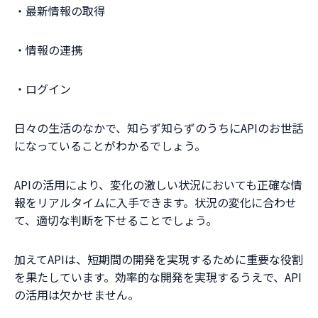
・最新情報の取得
・情報の連携
・ログイン
日々の生活のなかで、知らず知らずのうちにAPIのお世話
になっていることがわかるでしょう。
APIの活用により、変化の激しい状況においても正確な情
報をリアルタイムに入手できます。状況の変化に合わせ
て、適切な判断を下せることでしょう。
加えてAPIは、短期間の開発を実現するために重要な役割
を果たしています。効率的な開発を実現するうえで、API
の活用は欠かせません。