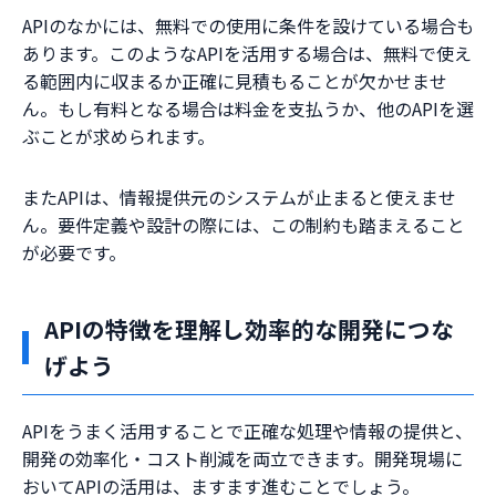
APIのなかには、無料での使用に条件を設けている場合も
あります。このようなAPIを活用する場合は、無料で使え
る範囲内に収まるか正確に見積もることが欠かせませ
ん。もし有料となる場合は料金を支払うか、他のAPIを選
ぶことが求められます。
またAPIは、情報提供元のシステムが止まると使えませ
ん。要件定義や設計の際には、この制約も踏まえること
が必要です。
APIの特徴を理解し効率的な開発につな
げよう
APIをうまく活用することで正確な処理や情報の提供と、
開発の効率化・コスト削減を両立できます。開発現場に
おいてAPIの活用は、ますます進むことでしょう。