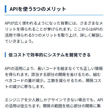
APIを使う5つのメリット
APIが広く使われるようになった背景には、さまざまなメ
リットを得られることが挙げられます。ここからはAPIの
活用で得られる5つのメリットを取り上げ、詳しく解説し
ていきましょう。
低コストで効率的にシステムを開発できる
APIの活用により、長いコードを組まなくても正しい情報
を得られます。該当する部分の開発を省けるため、組む
べきコードの量が減少。工数を減らせるため、開発コス
トの減少に寄与します。
エンジニアを少人数しかアサインできない場合でも、API
の活用は役立ちます。開発の範囲を核心部分の開発に集