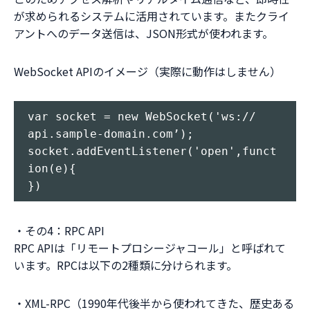
が求められるシステムに活用されています。またクライ
アントへのデータ送信は、JSON形式が使われます。
WebSocket APIのイメージ（実際に動作はしません）
var socket = new WebSocket('ws:// 
api.sample-domain.com’);

socket.addEventListener('open',funct
ion(e){

・その4：RPC API
RPC APIは「リモートプロシージャコール」と呼ばれて
います。RPCは以下の2種類に分けられます。
・XML-RPC（1990年代後半から使われてきた、歴史ある