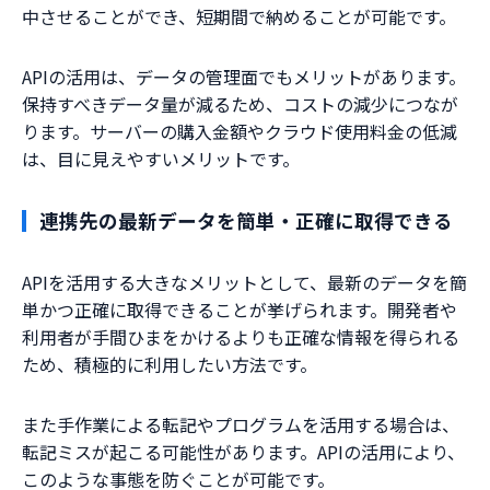
中させることができ、短期間で納めることが可能です。
APIの活用は、データの管理面でもメリットがあります。
保持すべきデータ量が減るため、コストの減少につなが
ります。サーバーの購入金額やクラウド使用料金の低減
は、目に見えやすいメリットです。
連携先の最新データを簡単・正確に取得できる
APIを活用する大きなメリットとして、最新のデータを簡
単かつ正確に取得できることが挙げられます。開発者や
利用者が手間ひまをかけるよりも正確な情報を得られる
ため、積極的に利用したい方法です。
また手作業による転記やプログラムを活用する場合は、
転記ミスが起こる可能性があります。APIの活用により、
このような事態を防ぐことが可能です。