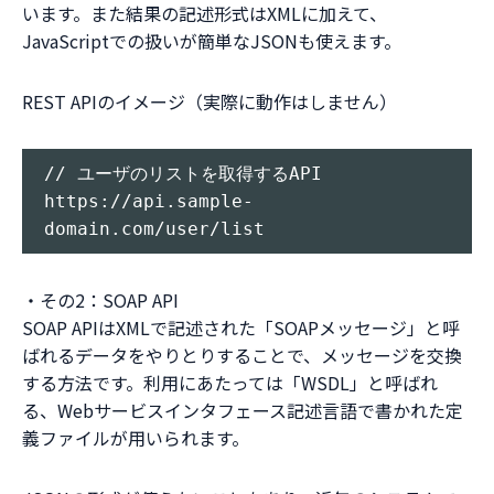
います。また結果の記述形式はXMLに加えて、
JavaScriptでの扱いが簡単なJSONも使えます。
REST APIのイメージ（実際に動作はしません）
// ユーザのリストを取得するAPI

https://api.sample-
・その2：SOAP API
SOAP APIはXMLで記述された「SOAPメッセージ」と呼
ばれるデータをやりとりすることで、メッセージを交換
する方法です。利用にあたっては「WSDL」と呼ばれ
る、Webサービスインタフェース記述言語で書かれた定
義ファイルが用いられます。