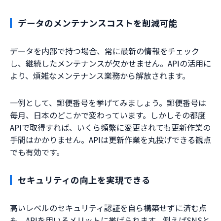
データのメンテナンスコストを削減可能
データを内部で持つ場合、常に最新の情報をチェック
し、継続したメンテナンスが欠かせません。APIの活用に
より、煩雑なメンテナンス業務から解放されます。
一例として、郵便番号を挙げてみましょう。郵便番号は
毎月、日本のどこかで変わっています。しかしその都度
APIで取得すれば、いくら頻繁に変更されても更新作業の
手間はかかりません。APIは更新作業を丸投げできる観点
でも有効です。
セキュリティの向上を実現できる
高いレベルのセキュリティ認証を自ら構築せずに済む点
も、APIを用いるメリットに挙げられます。例えばSNSと