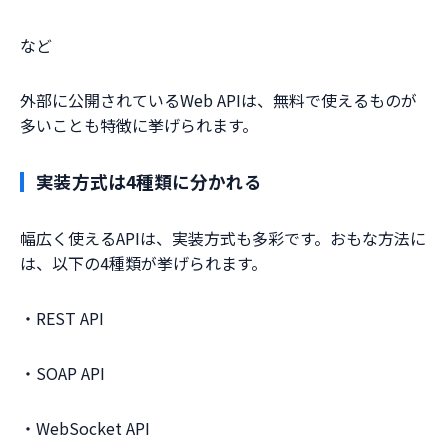
など
外部に公開されているWeb APIは、無料で使えるものが
多いことも特徴に挙げられます。
実装方式は4種類に分かれる
幅広く使えるAPIは、実装方式も多彩です。おもな方法に
は、以下の4種類が挙げられます。
・REST API
・SOAP API
・WebSocket API