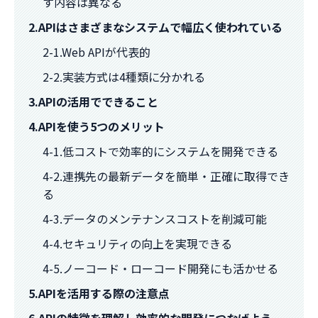
す内容は異なる
2.APIはさまざまなシステムで幅広く使われている
2-1.Web APIが代表的
2-2.実装方式は4種類に分かれる
3.APIの活用でできること
4.APIを使う5つのメリット
4-1.低コストで効率的にシステムを開発できる
4-2.連携先の最新データを簡単・正確に取得でき
る
4-3.データのメンテナンスコストを削減可能
4-4.セキュリティの向上を実現できる
4-5.ノーコード・ローコード開発にも活かせる
5.APIを活用する際の注意点
6.APIの特徴を理解し効率的な開発につなげよう