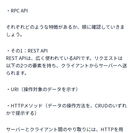
・RPC API
それぞれどのような特徴があるか、順に確認していきま
しょう。
・その1：REST API
REST APIは、広く使われているAPIです。リクエストは
以下の2つの要素を持ち、クライアントからサーバーへ送
られます。
・URI（操作対象のデータを示す）
・HTTPメソッド（データの操作方法を、CRUDのいずれ
かで提示する）
サーバーとクライアント間のやり取りには、HTTPを用