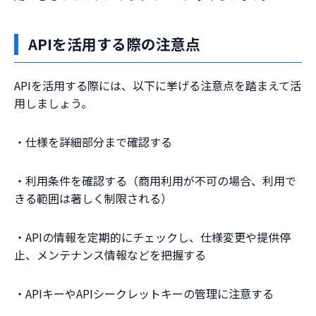
APIを活用する際の注意点
APIを活用する際には、以下に挙げる注意点を踏まえて活
用しましょう。
・仕様を詳細部分まで確認する
・利用条件を確認する（商用利用が不可の場合、利用で
きる範囲は著しく制限される）
・APIの情報を定期的にチェックし、仕様変更や提供停
止、メンテナンス情報などを把握する
・APIキーやAPIシークレットキーの管理に注意する