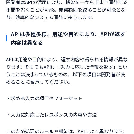
開発者はAPIの活用により、機能を一から十まで開発する
手間を省くことが可能。開発範囲を絞ることが可能とな
り、効率的なシステム開発に寄与します。
APIは多種多様。用途や目的により、APIが返す
内容は異なる
APIは用途や目的により、返す内容や得られる情報が異な
ります。そもそもAPIは「入力に応じた情報を返す」とい
うことは決まっているものの、以下の項目は開発者が決
めることに留意してください。
・求める入力の項目やフォーマット
・入力に対応したレスポンスの内容や方法
このため処理のルールや機能は、APIにより異なります。