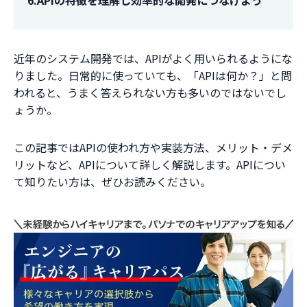
近年のシステム開発では、APIがよく用いられるようにな
りました。日常的に使っていても、「APIは何か？」と問
われると、うまく答えられない方も多いのではないでし
ょうか。
この記事ではAPIの使われ方や実装方法、メリット・デメ
リットなど、APIについて詳しく解説します。APIについ
て知りたい方は、ぜひお読みください。