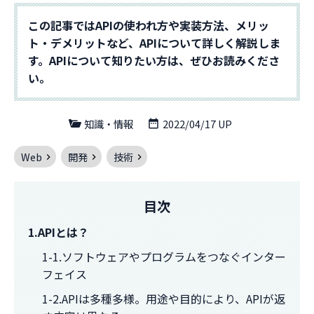
この記事ではAPIの使われ方や実装方法、メリッ
ト・デメリットなど、APIについて詳しく解説しま
す。APIについて知りたい方は、ぜひお読みくださ
い。
知識・情報
2022/04/17 UP
Web
開発
技術
目次
1.APIとは？
1-1.ソフトウェアやプログラムをつなぐインター
フェイス
1-2.APIは多種多様。用途や目的により、APIが返