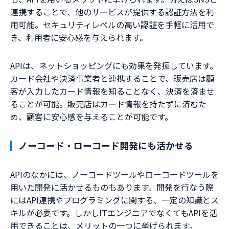
連携することで、他のサービスが提供する認証方法を利
用可能。セキュリティレベルの高い認証を手軽に活用で
き、利用者に安心感を与えられます。
APIは、ネットショッピングにも効果を発揮しています。
カード会社や決済事業者と連携することで、販売店は顧
客が入力したカード情報を知ることなく、決済を済ませ
ることが可能。販売店はカード情報を持たずに済むた
め、顧客に安心感を与えることが可能です。
ノーコード・ローコード開発にも活かせる
APIのなかには、ノーコードツールやローコードツールを
用いた開発に活かせるものもあります。開発を行なう際
にはAPI連携やプログラミングに関する、一定の知識とス
キルが必要です。しかしITエンジニアでなくてもAPIを活
用できることは、メリットの一つに挙げられます。