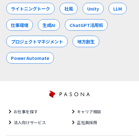
ライトニングトーク
社風
Unity
LLM
仕事環境
生成AI
ChatGPT活用術
プロジェクトマネジメント
地方創生
Power Automate
お仕事を探す
キャリア相談
法人向けサービス
正社員採用