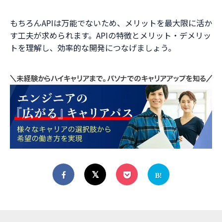
もちろんAPIは万能でないため、メリットを最大限に活か
す工夫が求められます。APIの特徴とメリット・デメリッ
トを理解し、効率的な開発につなげましょう。