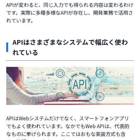
APIが変わると、同じ入力でも得られる内容は変わるわけ
です。実際に多種多様なAPIが存在し、開発業務で活用さ
れています。
APIはさまざまなシステムで幅広く使わ
れている
APIはWebシステムだけでなく、スマートフォンアプリ
でもよく使われています。なかでもWeb APIは、代表的
なものに挙げられます。ここではおもな実装方式も含