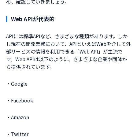
め、確認していきましょう。
Web APIが代表的
APIには標準APIなど、さまざまな種類があります。しか
し現在の開発業務において、APIといえばWebを介して外
部サービスの情報を利用できる「Web API」が主流で
す。Web APIは以下のように、さまざまな企業や団体か
ら提供されています。
・Google
・Facebook
・Amazon
・Twitter