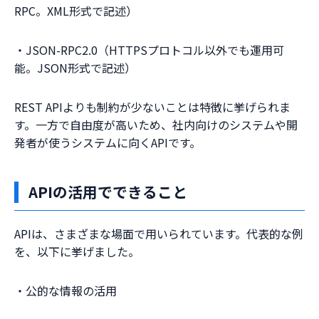
RPC。XML形式で記述）
・JSON-RPC2.0（HTTPSプロトコル以外でも運用可
能。JSON形式で記述）
REST APIよりも制約が少ないことは特徴に挙げられま
す。一方で自由度が高いため、社内向けのシステムや開
発者が使うシステムに向くAPIです。
APIの活用でできること
APIは、さまざまな場面で用いられています。代表的な例
を、以下に挙げました。
・公的な情報の活用