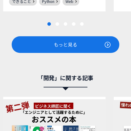
できること
Python
Web
もっと見る
「開発」に関する記事