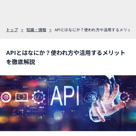
トップ
知識・情報
APIとはなにか？使われ方や活用するメリッ
APIとはなにか？使われ方や活用するメリット
を徹底解説