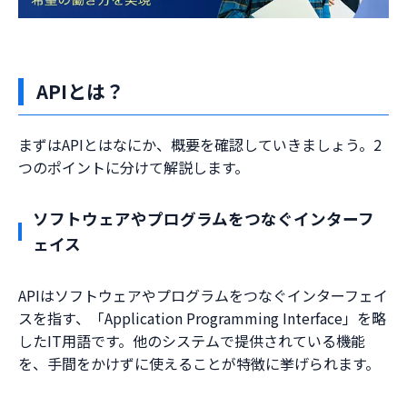
APIとは？
まずはAPIとはなにか、概要を確認していきましょう。2
つのポイントに分けて解説します。
ソフトウェアやプログラムをつなぐインターフ
ェイス
APIはソフトウェアやプログラムをつなぐインターフェイ
スを指す、「Application Programming Interface」を略
したIT用語です。他のシステムで提供されている機能
を、手間をかけずに使えることが特徴に挙げられます。