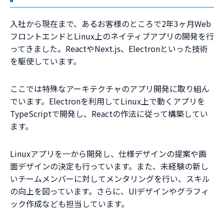
入社から現在まで、あるお客様のところで2年3ヶ月Web
フロントエンドとLinux上のネイティブアプリの開発を行
ってきました。ReactやNext.js、Electronといった技術
を駆使しています。
ここでは特殊なアーキテクチャのアプリ開発に取り組ん
でいます。Electronを利用してLinux上で動くアプリを
TypeScriptで開発し、Reactの作法に従って構築してい
ます。
Linuxアプリを一から開発し、仕様デザインの提案や画
面デザインの決定も行っています。また、未経験の新し
いチームメンバーに対してメンタリングを行い、スキル
の向上を図っています。さらに、UIデザインやグラフィ
ック作成なども担当しています。