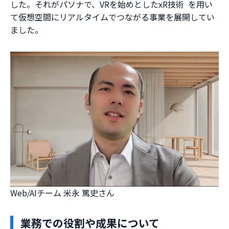
した。それがパソナで、VRを始めとしたxR技術 を用い
て仮想空間にリアルタイムでつながる事業を展開してい
ました。
Web/AIチーム 米永 篤史さん
業務での役割や成果について