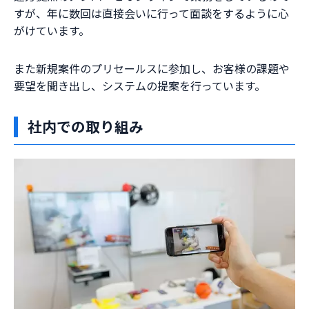
すが、年に数回は直接会いに行って面談をするように心
がけています。
また新規案件のプリセールスに参加し、お客様の課題や
要望を聞き出し、システムの提案を行っています。
社内での取り組み