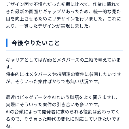
デザイン面で不慣れだった初期に比べて、作業に慣れて
きた最新の画面とギャップがあったため、統一的な見た
目を向上させるためにリデザインを行いました。これに
より、一貫したデザインが実現しました。
今後やりたいこと
キャリアとしてはWebとメタバースの二軸で考えていま
す。
将来的にはメタバースやxR関連の案件に参画したいです
が、そういった案件ばかりでも無い状況です。
最近はビッグデータやAIという単語をよく聞きますし、
実際にそういった案件の引き合いも多いです。
AIの台頭によって開発者に求められる役割は変わってく
るので、そう言った時代の変化に対応していきたいです
ね。