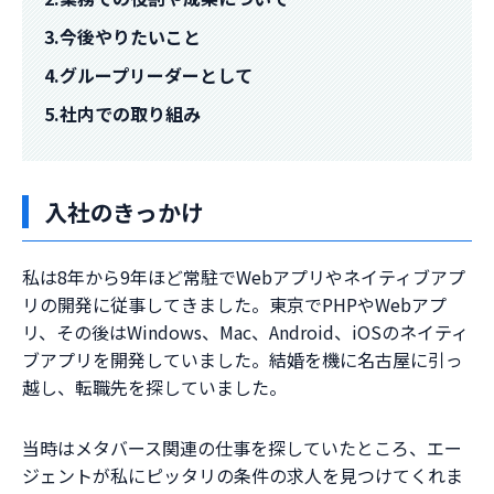
3.今後やりたいこと
4.グループリーダーとして
5.社内での取り組み
入社のきっかけ
私は8年から9年ほど常駐でWebアプリやネイティブアプ
リの開発に従事してきました。東京でPHPやWebアプ
リ、その後はWindows、Mac、Android、iOSのネイティ
ブアプリを開発していました。結婚を機に名古屋に引っ
越し、転職先を探していました。
当時はメタバース関連の仕事を探していたところ、エー
ジェントが私にピッタリの条件の求人を見つけてくれま