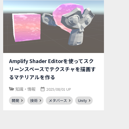
Amplify Shader Editorを使ってスク
リーンスペースでテクスチャを描画す
るマテリアルを作る
知識・情報
2025/08/01 UP
開発
技術
メタバース
Unity