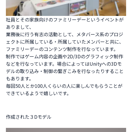
社員とその家族向けのファミリーデーというイベントが
ありまして、
業務後に行う有志の活動として、メタバース系のプロジ
ェクトに所属している・所属していたメンバーと共に、
ファミリーデーのコンテンツ制作を行なっています。
制作ではゲーム内容の企画や2D/3Dのグラフィック制作
などを行なっています。場合によってはUnityへの3Dモ
デルの取り込み・制御の繋ぎこみを行なったりすること
もあります。
毎回50人とか100人くらいの人に楽しんでもらうことが
できているようで嬉しいです。
作成された３Dモデル