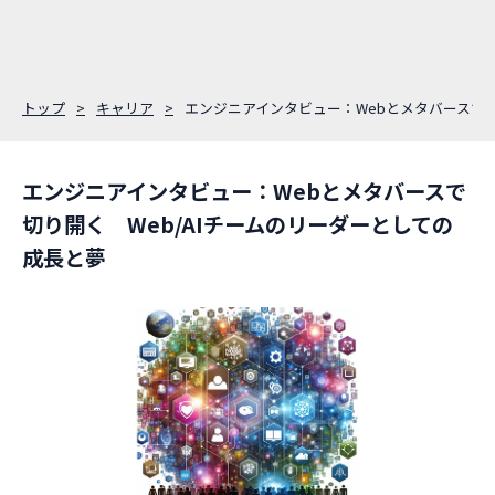
トップ
キャリア
エンジニアインタビュー：Webとメタバースで切
エンジニアインタビュー：Webとメタバースで
切り開く Web/AIチームのリーダーとしての
成長と夢