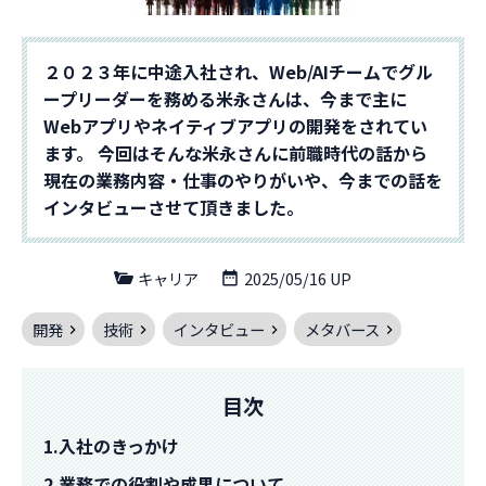
２０２３年に中途入社され、Web/AIチームでグル
ープリーダーを務める米永さんは、今まで主に
Webアプリやネイティブアプリの開発をされてい
ます。 今回はそんな米永さんに前職時代の話から
現在の業務内容・仕事のやりがいや、今までの話を
インタビューさせて頂きました。
キャリア
2025/05/16 UP
開発
技術
インタビュー
メタバース
目次
1.入社のきっかけ
2.業務での役割や成果について