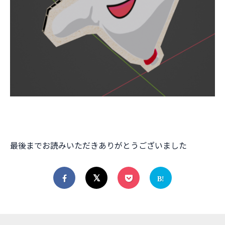
最後までお読みいただきありがとうございました