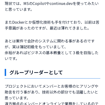
現状では、MSのCopilotやcontinue.devを使ってみたい
と思っています。
またDockerとか仮想化技術も手を付けており、以前は苦
手意識があったのですが、最近は薄れてきました。
あとは案件で会計のシステムに関わる事があるのです
が、実は簿記初級をもっていまして、
余裕があればビジネスの基本教養として３級を目指した
いです。
グループリーダーとして
プロジェクトにおいてメンバーとお客様のヒアリングや
助言を行う事があり、技術以外の部分でも活躍したいと
思っています。
遠方拠点のメンバーとオンラインで業務をしているので