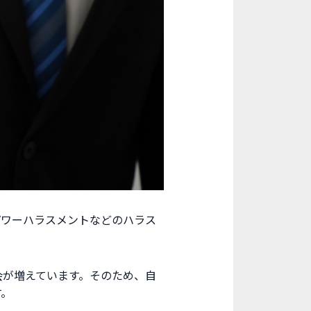
パワーハラスメントなどのハラス
会が増えています。そのため、自
す。