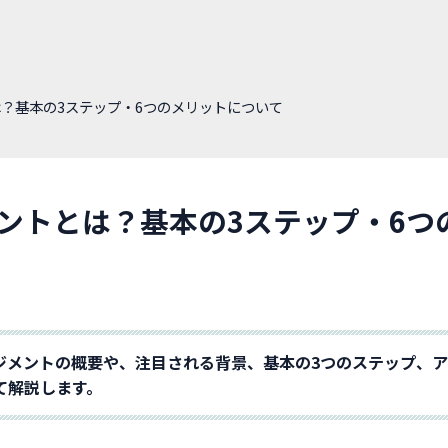
？基本の3ステップ・6つのメリットについて
ントとは？基本の3ステップ・6つ
ジメントの概要や、注目される背景、基本の3つのステップ、
て解説します。