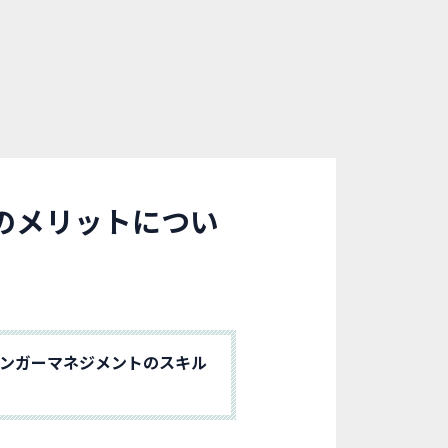
のメリットについ
アンガーマネジメントのスキル