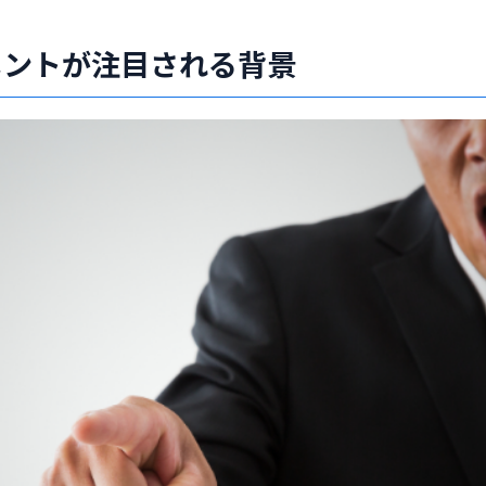
メントが注目される背景