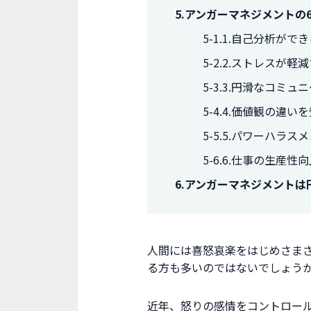
5.アンガーマネジメントの
5-1.1.自己分析が
5-2.2.ストレスが軽
5-3.3.円滑なコミ
5-4.4.価値観の違
5-5.5.パワーハラ
5-6.6.仕事の生産
6.アンガーマネジメント
人間には喜怒哀楽をはじめさま
る方も多いのではないでしょう
近年、怒りの感情をコントロー