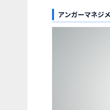
アンガーマネジ