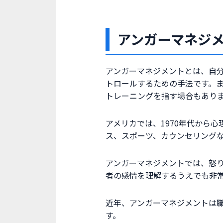
アンガーマネジ
アンガーマネジメントとは、自
トロールするための手法です。
トレーニングを指す場合もあり
アメリカでは、1970年代から
ス、スポーツ、カウンセリング
アンガーマネジメントでは、怒
者の感情を理解するうえでも非
近年、アンガーマネジメントは
す。