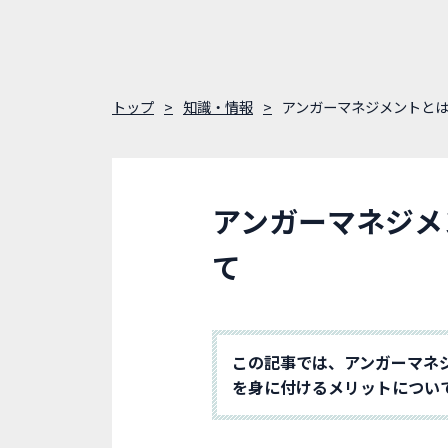
トップ
知識・情報
アンガーマネジメントとは
アンガーマネジメ
て
この記事では、アンガーマネ
を身に付けるメリットについ