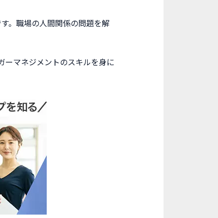
です。職場の人間関係の問題を解
ガーマネジメントのスキルを身に