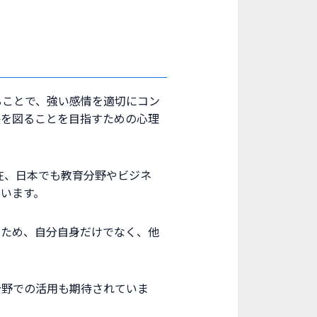
ることで、強い感情を適切にコン
決を図ることを目指すための心理
在、日本でも教育分野やビジネ
います。
のため、自分自身だけでなく、他
分野での活用も期待されていま