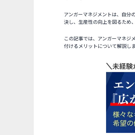
アンガーマネジメントは、自分
決し、生産性の向上を図るため
この記事では、アンガーマネジ
付けるメリットについて解説し