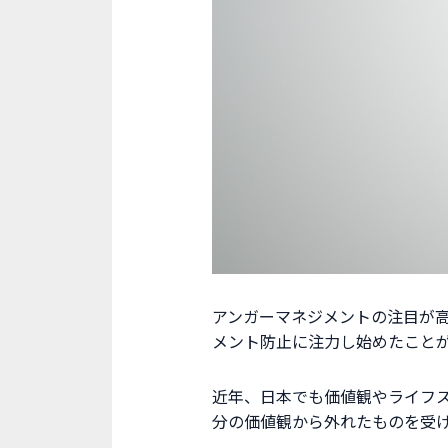
アンガーマネジメントの注目が
メント防止に注力し始めたこと
近年、日本でも価値観やライフ
分の価値観から外れたものを受