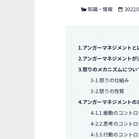
知識・情報
2022/
1.アンガーマネジメントと
2.アンガーマネジメントが
3.怒りのメカニズムについ
3-1.怒りの仕組み
3-2.怒りの性質
4.アンガーマネジメントの
4-1.1.衝動のコント
4-2.2.思考のコント
4-3.3.行動のコント