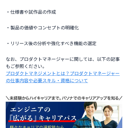
・仕様書や試作品の作成
・製品の価値やコンセプトの明確化
・リリース後の分析や強化すべき機能の選定
なお、プロダクトマネージャーに関しては、以下の記事
もご参照ください。
プロダクトマネジメントとは？プロダクトマネージャー
の仕事内容や必要スキル・資格について