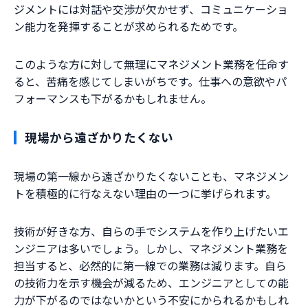
ジメントには対話や交渉が欠かせず、コミュニケーショ
ン能力を発揮することが求められるためです。
このような方に対して無理にマネジメント業務を任命す
ると、苦痛を感じてしまいがちです。仕事への意欲やパ
フォーマンスも下がるかもしれません。
現場から遠ざかりたくない
現場の第一線から遠ざかりたくないことも、マネジメン
トを積極的に行なえない理由の一つに挙げられます。
技術が好きな方、自らの手でシステムを作り上げたいエ
ンジニアは多いでしょう。しかし、マネジメント業務を
担当すると、必然的に第一線での業務は減ります。自ら
の技術力を示す機会が減るため、エンジニアとしての能
力が下がるのではないかという不安にかられるかもしれ