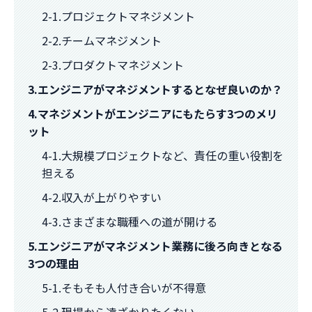
2-1.プロジェクトマネジメント
2-2.チームマネジメント
2-3.プロダクトマネジメント
3.エンジニアがマネジメントするとなぜ良いのか？
4.マネジメントがエンジニアにもたらす3つのメリ
ット
4-1.大規模プロジェクトなど、責任の重い役割を
担える
4-2.収入が上がりやすい
4-3.さまざまな職種への道が開ける
5.エンジニアがマネジメント業務に後ろ向きとなる
3つの理由
5-1.そもそも人付き合いが不得意
5-2.現場から遠ざかりたくない