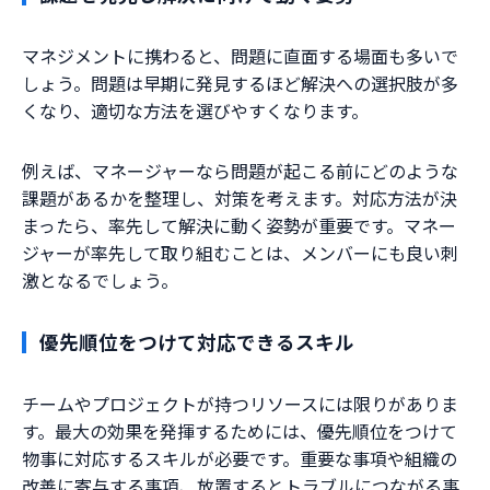
マネジメントに携わると、問題に直面する場面も多いで
しょう。問題は早期に発見するほど解決への選択肢が多
くなり、適切な方法を選びやすくなります。
例えば、マネージャーなら問題が起こる前にどのような
課題があるかを整理し、対策を考えます。対応方法が決
まったら、率先して解決に動く姿勢が重要です。マネー
ジャーが率先して取り組むことは、メンバーにも良い刺
激となるでしょう。
優先順位をつけて対応できるスキル
チームやプロジェクトが持つリソースには限りがありま
す。最大の効果を発揮するためには、優先順位をつけて
物事に対応するスキルが必要です。重要な事項や組織の
改善に寄与する事項、放置するとトラブルにつながる事