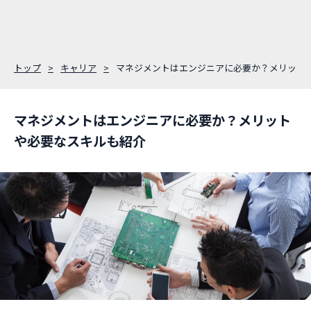
トップ
キャリア
マネジメントはエンジニアに必要か？メリット
マネジメントはエンジニアに必要か？メリット
や必要なスキルも紹介