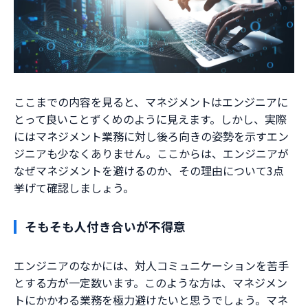
ここまでの内容を見ると、マネジメントはエンジニアに
とって良いことずくめのように見えます。しかし、実際
にはマネジメント業務に対し後ろ向きの姿勢を示すエン
ジニアも少なくありません。ここからは、エンジニアが
なぜマネジメントを避けるのか、その理由について3点
挙げて確認しましょう。
そもそも人付き合いが不得意
エンジニアのなかには、対人コミュニケーションを苦手
とする方が一定数います。このような方は、マネジメン
トにかかわる業務を極力避けたいと思うでしょう。マネ