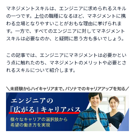
マネジメントスキルは、エンジニアに求められるスキル
の一つです。上位の職種になるほど、マネジメントに携
わる立場となりやすいことがおもな理由に挙げられま
す。一方で、すべてのエンジニアに対してマネジメント
スキルは必要なのか、と疑問に思う方も多いでしょう。
この記事では、エンジニアにマネジメントは必要かとい
う点に触れたのち、マネジメントのメリットや必要とさ
れるスキルについて紹介します。