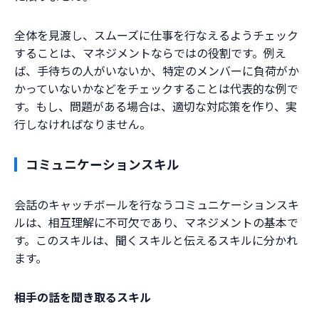
全体を見渡し、スムーズに仕事を行なえるようチェック
することは、マネジメントならではの役割です。例え
ば、手待ちの人がいないか、特定のメンバーに負荷がか
かっていないかなどをチェックすることは代表的な例で
す。もし、問題がある場合は、適切な対応策を作り、実
行しなければなりません。
コミュニケーションスキル
会話のキャッチボールを行なうコミュニケーションスキ
ルは、相互理解に不可欠であり、マネジメントの基本で
す。このスキルは、聞くスキルと伝えるスキルに分かれ
ます。
相手の話を聞き取るスキル