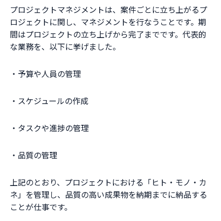
プロジェクトマネジメントは、案件ごとに立ち上がるプ
ロジェクトに関し、マネジメントを行なうことです。期
間はプロジェクトの立ち上げから完了までです。代表的
な業務を、以下に挙げました。
・予算や人員の管理
・スケジュールの作成
・タスクや進捗の管理
・品質の管理
上記のとおり、プロジェクトにおける「ヒト・モノ・カ
ネ」を管理し、品質の高い成果物を納期までに納品する
ことが仕事です。