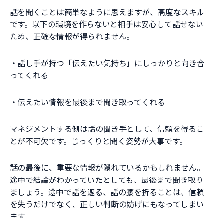
話を聞くことは簡単なように思えますが、高度なスキル
です。以下の環境を作らないと相手は安心して話せない
ため、正確な情報が得られません。
・話し手が持つ「伝えたい気持ち」にしっかりと向き合
ってくれる
・伝えたい情報を最後まで聞き取ってくれる
マネジメントする側は話の聞き手として、信頼を得るこ
とが不可欠です。じっくりと聞く姿勢が大事です。
話の最後に、重要な情報が隠れているかもしれません。
途中で結論がわかっていたとしても、最後まで聞き取り
ましょう。途中で話を遮る、話の腰を折ることは、信頼
を失うだけでなく、正しい判断の妨げにもなってしまい
ます。