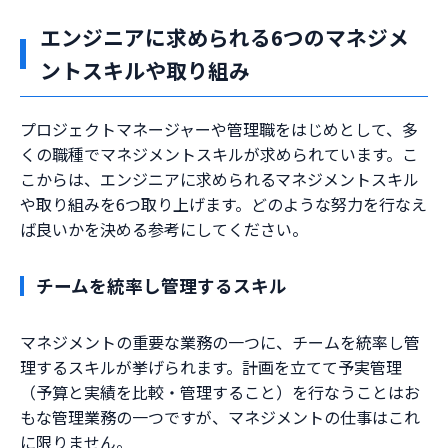
エンジニアに求められる6つのマネジメ
ントスキルや取り組み
プロジェクトマネージャーや管理職をはじめとして、多
くの職種でマネジメントスキルが求められています。こ
こからは、エンジニアに求められるマネジメントスキル
や取り組みを6つ取り上げます。どのような努力を行なえ
ば良いかを決める参考にしてください。
チームを統率し管理するスキル
マネジメントの重要な業務の一つに、チームを統率し管
理するスキルが挙げられます。計画を立てて予実管理
（予算と実績を比較・管理すること）を行なうことはお
もな管理業務の一つですが、マネジメントの仕事はこれ
に限りません。