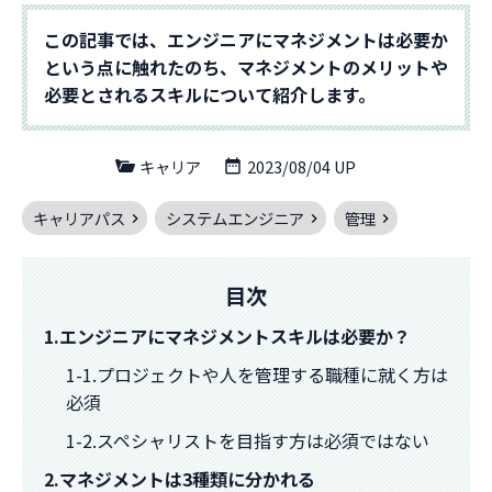
この記事では、エンジニアにマネジメントは必要か
という点に触れたのち、マネジメントのメリットや
必要とされるスキルについて紹介します。
キャリア
2023/08/04 UP
キャリアパス
システムエンジニア
管理
目次
1.エンジニアにマネジメントスキルは必要か？
1-1.プロジェクトや人を管理する職種に就く方は
必須
1-2.スペシャリストを目指す方は必須ではない
2.マネジメントは3種類に分かれる