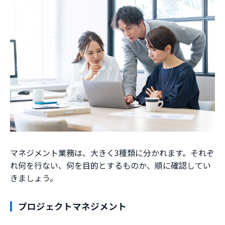
マネジメント業務は、大きく3種類に分かれます。それぞ
れ何を行ない、何を目的とするものか、順に確認してい
きましょう。
プロジェクトマネジメント