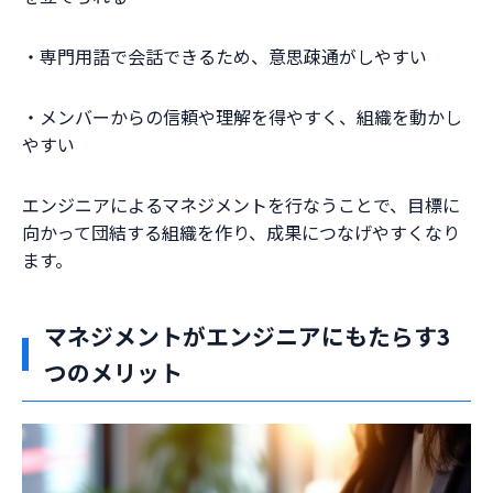
・専門用語で会話できるため、意思疎通がしやすい
・メンバーからの信頼や理解を得やすく、組織を動かし
やすい
エンジニアによるマネジメントを行なうことで、目標に
向かって団結する組織を作り、成果につなげやすくなり
ます。
マネジメントがエンジニアにもたらす3
つのメリット