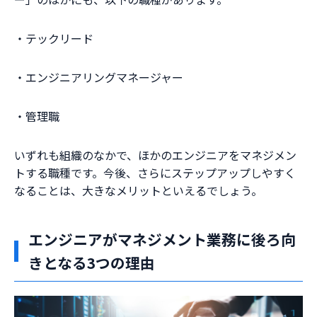
・テックリード
・エンジニアリングマネージャー
・管理職
いずれも組織のなかで、ほかのエンジニアをマネジメン
トする職種です。今後、さらにステップアップしやすく
なることは、大きなメリットといえるでしょう。
エンジニアがマネジメント業務に後ろ向
きとなる3つの理由