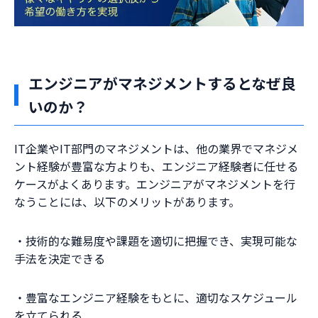
エンジニアがマネジメントするとなぜ良
いのか？
IT企業やIT部門のマネジメントは、他の業界でマネジメ
ント経験が豊富な方よりも、エンジニア経験者に任せる
ケースがよくあります。エンジニアがマネジメントを行
なうことには、以下のメリットがあります。
・技術的な難易度や課題を適切に把握でき、実現可能な
手法を決定できる
・豊富なエンジニア経験をもとに、適切なスケジュール
を立てられる