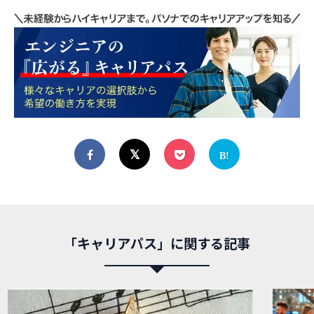
「キャリアパス」に関する記事