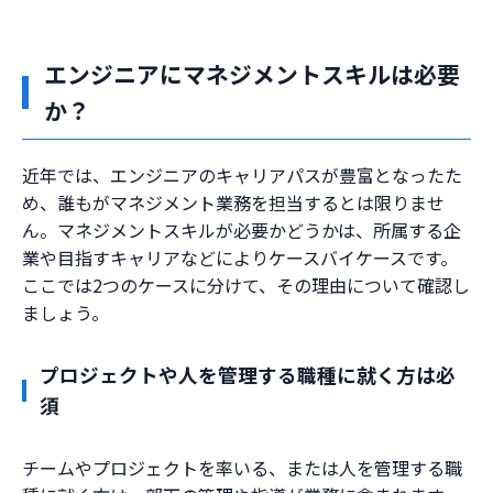
エンジニアにマネジメントスキルは必要
か？
近年では、エンジニアのキャリアパスが豊富となったた
め、誰もがマネジメント業務を担当するとは限りませ
ん。マネジメントスキルが必要かどうかは、所属する企
業や目指すキャリアなどによりケースバイケースです。
ここでは2つのケースに分けて、その理由について確認し
ましょう。
プロジェクトや人を管理する職種に就く方は必
須
チームやプロジェクトを率いる、または人を管理する職