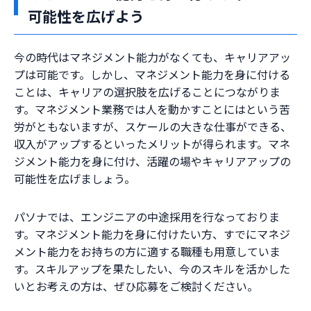
可能性を広げよう
今の時代はマネジメント能力がなくても、キャリアアッ
プは可能です。しかし、マネジメント能力を身に付ける
ことは、キャリアの選択肢を広げることにつながりま
す。マネジメント業務では人を動かすことにはという苦
労がともないますが、スケールの大きな仕事ができる、
収入がアップするといったメリットが得られます。マネ
ジメント能力を身に付け、活躍の場やキャリアアップの
可能性を広げましょう。
パソナでは、エンジニアの中途採用を行なっておりま
す。マネジメント能力を身に付けたい方、すでにマネジ
メント能力をお持ちの方に適する職種も用意していま
す。スキルアップを果たしたい、今のスキルを活かした
いとお考えの方は、ぜひ応募をご検討ください。