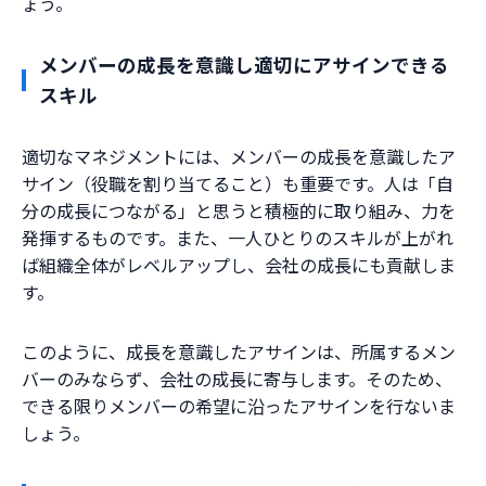
ょう。
メンバーの成長を意識し適切にアサインできる
スキル
適切なマネジメントには、メンバーの成長を意識したア
サイン（役職を割り当てること）も重要です。人は「自
分の成長につながる」と思うと積極的に取り組み、力を
発揮するものです。また、一人ひとりのスキルが上がれ
ば組織全体がレベルアップし、会社の成長にも貢献しま
す。
このように、成長を意識したアサインは、所属するメン
バーのみならず、会社の成長に寄与します。そのため、
できる限りメンバーの希望に沿ったアサインを行ないま
しょう。