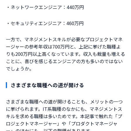
・ネットワークエンジニア：440万円
・セキュリティエンジニア：460万円
一方で、マネジメントスキルが必要なプロジェクトマネ
ージャーの参考年収は700万円と、上記に挙げた職種よ
りも200万円以上高くなっています。収入も裁量も増える
ことに、喜びを感じるエンジニアの方も多いのではない
でしょうか。
さまざまな職種への道が開ける
さまざまな職種への道が開けることも、メリットの一つ
に挙げられます。IT系職種のなかにも、マネジメントス
キルを求める職種は多いためです。本記事で触れた「プ
ロジェクトマネージャー」や「プロダクトマネージャ
ー」のほかにも、以下の職種があります。