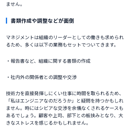
ません。
書類作成や調整などが面倒
マネジメントは組織のリーダーとしての働きも求められ
るため、多くは以下の業務もセットでついてきます。
・報告書など、組織に関する書類の作成
・社内外の関係者との調整や交渉
技術力を直接発揮しにくい仕事に時間を取られるため、
「私はエンジニアなのだろうか」と疑問を持つかもしれ
ません。時にはシビアな交渉を余儀なくされるケースも
あるでしょう。顧客や上司、部下との板挟みとなり、大
きなストレスを感じるかもしれません。