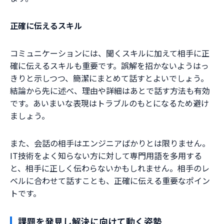
正確に伝えるスキル
コミュニケーションには、聞くスキルに加えて相手に正
確に伝えるスキルも重要です。誤解を招かないようはっ
きりと示しつつ、簡潔にまとめて話すとよいでしょう。
結論から先に述べ、理由や詳細はあとで話す方法も有効
です。あいまいな表現はトラブルのもとになるため避け
ましょう。
また、会話の相手はエンジニアばかりとは限りません。
IT技術をよく知らない方に対して専門用語を多用する
と、相手に正しく伝わらないかもしれません。相手のレ
ベルに合わせて話すことも、正確に伝える重要なポイン
トです。
課題を発見し解決に向けて動く姿勢