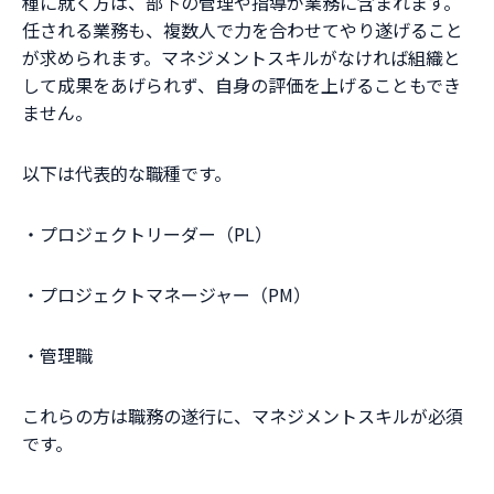
種に就く方は、部下の管理や指導が業務に含まれます。
任される業務も、複数人で力を合わせてやり遂げること
が求められます。マネジメントスキルがなければ組織と
して成果をあげられず、自身の評価を上げることもでき
ません。
以下は代表的な職種です。
・プロジェクトリーダー（PL）
・プロジェクトマネージャー（PM）
・管理職
これらの方は職務の遂行に、マネジメントスキルが必須
です。