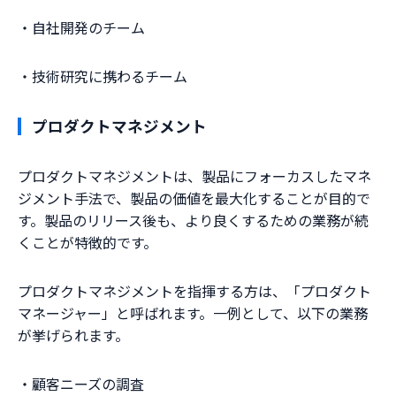
・自社開発のチーム
・技術研究に携わるチーム
プロダクトマネジメント
プロダクトマネジメントは、製品にフォーカスしたマネ
ジメント手法で、製品の価値を最大化することが目的で
す。製品のリリース後も、より良くするための業務が続
くことが特徴的です。
プロダクトマネジメントを指揮する方は、「プロダクト
マネージャー」と呼ばれます。一例として、以下の業務
が挙げられます。
・顧客ニーズの調査