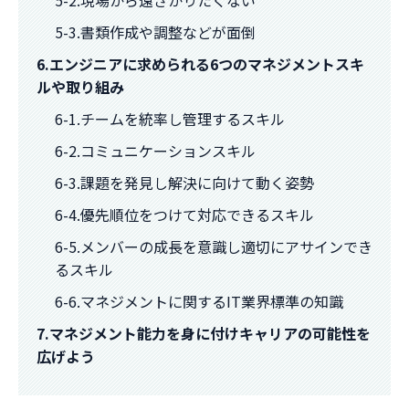
5-3.書類作成や調整などが面倒
6.エンジニアに求められる6つのマネジメントスキ
ルや取り組み
6-1.チームを統率し管理するスキル
6-2.コミュニケーションスキル
6-3.課題を発見し解決に向けて動く姿勢
6-4.優先順位をつけて対応できるスキル
6-5.メンバーの成長を意識し適切にアサインでき
るスキル
6-6.マネジメントに関するIT業界標準の知識
7.マネジメント能力を身に付けキャリアの可能性を
広げよう