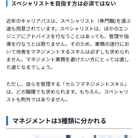
スペシャリストを目指す方は必須ではない
近年のキャリアパスは、スペシャリスト（専門職)を選ぶ
道も用意されています。スペシャリストは、ほかのエン
ジニアにアドバイスを行なうことはあっても、管理や指
導を行なうとは限りません。そのため、業務の遂行にお
いて他者をマネジメントするスキルは必ずしも求められ
ません。マネジメント業務を避けたい方にとっては適し
た道となるでしょう。
ただし、自らを管理する「セルフマネジメントスキル」
は、どの職種でも求められます。もちろん、スペシャリ
ストも例外ではありません。
マネジメントは3種類に分かれる