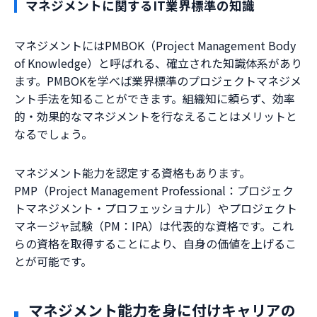
マネジメントに関するIT業界標準の知識
マネジメントにはPMBOK（Project Management Body
of Knowledge）と呼ばれる、確立された知識体系があり
ます。PMBOKを学べば業界標準のプロジェクトマネジメ
ント手法を知ることができます。組織知に頼らず、効率
的・効果的なマネジメントを行なえることはメリットと
なるでしょう。
マネジメント能力を認定する資格もあります。
PMP（Project Management Professional：プロジェク
トマネジメント・プロフェッショナル）やプロジェクト
マネージャ試験（PM：IPA）は代表的な資格です。これ
らの資格を取得することにより、自身の価値を上げるこ
とが可能です。
マネジメント能力を身に付けキャリアの