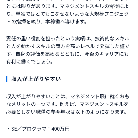
とには限りがあります。マネジメントスキルの習得によ
り、単独ではとてもこなせないような大規模プロジェク
トの指揮を執り、本稼働へ導けます。
責任の重い役割を担ったという実績は、技術的なスキル
と人を動かすスキルの両方を高いレベルで発揮した証で
す。自身の評価を高めるとともに、今後のキャリアにも
有利に働くでしょう。
収入が上がりやすい
収入が上がりやすいことは、マネジメント職に就くおも
なメリットの一つです。例えば、マネジメントスキルを
必要としない職種の参考年収は以下のようになります。
・SE／プログラマ：400万円