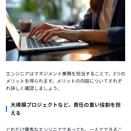
エンジニアはマネジメント業務を担当することで、3つの
メリットを得られます。メリットの内容についてそれぞ
れ詳しく確認しましょう。
大規模プロジェクトなど、責任の重い役割を担
える
どれだけ優秀なエンジニアであっても、一人でできるこ