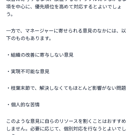
項を中心に、優先順位を高めて対応するとよいでしょ
う。
一方で、マネージャーに寄せられる意見のなかには、以
下のものもあります。
・組織の改善に寄与しない意見
・実現不可能な意見
・枝葉末節で、解決しなくてもほとんど影響がない問題
・個人的な苦情
このような意見に自らのリソースを割くことはおすすめ
しません。必要に応じて、個別対応を行なうとよいでし