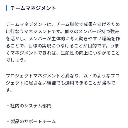
チームマネジメント
チームマネジメントは、チーム単位で成果をあげるため
に行なうマネジメントです。個々のメンバーが持つ強み
を活かし、メンバーが主体的に考え動きやすい環境を作
ることで、目標の実現につなげることが目的です。うま
くマネジメントできれば、生産性の向上につながること
でしょう。
プロジェクトマネジメントと異なり、以下のようなプロ
ジェクトに属さない組織でも適用できることが強みで
す。
・社内のシステム部門
・製品のサポートチーム