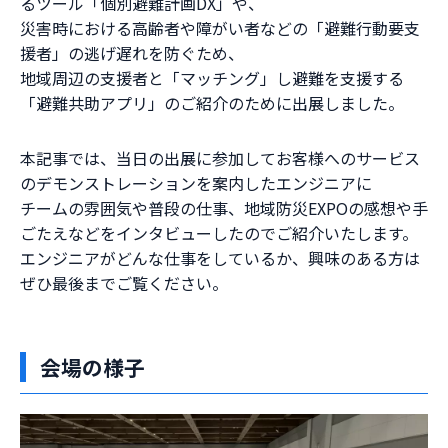
るツール「個別避難計画DX」や、
災害時における高齢者や障がい者などの「避難行動要支
援者」の逃げ遅れを防ぐため、
地域周辺の支援者と「マッチング」し避難を支援する
「避難共助アプリ」のご紹介のために出展しました。
本記事では、当日の出展に参加してお客様へのサービス
のデモンストレーションを案内したエンジニアに
チームの雰囲気や普段の仕事、地域防災EXPOの感想や手
ごたえなどをインタビューしたのでご紹介いたします。
エンジニアがどんな仕事をしているか、興味のある方は
ぜひ最後までご覧ください。
会場の様子