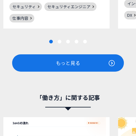
イン
セキュリティ
セキュリティエンジニア
DX
仕事内容
もっと見る
「働き方」に関する記事