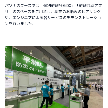
パソナのブースでは「個別避難計画DX」「避難共助アプ
リ」のスペースをご用意し、現在のお悩みのヒアリング
や、エンジニアによる各サービスのデモンストレーショ
ンを行いました。