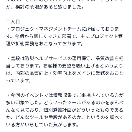
か、検討の余地があると感じました。
二人目
・プロジェクトマネジメントチームに所属しておりま
す。今期から新しくできた部署で、主にプロジェクト管
理や折衝業務をおこなっております。
・普段は防災ヘルプサービスの運用保守、品質改善を担
当しております。お客様の要望を吸い上げるというより
は、内部の品質向上・効率向上をメインに業務をおこな
っています。
・今回のイベントでは情報収集でご来場されている方が
多い印象でした。どういったツールがあるのかをまんべ
んなく見ており、個別避難計画がどういったものである
か、どんなツールや手段があるのか、というのを調べて
いる方がいらしていた気がします。