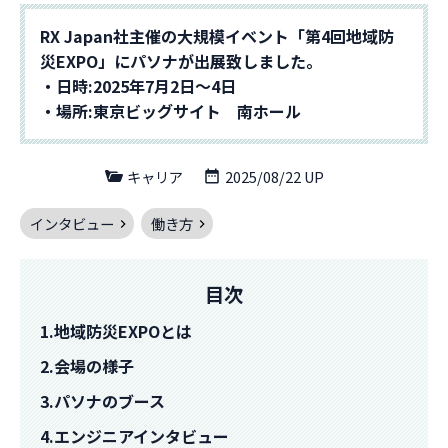
RX Japan社主催の大規模イベント「第4回地域防
災EXPO」にパソナが出展致しました。
・日時:2025年7月2日〜4日
・場所:東京ビッグサイト 南ホール
キャリア
2025/08/22 UP
インタビュー
働き方
目次
1.地域防災EXPOとは
2.会場の様子
3.パソナのブース
4.エンジニアインタビュー