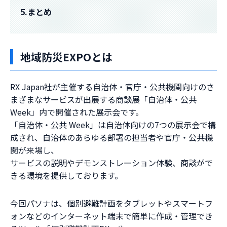
5.まとめ
地域防災EXPOとは
RX Japan社が主催する自治体・官庁・公共機関向けのさ
まざまなサービスが出展する商談展「自治体・公共
Week」内で開催された展示会です。
「自治体・公共 Week」は自治体向けの7つの展示会で構
成され、自治体のあらゆる部署の担当者や官庁・公共機
関が来場し、
サービスの説明やデモンストレーション体験、商談がで
きる環境を提供しております。
今回パソナは、個別避難計画をタブレットやスマートフ
ォンなどのインターネット端末で簡単に作成・管理でき