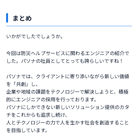
まとめ
いかがでしたでしょうか。
今回は防災ヘルプサービスに関わるエンジニアの紹介で
した。パソナの社員としてとっても誇らしいですね！
パソナでは、クライアントに寄り添いながら新しい価値
を「共創」し、
企業や地域の課題をテクノロジーで解決しようと、積極
的にエンジニアの採用を行っております。
パソナにしかできない新しいソリューション提供のカタ
チをこれからも追求し続け、
人とテクノロジーの力で人を生かす社会を創造すること
を目指しています。