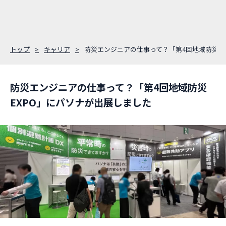
トップ
キャリア
防災エンジニアの仕事って？「第4回地域防災E
防災エンジニアの仕事って？「第4回地域防災
EXPO」にパソナが出展しました