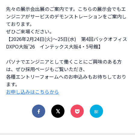
先々の展示会出展のご案内です。こちらの展示会でもエ
ンジニアがサービスのデモンストレーションをご案内し
ております。
ぜひご来場ください。
【2026年2月24日(火)～25日(水) 第4回バックオフィス
DXPO大阪'26 インテックス大阪4・5号館】
パソナでエンジニアとして働くことにご興味のある方
は、ぜひ採用ページもご覧いただき、
各種エントリーフォームへのお申込みもお待ちしており
ます。
お申し込みはこちらから