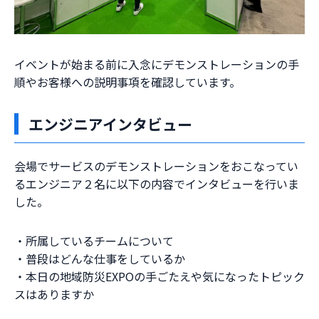
イベントが始まる前に入念にデモンストレーションの手
順やお客様への説明事項を確認しています。
エンジニアインタビュー
会場でサービスのデモンストレーションをおこなってい
るエンジニア２名に以下の内容でインタビューを行いま
した。
・所属しているチームについて
・普段はどんな仕事をしているか
・本日の地域防災EXPOの手ごたえや気になったトピック
スはありますか