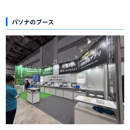
パソナのブース