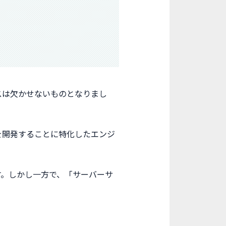
スは欠かせないものとなりまし
を開発することに特化したエンジ
す。しかし一方で、「サーバーサ