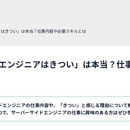
アはきつい」は本当？仕事内容や必要スキルとは
エンジニアはきつい」は本当？仕
ドエンジニアの仕事内容や、「きつい」と感じる理由について
ので、サーバーサイドエンジニアの仕事に興味のある方はぜひ