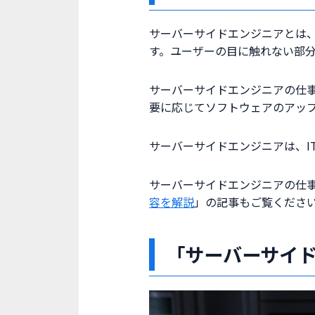
サーバーサイドエンジニアとは
す。ユーザーの目に触れない部
サーバーサイドエンジニアの仕
要に応じてソフトウェアのアッ
サーバーサイドエンジニアは、I
サーバーサイドエンジニアの仕
容を解説
」の記事もご覧くださ
「サーバーサイ