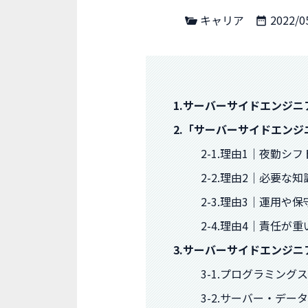
キャリア
2022/0
1.サーバーサイドエンジ
2.「サーバーサイドエン
2-1.理由1｜夜勤シ
2-2.理由2｜必要な
2-3.理由3｜運用や
2-4.理由4｜責任が重
3.サーバーサイドエンジ
3-1.プログラミング
3-2.サーバー・デ