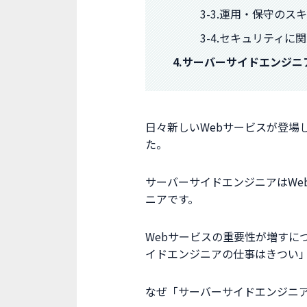
3-3.運用・保守のス
3-4.セキュリティに
4.サーバーサイドエンジ
日々新しいWebサービスが登場
た。
サーバーサイドエンジニアはWe
ニアです。
Webサービスの重要性が増すに
イドエンジニアの仕事はきつい
なぜ「サーバーサイドエンジニ