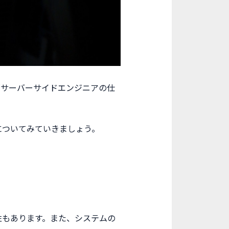
「サーバーサイドエンジニアの仕
についてみていきましょう。
性もあります。また、システムの