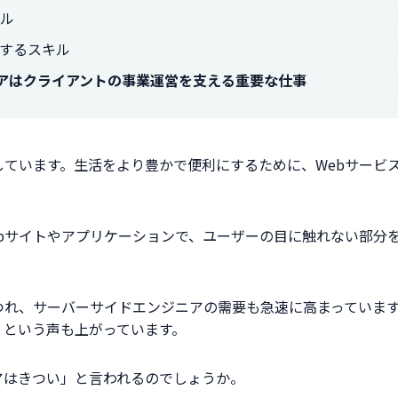
キル
関するスキル
ニアはクライアントの事業運営を支える重要な仕事
しています。生活をより豊かで便利にするために、Webサービ
bサイトやアプリケーションで、ユーザーの目に触れない部分
つれ、サーバーサイドエンジニアの需要も急速に高まっていま
」という声も上がっています。
アはきつい」と言われるのでしょうか。