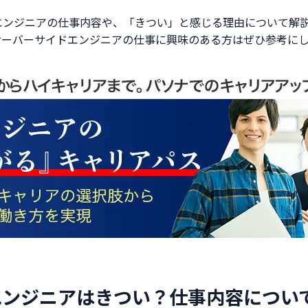
エンジニアの仕事内容や、「きつい」と感じる理由について解
サーバーサイドエンジニアの仕事に興味のある方はぜひ参考に
エンジニアはきつい？仕事内容につい