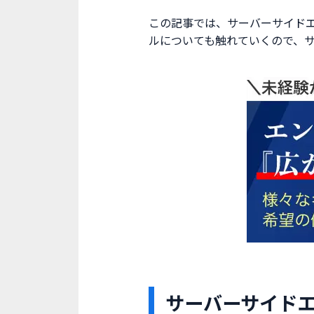
この記事では、サーバーサイド
ルについても触れていくので、
サーバーサイド