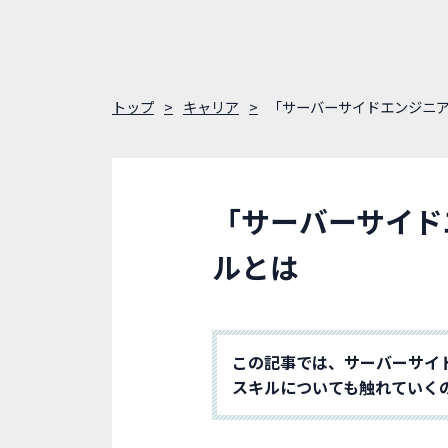
トップ
キャリア
「サーバーサイドエンジニ
「サーバーサイド
ルとは
この記事では、サーバーサイ
スキルについても触れていく