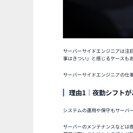
サーバーサイドエンジニアは注
事はきつい」と感じるケースも
サーバーサイドエンジニアの仕
理由1｜夜勤シフトが
システムの運用や保守もサーバ
サーバーのメンテナンスなどは