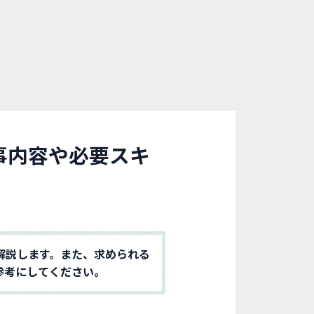
事内容や必要スキ
解説します。また、求められる
参考にしてください。