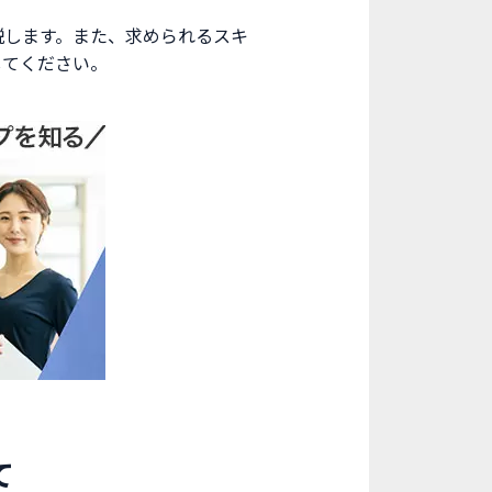
説します。また、求められるスキ
してください。
て