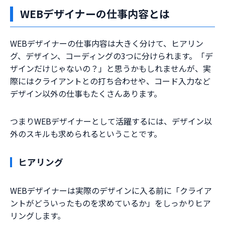
WEBデザイナーの仕事内容とは
WEBデザイナーの仕事内容は大きく分けて、ヒアリン
グ、デザイン、コーディングの3つに分けられます。「デ
ザインだけじゃないの？」と思うかもしれませんが、実
際にはクライアントとの打ち合わせや、コード入力など
デザイン以外の仕事もたくさんあります。
つまりWEBデザイナーとして活躍するには、デザイン以
外のスキルも求められるということです。
ヒアリング
WEBデザイナーは実際のデザインに入る前に「クライア
ントがどういったものを求めているか」をしっかりヒア
リングします。