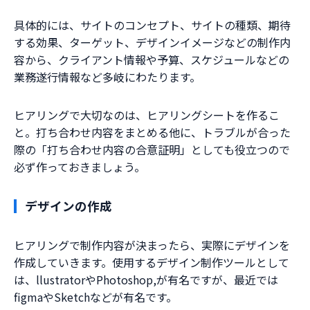
具体的には、サイトのコンセプト、サイトの種類、期待
する効果、ターゲット、デザインイメージなどの制作内
容から、クライアント情報や予算、スケジュールなどの
業務遂行情報など多岐にわたります。
ヒアリングで大切なのは、ヒアリングシートを作るこ
と。打ち合わせ内容をまとめる他に、トラブルが合った
際の「打ち合わせ内容の合意証明」としても役立つので
必ず作っておきましょう。
デザインの作成
ヒアリングで制作内容が決まったら、実際にデザインを
作成していきます。使用するデザイン制作ツールとして
は、llustratorやPhotoshop,が有名ですが、最近では
figmaやSketchなどが有名です。