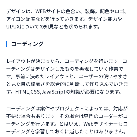
デザインは、WEBサイトの色合い、装飾。配色やロゴ、
アイコン配置などを行っていきます。デザイン能力や
UI/UXについての知見なども求められます。
コーディング
レイアウトが決まったら、コーディングを行います。コ
ーディングはデザインしたものを再現していく作業で
す。事前に決めたレイアウトと、ユーザーの使いやすさ
と見た目の綺麗さを総合的に判断して作り込んでいきま
す。HTML,CSS,JavaScriptの知識が必要になります。
コーディングは案件やプロジェクトによっては、対応が
不要な場合もあります。その場合は専門のコーダーがコ
ーディングを行います。とはいえ、Webデザイナーもコ
ーディングを学習しておくに越したことはありません。