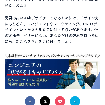
いと言えます。
需要の高いWebデザイナーとなるためには、デザイン力
はもちろん、マネジメントやマーケティング、UI/UXデ
ザインといったスキルを身に付ける必要があります。他
のWebデザイナーにない、あなただけの強みを持つため
にも、新たなスキルを身に付けましょう。