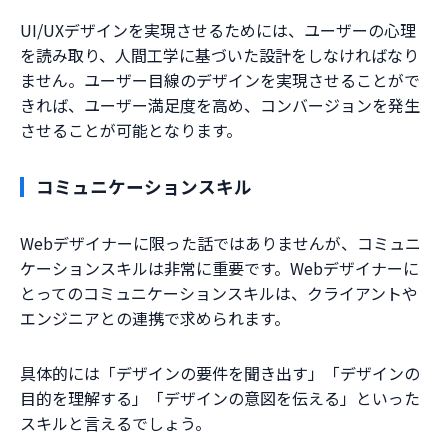
UI/UXデザインを実現させるためには、ユーザーの心理
を読み取り、人間工学に基づいた設計をしなければなり
ません。ユーザー目線のデザインを実現させることがで
きれば、ユーザー満足度を高め、コンバージョンを発生
させることが可能となります。
コミュニケーションスキル
Webデザイナーに限った話ではありませんが、コミュニ
ケーションスキルは非常に重要です。Webデザイナーに
とってのコミュニケーションスキルは、クライアントや
エンジニアとの連携で求められます。
具体的には「デザインの要件を聞き出す」「デザインの
目的を理解する」「デザインの意図を伝える」といった
スキルと言えるでしょう。