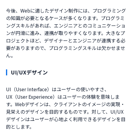
今後、Webに適したデザイン制作には、プログラミング
の知識が必要となるケースが多くなります。プログラミ
ングスキルがあれば、エンジニアとのコミュニケーショ
ンが円滑に進み、連携が取りやすくなります。大きなプ
ロジェクトほど、デザイナーとエンジニアが連携する必
要がありますので、プログラミングスキルは欠かせませ
ん。
UI/UXデザイン
UI（User Interface）はユーザーの使いやすさ、
UX（User Experience）はユーザーの体験を意味しま
す。Webデザインは、クライアントのイメージの実現・
見栄えのデザインを目的するものです。対して、UI/UX
デザインはユーザーが心地よく利用できるデザインを目
的とします。