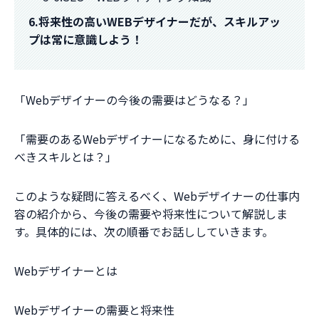
6.将来性の高いWEBデザイナーだが、スキルアッ
プは常に意識しよう！
「Webデザイナーの今後の需要はどうなる？」
「需要のあるWebデザイナーになるために、身に付ける
べきスキルとは？」
このような疑問に答えるべく、Webデザイナーの仕事内
容の紹介から、今後の需要や将来性について解説しま
す。具体的には、次の順番でお話ししていきます。
Webデザイナーとは
Webデザイナーの需要と将来性