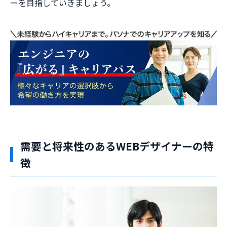
ーを目指していきましょう。
需要と将来性のあるWEBデザイナーの特
徴