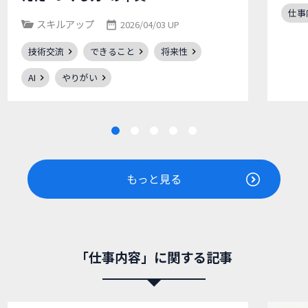
仕事
スキルアップ
2026/04/03 UP
技術交流
できること
将来性
AI
やりがい
もっと見る
「仕事内容」に関する記事