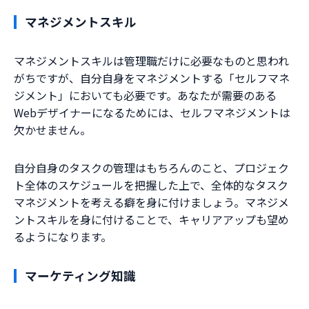
マネジメントスキル
マネジメントスキルは管理職だけに必要なものと思われ
がちですが、自分自身をマネジメントする「セルフマネ
ジメント」においても必要です。あなたが需要のある
Webデザイナーになるためには、セルフマネジメントは
欠かせません。
自分自身のタスクの管理はもちろんのこと、プロジェク
ト全体のスケジュールを把握した上で、全体的なタスク
マネジメントを考える癖を身に付けましょう。マネジメ
ントスキルを身に付けることで、キャリアアップも望め
るようになります。
マーケティング知識