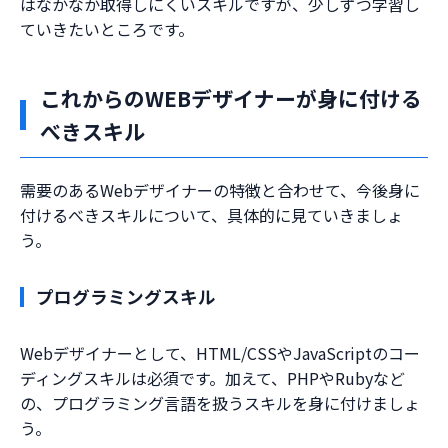
はなかなか取得しにくいスキルですが、少しずつ学習し
ていきたいところです。
これからのWEBデザイナーが身に付ける
べきスキル
需要のあるWebデザイナーの特徴と合わせて、今後身に
付けるべきスキルについて、具体的に見ていきましょ
う。
プログラミングスキル
Webデザイナーとして、HTML/CSSやJavaScriptのコー
ディングスキルは必須です。加えて、PHPやRubyなど
の、プログラミング言語を扱うスキルを身に付けましょ
う。