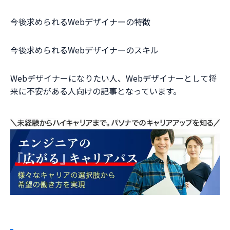
今後求められるWebデザイナーの特徴
今後求められるWebデザイナーのスキル
Webデザイナーになりたい人、Webデザイナーとして将
来に不安がある人向けの記事となっています。