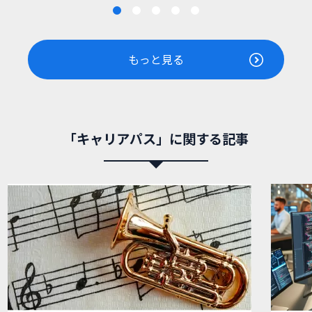
もっと見る
「キャリアパス」に関する記事