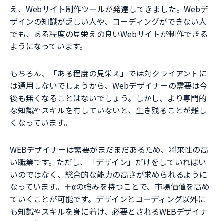
え、Webサイト制作ツールが発達してきました。Webデ
ザインの知識が乏しい人や、コーディングができない人
でも、ある程度の見栄えの良いWebサイトが制作できる
ようになっています。
もちろん、「ある程度の見栄え」では対クライアントに
は通用しないでしょうから、Webデザイナーの需要は今
後も無くなることはないでしょう。しかし、より専門的
な知識やスキルを有していないと、生き残ることが難し
くなっています。
WEBデザイナーは需要がまだまだあるため、将来性の高
い職業です。ただし、「デザイン」だけをしていればい
いのではなく、総合的な能力の高さが求められるように
なっています。＋αの強みを持つことで、市場価値を高め
ていくことが可能です。デザインとコーディング以外に
も知識やスキルを身に着け、必要とされるWEBデザイナ