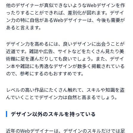
他のデザイナーが真似できないようなWebデザインを作
ったりすることができれば、差別化が図れます。デザイ
ン力の特に自信があるWebデザイナーは、今後も需要が
あると言えます。
デザイン力を高めるには、良いデザインに出会うことが
近道です。雑誌や広告、サイトなどをたくさん見たり美
術館に足を運んだりしても良いでしょう。また、デザイ
ン本や雑誌にも秀逸なデザインが数多く掲載されている
ので、参考にするのもおすすめです。
レベルの高い作品にたくさん触れて、スキルや知識を盗
んでいくことでデザイン力は自然と高まるでしょう。
デザイン以外のスキルを持っている
近年のWebデザイナーは、デザインのスキルだけでは足