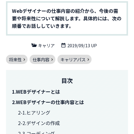
Webデザイナーの仕事内容の紹介から、今後の需
要や将来性について解説します。具体的には、次の
順番でお話ししていきます。
キャリア
2019/09/13 UP
将来性
仕事内容
キャリアパス
目次
1.WEBデザイナーとは
2.WEBデザイナーの仕事内容とは
2-1.ヒアリング
2-2.デザインの作成
2-3.コーディング