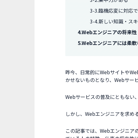
3-3.臨機応変に対応
3-4.新しい知識・
4.Webエンジニアの将来性
5.Webエンジニアには柔
昨今、日常的にWebサイトやW
かせないものとなり、Webサー
Webサービスの普及にともない
しかし、Webエンジニアを求め
この記事では、Webエンジニア