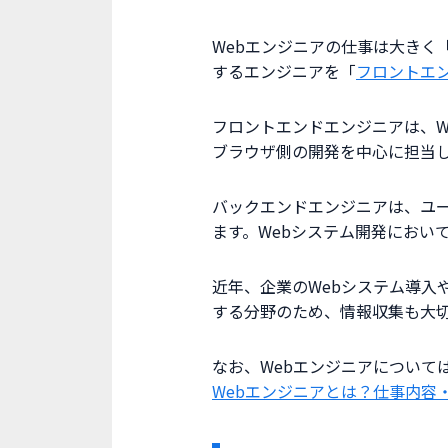
Webエンジニアの仕事は大き
するエンジニアを「
フロントエ
フロントエンドエンジニアは、W
ブラウザ側の開発を中心に担当
バックエンドエンジニアは、ユ
ます。Webシステム開発におい
近年、企業のWebシステム導入
する分野のため、情報収集も大
なお、Webエンジニアについて
Webエンジニアとは？仕事内容