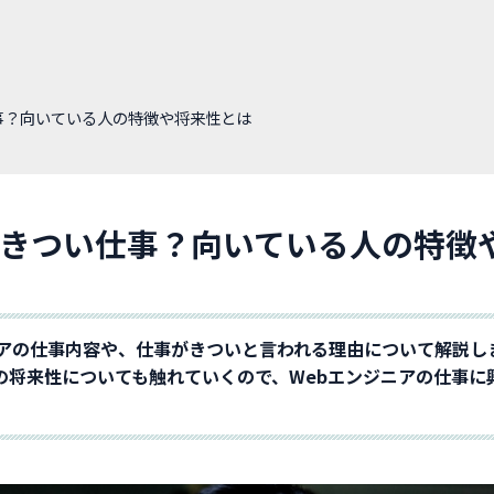
事？向いている人の特徴や将来性とは
はきつい仕事？向いている人の特徴
ニアの仕事内容や、仕事がきついと言われる理由について解説し
の将来性についても触れていくので、Webエンジニアの仕事に