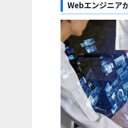
Webエンジニア