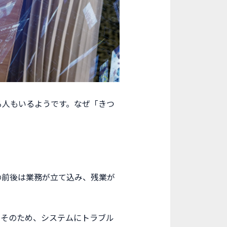
る人もいるようです。なぜ「きつ
の前後は業務が立て込み、残業が
。そのため、システムにトラブル