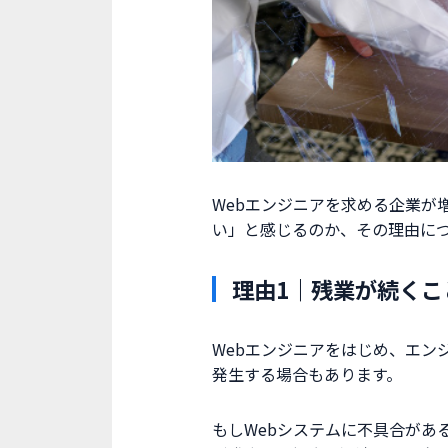
Webエンジニアを求める企業が
い」と感じるのか、その理由に
理由1｜残業が続くこ
Webエンジニアをはじめ、エン
発生する場合もあります。
もしWebシステムに不具合があ