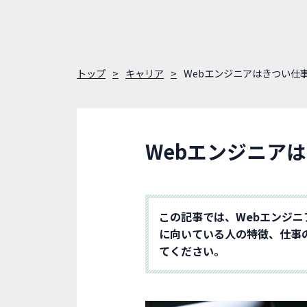
トップ
キャリア
Webエンジニアはきつい仕
Webエンジニア
この記事では、Webエンジ
に向いている人の特徴、仕事
てください。