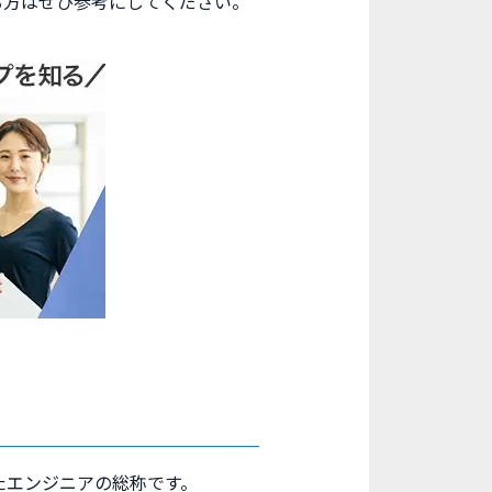
る方はぜひ参考にしてください。
たエンジニアの総称です。