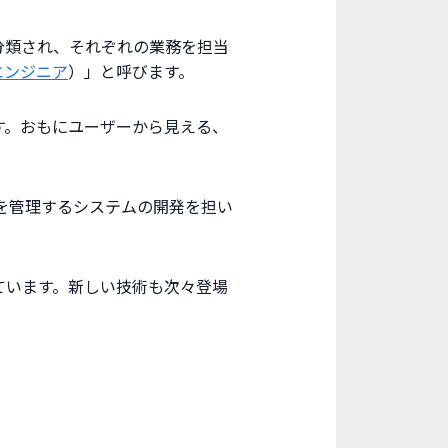
分類され、それぞれの業務を担当
エンジニア
）」と呼びます。
す。おもにユーザーから見える、
を管理するシステムの開発を担い
ています。新しい技術も次々登場