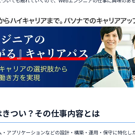
ついても触れていくので、Webエンジニアの仕事に興味のあ
はきつい？その仕事内容とは
テム・アプリケーションなどの設計・構築・運用・保守に特化し