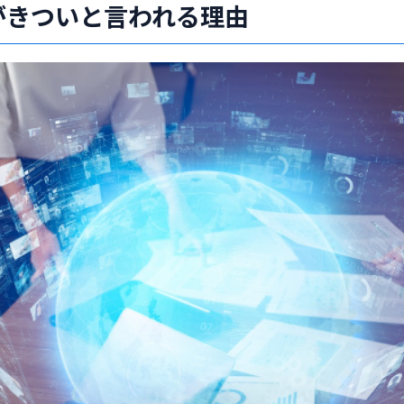
がきついと言われる理由