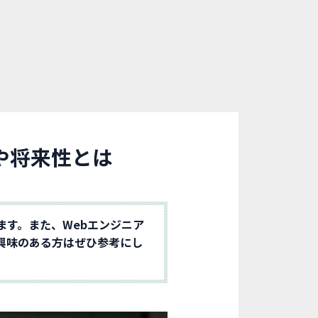
や将来性とは
ます。また、Webエンジニア
興味のある方はぜひ参考にし