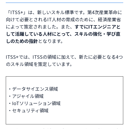
「ITSS+」は、新しいスキル標準です。第4次産業革命に
向けて必要とされるIT人材の育成のために、経済産業省
によって策定されました。また、
すでにITエンジニアと
して活躍している人材にとって、スキルの強化・学び直
しのための指針
となります。
ITSS+では、ITSSの領域に加えて、新たに必要となる4つ
のスキル領域を策定しています。
・データサイエンス領域
・アジャイル領域
・IoTソリューション領域
・セキュリティ領域