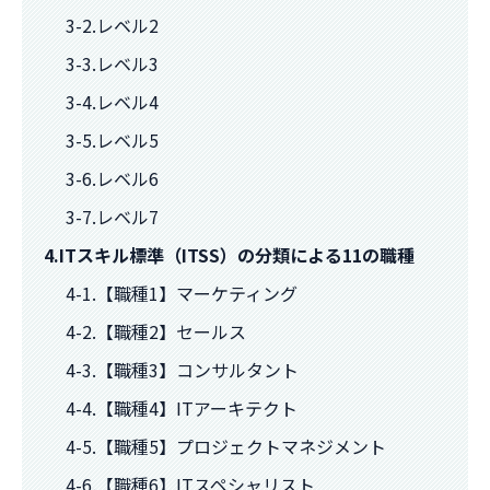
3-2.レベル2
3-3.レベル3
3-4.レベル4
3-5.レベル5
3-6.レベル6
3-7.レベル7
4.ITスキル標準（ITSS）の分類による11の職種
4-1.【職種1】マーケティング
4-2.【職種2】セールス
4-3.【職種3】コンサルタント
4-4.【職種4】ITアーキテクト
4-5.【職種5】プロジェクトマネジメント
4-6.【職種6】ITスペシャリスト