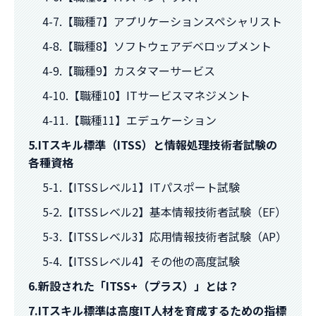
4-7.【職種7】アプリケーションスペシャリスト
4-8.【職種8】ソフトウェアデベロップメント
4-9.【職種9】カスタマーサービス
4-10.【職種10】ITサービスマネジメント
4-11.【職種11】エデュケーション
5.ITスキル標準（ITSS）と情報処理技術者試験の
各種資格
5-1.【ITSSレベル1】ITパスポート試験
5-2.【ITSSレベル2】基本情報技術者試験（EF）
5-3.【ITSSレベル3】応用情報技術者試験（AP）
5-4.【ITSSレベル4】その他の高度試験
6.新設された「ITSS+（プラス）」とは？
7.ITスキル標準は高度IT人材を育成するための指標