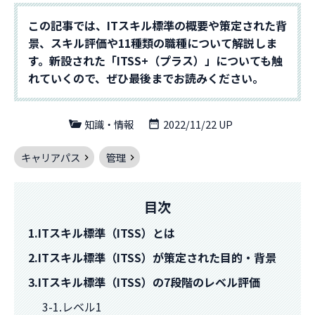
この記事では、ITスキル標準の概要や策定された背
景、スキル評価や11種類の職種について解説しま
す。新設された「ITSS+（プラス）」についても触
れていくので、ぜひ最後までお読みください。
知識・情報
2022/11/22 UP
キャリアパス
管理
目次
1.ITスキル標準（ITSS）とは
2.ITスキル標準（ITSS）が策定された目的・背景
3.ITスキル標準（ITSS）の7段階のレベル評価
3-1.レベル1