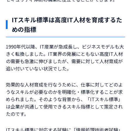
ITスキル標準は高度IT人材を育成するた
めの指標
1990年代以降、IT産業が急成長し、ビジネスモデルも大
きく転換しました。IT業界の発展にともない高度IT人材
の需要も急激に伸びましたが、需要に対して人材育成が
追い付いていない状況でした。
効果的な人材育成を行なうために、仕事に対してどのよ
うなスキルが必要なのかを明確化・標準化することが求
められました。そのような背景から、「ITスキル標準」
は企業が共通して使用できるスキル指標として策定され
たのです。
ITスキル標準に対応する試験に「情報処理技術者試験」