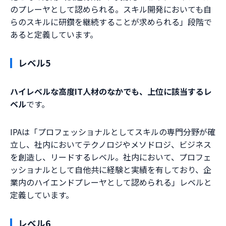
のプレーヤとして認められる。スキル開発においても自
らのスキルに研鑽を継続することが求められる」段階で
あると定義しています。
レベル5
ハイレベルな高度IT人材のなかでも、上位に該当するレ
ベル
です。
IPAは「プロフェッショナルとしてスキルの専門分野が確
立し、社内においてテクノロジやメソドロジ、ビジネス
を創造し、リードするレベル。社内において、プロフェ
ッショナルとして自他共に経験と実績を有しており、企
業内のハイエンドプレーヤとして認められる」レベルと
定義しています。
レベル6