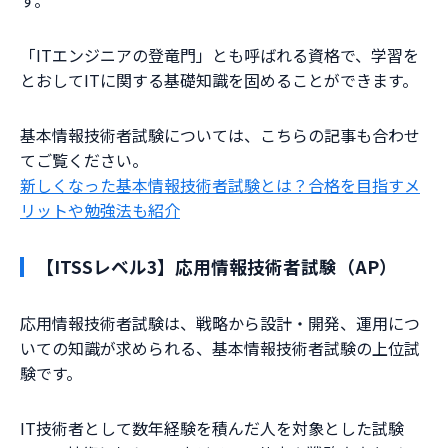
す。
「ITエンジニアの登竜門」とも呼ばれる資格で、学習を
とおしてITに関する基礎知識を固めることができます。
基本情報技術者試験については、こちらの記事も合わせ
てご覧ください。
新しくなった基本情報技術者試験とは？合格を目指すメ
リットや勉強法も紹介
【ITSSレベル3】応用情報技術者試験（AP）
応用情報技術者試験は、戦略から設計・開発、運用につ
いての知識が求められる、基本情報技術者試験の上位試
験です。
IT技術者として数年経験を積んだ人を対象とした試験