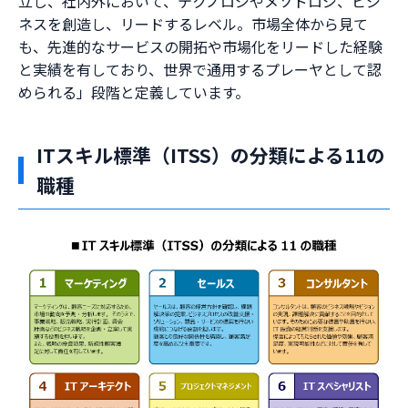
立し、社内外において、テクノロジやメソドロジ、ビジ
ネスを創造し、リードするレベル。市場全体から見て
も、先進的なサービスの開拓や市場化をリードした経験
と実績を有しており、世界で通用するプレーヤとして認
められる」段階と定義しています。
ITスキル標準（ITSS）の分類による11の
職種