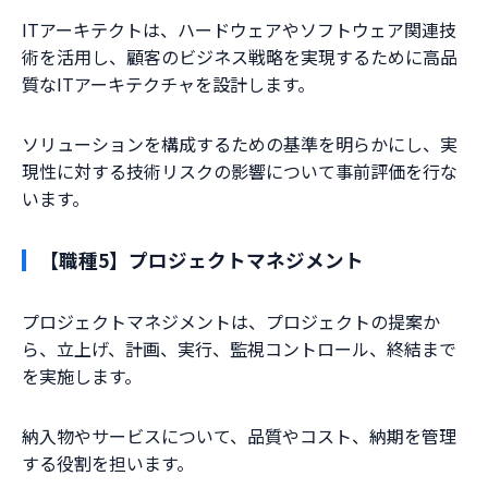
ITアーキテクトは、ハードウェアやソフトウェア関連技
術を活用し、顧客のビジネス戦略を実現するために高品
質なITアーキテクチャを設計します。
ソリューションを構成するための基準を明らかにし、実
現性に対する技術リスクの影響について事前評価を行な
います。
【職種5】プロジェクトマネジメント
プロジェクトマネジメントは、プロジェクトの提案か
ら、立上げ、計画、実行、監視コントロール、終結まで
を実施します。
納入物やサービスについて、品質やコスト、納期を管理
する役割を担います。