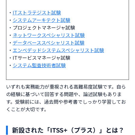
・
ITストラテジスト試験
・
システムアーキテクト試験
・プロジェクトマネージャ試験
・
ネットワークスペシャリスト試験
・
データベーススペシャリスト試験
・
エンベデッドシステムスペシャリスト試験
・ITサービスマネージャ試験
・
システム監査技術者試験
いずれも実務能力が重視される高難易度試験です。自ら
の経験に基づいて回答する問題や、論述試験もありま
す。受験前には、過去問や参考書でしっかり学習してお
くことが大切です。
新設された「ITSS+（プラス）」とは？