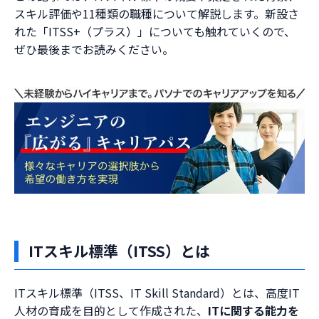
スキル評価や11種類の職種について解説します。新設さ
れた「ITSS+（プラス）」についても触れていくので、
ぜひ最後までお読みください。
ITスキル標準（ITSS）とは
ITスキル標準（ITSS、IT Skill Standard）とは、高度IT
人材の育成を目的として作成された、
ITに関する能力を