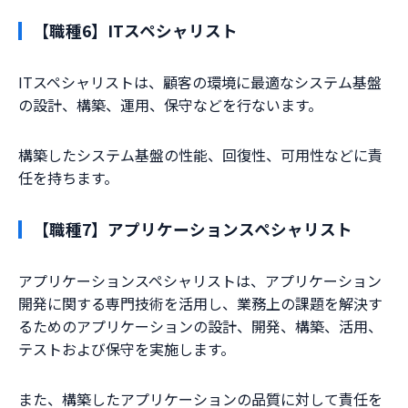
【職種6】ITスペシャリスト
ITスペシャリストは、顧客の環境に最適なシステム基盤
の設計、構築、運用、保守などを行ないます。
構築したシステム基盤の性能、回復性、可用性などに責
任を持ちます。
【職種7】アプリケーションスペシャリスト
アプリケーションスペシャリストは、アプリケーション
開発に関する専門技術を活用し、業務上の課題を解決す
るためのアプリケーションの設計、開発、構築、活用、
テストおよび保守を実施します。
また、構築したアプリケーションの品質に対して責任を