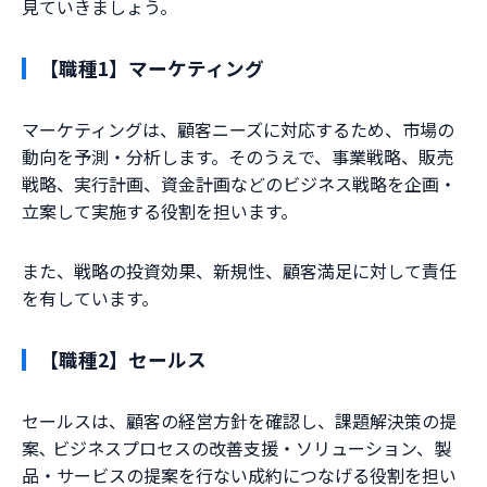
見ていきましょう。
【職種1】マーケティング
マーケティングは、顧客ニーズに対応するため、市場の
動向を予測・分析します。そのうえで、事業戦略、販売
戦略、実行計画、資金計画などのビジネス戦略を企画・
立案して実施する役割を担います。
また、戦略の投資効果、新規性、顧客満足に対して責任
を有しています。
【職種2】セールス
セールスは、顧客の経営方針を確認し、課題解決策の提
案､ ビジネスプロセスの改善支援・ソリューション、製
品・サービスの提案を行ない成約につなげる役割を担い