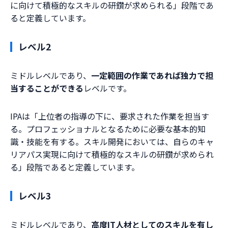
に向けて積極的なスキルの研鑽が求められる」段階であ
ると定義しています。
レベル2
ミドルレベルであり、
一定範囲の作業であれば独力で担
当することができる
レベルです。
IPAは「上位者の指導の下に、要求された作業を担当す
る。プロフェッショナルとなるために必要な基本的知
識・技能を有する。スキル開発においては、自らのキャ
リアパス実現に向けて積極的なスキルの研鑽が求められ
る」段階であると定義しています。
レベル3
ミドルレベルであり、
高度IT人材としてのスキルを有し