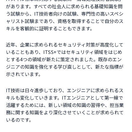
があります。すべての社会人に求められる基礎知識を問
う試験から、IT技術者向けの試験、専門性の高いスペシ
ャリスト試験まであり、資格を取得することで自分のス
キルを客観的に証明することもできます。
近年、企業に求められるセキュリティ対策が高度化して
いることもあり、ITSS+ではセキュリティ領域をはじめ
とする4つの領域が新たに策定されました。既存のエン
ジニアの知識を強化する学び直しとして、新たな指標が
示されています。
IT技術は日々進歩しており、エンジニアに求められるス
キルも変化していきます。ITエンジニアとして第一線で
活躍するためには、新しい領域の知識の習得や、担当業
務に関する知識をより深化させていくことが求められて
いるのです。