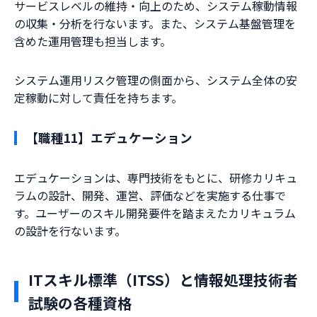
サービスレベルの維持・向上のため、システム稼動情報
の収集・分析を行ないます。また、システム基盤管理を
含めた運用管理も担当します。
システム運用リスク管理の側面から、システム全体の安
定稼動に対して責任を持ちます。
【職種11】エデュケーション
エデュケーションは、専門技術をもとに、研修カリキュ
ラムの設計、開発、運営、評価などを実施する仕事で
す。ユーザーのスキル開発要件を踏まえたカリキュラム
の設計を行ないます。
ITスキル標準（ITSS）と情報処理技術者
試験の各種資格