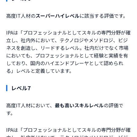
高度IT人材の
スーパーハイレベル
に該当する評価です。
IPAは「プロフェッショナルとしてスキルの専門分野が確
立し、社内外において、テクノロジやメソドロジ、ビジ
ネスを創造し、リードするレベル。社内だけでなく市場
においても、プロフェッショナルとして経験と実績を有
しており、国内のハイエンドプレーヤとして認められ
る」レベルと定義しています。
レベル7
高度IT人材において、
最も高いスキルレベル
の評価で
す。
IPAは「プロフェッショナルとしてスキルの専門分野が確