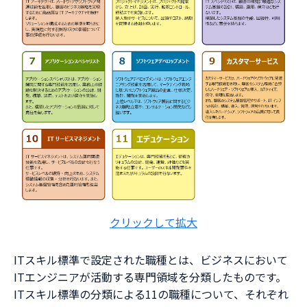
クリックして拡大
ITスキル標準で設定された職種とは、ビジネスにおいて
ITエンジニアが活動する専門領域を分類したものです。
ITスキル標準の分類による11の職種について、それぞれ