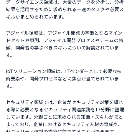
データサイエンス領域は、大量のデータを分析し、分析
結果を活用するために求められる一連のタスクや必要ス
キルがまとめられています。
アジャイル領域は、アジャイル開発の基盤となるマイン
ドセットや原則、アジャイル開発プロセスやチームの特
徴、開発者の学ぶべきスキルについて解説されていま
す。
IoTソリューション領域は、ITベンダーとして必要な技
術要素や、開発プロセスなどに焦点が当てられていま
す。
セキュリティ領域では、企業がセキュリティ対策を講じ
る際に必要となるセキュリティ関連業務を17分野に整理
しています。分野ごとに求められる知識・スキルがまと
まっており、企業におけるセキュリティ人材の育成や、
セキュリティ体制の構築に役立てることができます。