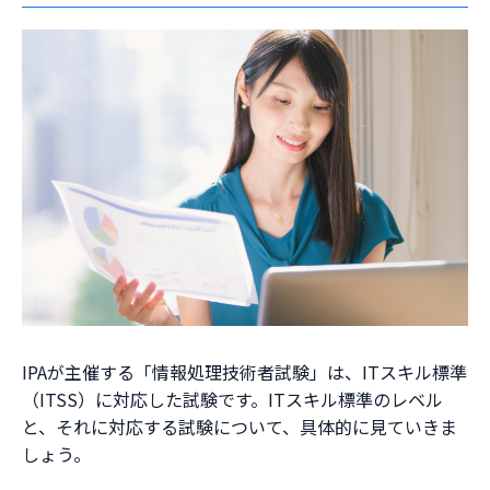
IPAが主催する「情報処理技術者試験」は、ITスキル標準
（ITSS）に対応した試験です。ITスキル標準のレベル
と、それに対応する試験について、具体的に見ていきま
しょう。