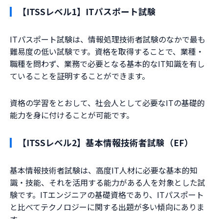
【ITSSレベル1】ITパスポート試験
ITパスポート試験は、情報処理技術者試験のなかで最も
難易度の低い試験です。資格を取得することで、業種・
職種を問わず、業務で必要となる基本的なIT知識を有し
ていることを証明することができます。
資格の学習をとおして、社会人として必要なITの基礎的
能力を身に付けることが可能です。
【ITSSレベル2】基本情報技術者試験（EF）
基本情報技術者試験は、高度IT人材に必要な基本的知
識・技能、それを活用する能力がある人を対象とした試
験です。ITエンジニアの基礎資格であり、ITパスポート
と比べてテクノロジーに関する出題が多い傾向にありま