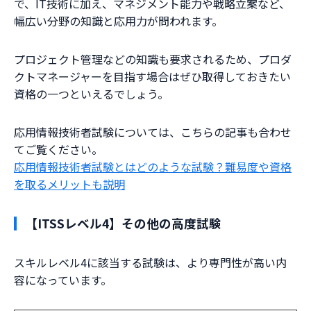
で、IT技術に加え、マネジメント能力や戦略立案など、
幅広い分野の知識と応用力が問われます。
プロジェクト管理などの知識も要求されるため、プロダ
クトマネージャーを目指す場合はぜひ取得しておきたい
資格の一つといえるでしょう。
応用情報技術者試験については、こちらの記事も合わせ
てご覧ください。
応用情報技術者試験とはどのような試験？難易度や資格
を取るメリットも説明
【ITSSレベル4】その他の高度試験
スキルレベル4に該当する試験は、より専門性が高い内
容になっています。