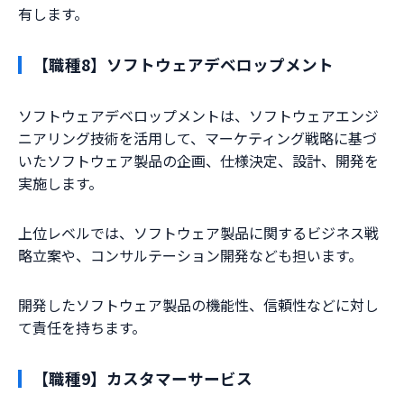
有します。
【職種8】ソフトウェアデベロップメント
ソフトウェアデベロップメントは、ソフトウェアエンジ
ニアリング技術を活用して、マーケティング戦略に基づ
いたソフトウェア製品の企画、仕様決定、設計、開発を
実施します。
上位レベルでは、ソフトウェア製品に関するビジネス戦
略立案や、コンサルテーション開発なども担います。
開発したソフトウェア製品の機能性、信頼性などに対し
て責任を持ちます。
【職種9】カスタマーサービス