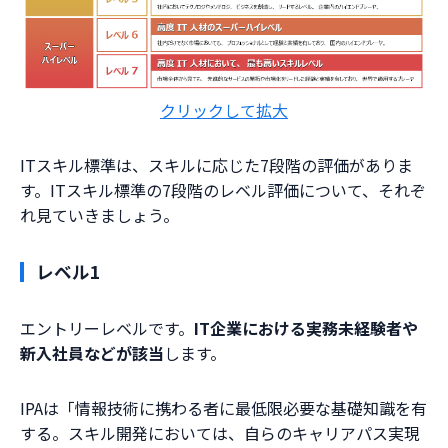
クリックして拡大
ITスキル標準は、スキルに応じた7段階の評価がありま
す。ITスキル標準の7段階のレベル評価について、それぞ
れ見ていきましょう。
レベル1
エントリーレベルです。
IT企業における実務未経験者や
新入社員などが該当
します。
IPAは「情報技術に携わる者に最低限必要な基礎知識を有
する。スキル開発においては、自らのキャリアパス実現