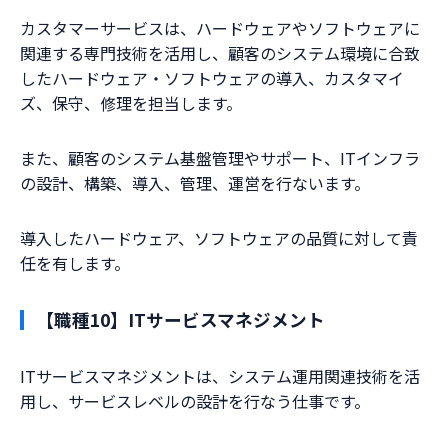
カスタマーサービスは、ハードウェアやソフトウェアに
関連する専門技術を活用し、顧客のシステム環境に合致
したハードウェア・ソフトウェアの導入、カスタマイ
ズ、保守、修理を担当します。
また、顧客のシステム基盤管理やサポート、ITインフラ
の設計、構築、導入、管理、運営を行ないます。
導入したハードウェア、ソフトウェアの品質に対して責
任を有します。
【職種10】ITサービスマネジメント
ITサービスマネジメントは、システム運用関連技術を活
用し、サービスレベルの設計を行なう仕事です。