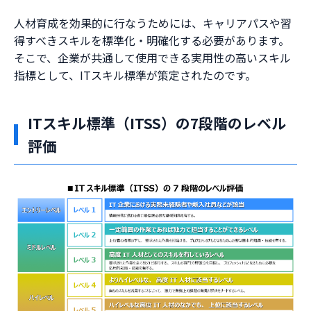
人材育成を効果的に行なうためには、キャリアパスや習
得すべきスキルを標準化・明確化する必要があります。
そこで、企業が共通して使用できる実用性の高いスキル
指標として、ITスキル標準が策定されたのです。
ITスキル標準（ITSS）の7段階のレベル
評価