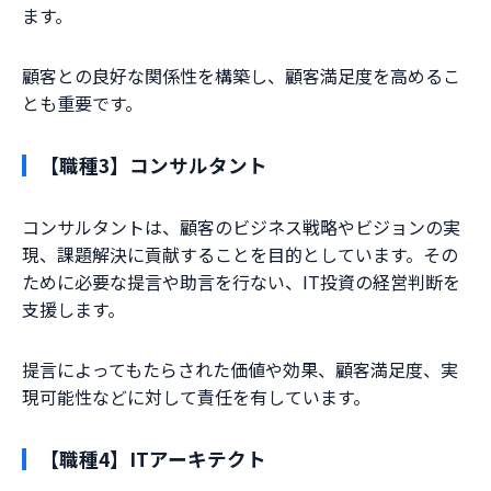
ます。
顧客との良好な関係性を構築し、顧客満足度を高めるこ
とも重要です。
【職種3】コンサルタント
コンサルタントは、顧客のビジネス戦略やビジョンの実
現、課題解決に貢献することを目的としています。その
ために必要な提言や助言を行ない、IT投資の経営判断を
支援します。
提言によってもたらされた価値や効果、顧客満足度、実
現可能性などに対して責任を有しています。
【職種4】ITアーキテクト