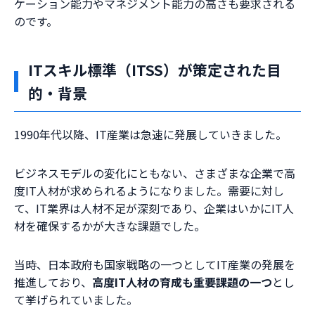
ケーション能力やマネジメント能力の高さも要求される
のです。
ITスキル標準（ITSS）が策定された目
的・背景
1990年代以降、IT産業は急速に発展していきました。
ビジネスモデルの変化にともない、さまざまな企業で高
度IT人材が求められるようになりました。需要に対し
て、IT業界は人材不足が深刻であり、企業はいかにIT人
材を確保するかが大きな課題でした。
当時、日本政府も国家戦略の一つとしてIT産業の発展を
推進しており、
高度IT人材の育成も重要課題の一つ
とし
て挙げられていました。