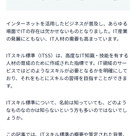
インターネットを活用したビジネスが普及し、あらゆる
場面でITの存在は欠かせないものとなりました。IT産業
の発展にともない、IT人材の需要も高まっています。
ITスキル標準（ITSS）は、高度なIT知識・技能を有する
人材の育成のために作成された指標です。IT領域のサー
ビスではどのようなスキルが必要となるかを明確にして
おり、それをもとにスキルの習得を目指すことができま
す。
ITスキル標準について、名前は知っていても、どのよう
なものなのかは知らないという方も多いのではないでし
ょうか。
この記事では、ITスキル標準の概要や策定された背景、