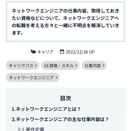
ネットワークエンジニアの仕事内容、取得しておき
たい資格などについて、ネットワークエンジニアへ
の転職を考える方々と一緒に不明点を解消していき
ます。
キャリア
2022/12/26 UP
キャリアパス
SE資格・スキル
仕事内容
ネットワークエンジニア
目次
1.ネットワークエンジニアとは？
2.ネットワークエンジニアの主な仕事内容は？
2-1.要件定義