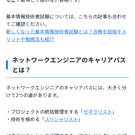
基本情報技術者試験については、こちらの記事も合わせ
てご確認ください。
新しくなった基本情報技術者試験とは？合格を目指すメ
リットや勉強法も紹介
ネットワークエンジニアのキャリアパス
とは？
ネットワークエンジニアのキャリアパスには、大きく分
けて2つの道があります。
・プロジェクトの統括管理をする「
ゼネラリスト
」
・技術を極める「
スペシャリスト
」