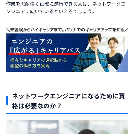
作業を忍耐強く正確に遂行できる人は、ネットワークエ
ンジニアに向いているといえるでしょう。
ネットワークエンジニアになるために資
格は必要なのか？