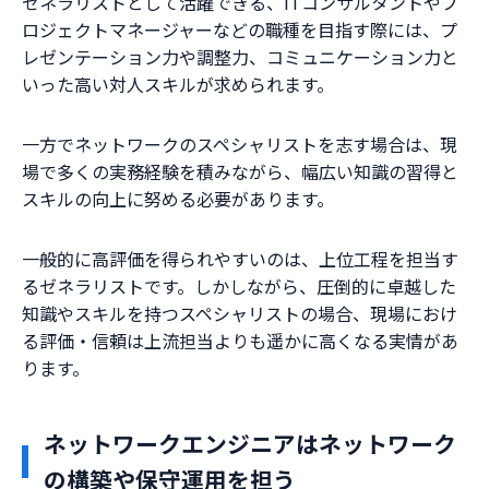
ゼネラリストとして活躍できる、ITコンサルタントやプ
ロジェクトマネージャーなどの職種を目指す際には、プ
レゼンテーション力や調整力、コミュニケーション力と
いった高い対人スキルが求められます。
一方でネットワークのスペシャリストを志す場合は、現
場で多くの実務経験を積みながら、幅広い知識の習得と
スキルの向上に努める必要があります。
一般的に高評価を得られやすいのは、上位工程を担当す
るゼネラリストです。しかしながら、圧倒的に卓越した
知識やスキルを持つスペシャリストの場合、現場におけ
る評価・信頼は上流担当よりも遥かに高くなる実情があ
ります。
ネットワークエンジニアはネットワーク
の構築や保守運用を担う