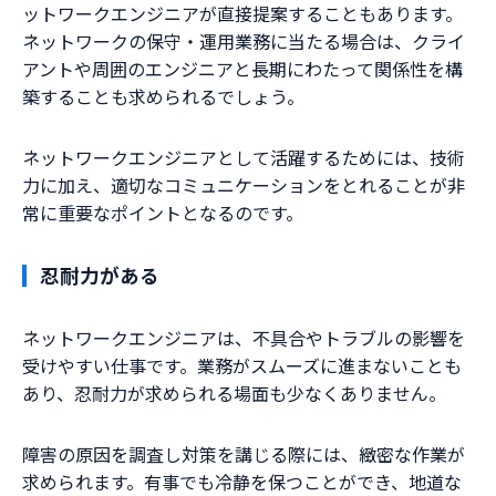
ットワークエンジニアが直接提案することもあります。
ネットワークの保守・運用業務に当たる場合は、クライ
アントや周囲のエンジニアと長期にわたって関係性を構
築することも求められるでしょう。
ネットワークエンジニアとして活躍するためには、技術
力に加え、適切なコミュニケーションをとれることが非
常に重要なポイントとなるのです。
忍耐力がある
ネットワークエンジニアは、不具合やトラブルの影響を
受けやすい仕事です。業務がスムーズに進まないことも
あり、忍耐力が求められる場面も少なくありません。
障害の原因を調査し対策を講じる際には、緻密な作業が
求められます。有事でも冷静を保つことができ、地道な