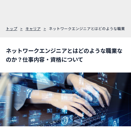
トップ
キャリア
ネットワークエンジニアとはどのような職業な
ネットワークエンジニアとはどのような職業な
のか？仕事内容・資格について