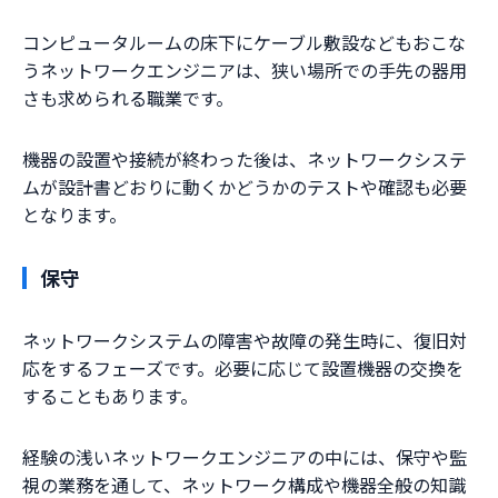
コンピュータルームの床下にケーブル敷設などもおこな
うネットワークエンジニアは、狭い場所での手先の器用
さも求められる職業です。
機器の設置や接続が終わった後は、ネットワークシステ
ムが設計書どおりに動くかどうかのテストや確認も必要
となります。
保守
ネットワークシステムの障害や故障の発生時に、復旧対
応をするフェーズです。必要に応じて設置機器の交換を
することもあります。
経験の浅いネットワークエンジニアの中には、保守や監
視の業務を通して、ネットワーク構成や機器全般の知識