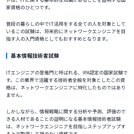
家資格のひとつです。
普段の暮らしの中でIT活用をする全ての人を対象として
いるこの試験は、将来的にネットワークエンジニアを目
指す人の入門資格としてもおすすめとなります。
基本情報技術者試験
ITエンジニアの登竜門と呼ばれる、IPA認定の国家試験で
す。この業界で活躍する技術者全般を対象としたこの資
格は、ネットワークエンジニアに特化したものではあり
ません。
しかしながら、情報戦略に関する分析や予測、評価ので
きる人材であることの証明になる基本情報技術者試験
は、ネットワークエンジニアを目指しステップアップす
る上で取得して損のない資格です。