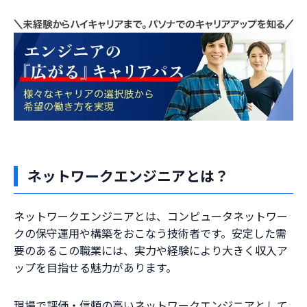
ネットワークエンジニアとは？
ネットワークエンジニアとは、コンピュータネットワー
クの保守運用や構築をおこなう技術者です。安定した需
要のあるこの職業には、実力や経験により大きく収入ア
ップを目指せる魅力があります。
現場で評価・信頼の高いネットワークエンジニアとして