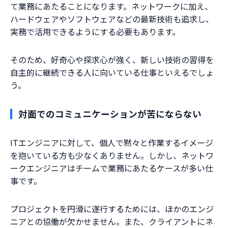
て業務にあたることになります。ネットワークに加え、
ハードウェアやソフトウェアなどの最新技術も追求し、
実務で活用できるようにする必要もあります。
そのため、好奇心や探求心が強く、新しい技術の習得を
自主的に継続できる人に向いている仕事といえるでしょ
う。
対面でのコミュニケーションが苦にならない
ITエンジニアに対して、個人で黙々と作業するイメージ
を抱いている方も少なくありません。しかし、ネットワ
ークエンジニアはチームで業務にあたるケースが多い仕
事です。
プロジェクトを円滑に遂行するためには、ほかのエンジ
ニアとの協働が欠かせません。また、クライアントにネ