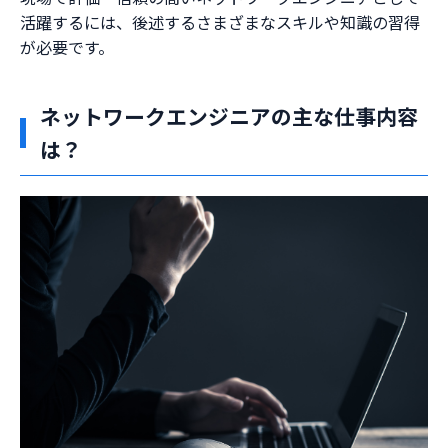
活躍するには、後述するさまざまなスキルや知識の習得
が必要です。
ネットワークエンジニアの主な仕事内容
は？