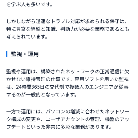
を学ぶ人も多いです。
しかしながら迅速なトラブル対応が求められる保守は、
特に豊富な経験と知識、判断力が必要な業務であるとも
考えられています。
監視・運用
監視や運用は、構築されたネットワークの正常通信に欠
かせない維持管理の仕事です。専用ソフトを用いた監視
は、24時間365日の交代制で複数人のエンジニアが従事
するのが一般的となっています。
一方で運用には、パソコンの増減に合わせたネットワー
ク構成の変更や、ユーザアカウントの管理、機器のアッ
プデートといった非常に多彩な業務があります。