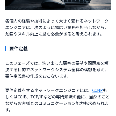
各個人の経験や技術によって大きく変わるネットワーク
エンジニアは、次のように幅広い業務を担当しながら、
勉強やスキル向上に励む必要があると考えられます。
要件定義
このフェーズでは、洗い出した顧客の要望や問題点を解
決する目的でネットワークシステム全体の構想を考え、
要件定義書の作成をおこないます。
要件定義をするネットワークエンジニアには、
CCNP
も
しくはCCIE、TCP/IPなどの専門知識の他に、当然のこと
ながらお客様とのコミュニケーション能力も求められま
す。