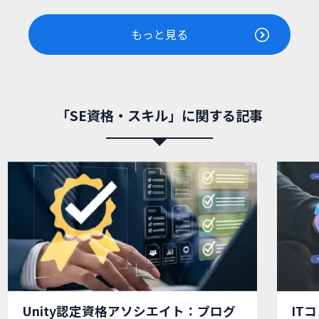
もっと見る
「SE資格・スキル」に関する記事
Unity認定資格アソシエイト：プログ
IT