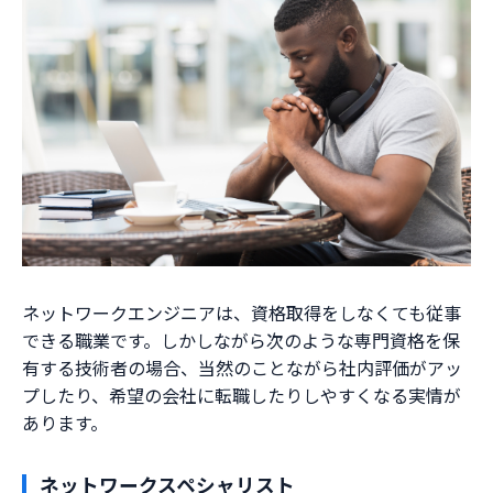
ネットワークエンジニアは、資格取得をしなくても従事
できる職業です。しかしながら次のような専門資格を保
有する技術者の場合、当然のことながら社内評価がアッ
プしたり、希望の会社に転職したりしやすくなる実情が
あります。
ネットワークスペシャリスト