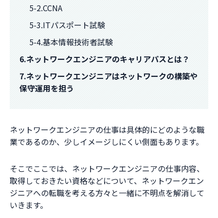
5-2.CCNA
5-3.ITパスポート試験
5-4.基本情報技術者試験
6.ネットワークエンジニアのキャリアパスとは？
7.ネットワークエンジニアはネットワークの構築や
保守運用を担う
ネットワークエンジニアの仕事は具体的にどのような職
業であるのか、少しイメージしにくい側面もあります。
そこでここでは、ネットワークエンジニアの仕事内容、
取得しておきたい資格などについて、ネットワークエン
ジニアへの転職を考える方々と一緒に不明点を解消して
いきます。