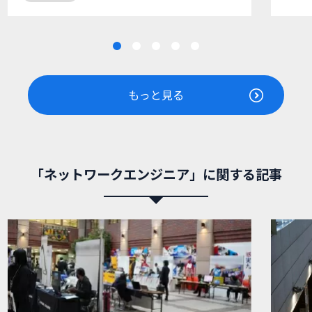
もっと見る
「ネットワークエンジニア」に関する記事