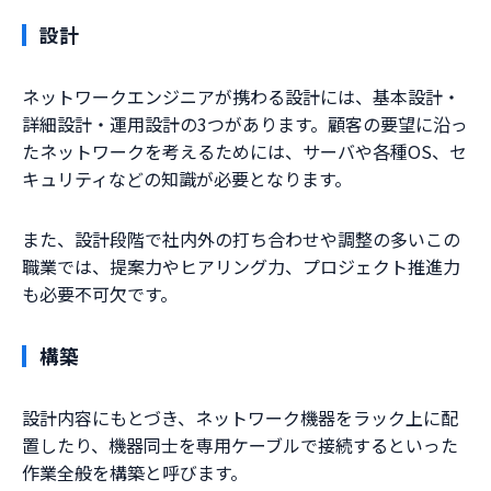
設計
ネットワークエンジニアが携わる設計には、基本設計・
詳細設計・運用設計の3つがあります。顧客の要望に沿っ
たネットワークを考えるためには、サーバや各種OS、セ
キュリティなどの知識が必要となります。
また、設計段階で社内外の打ち合わせや調整の多いこの
職業では、提案力やヒアリング力、プロジェクト推進力
も必要不可欠です。
構築
設計内容にもとづき、ネットワーク機器をラック上に配
置したり、機器同士を専用ケーブルで接続するといった
作業全般を構築と呼びます。