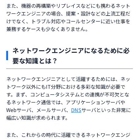
また、機器の再構築やリプレイスなどにも携わるネット
ワークエンジニアの場合、提案・設計などの上流工程だ
けでなく、トラブル対応やコールセンターに近い仕事を
兼務するケースも少なくありません。
ネットワークエンジニアになるために必
要な知識とは？
ネットワークエンジニアとして活躍するためには、ネッ
トワーク以外にもIT分野における多彩な知識が必要で
す。まず、コンピュータシステムとの連携が不可欠とな
るネットワーク通信では、アプリケーションサーバや
Webサーバ、メールサーバ、
DNS
サーバといった非常に
幅広い知識が求められます。
また、これからの時代に活躍できるネットワークエンジ