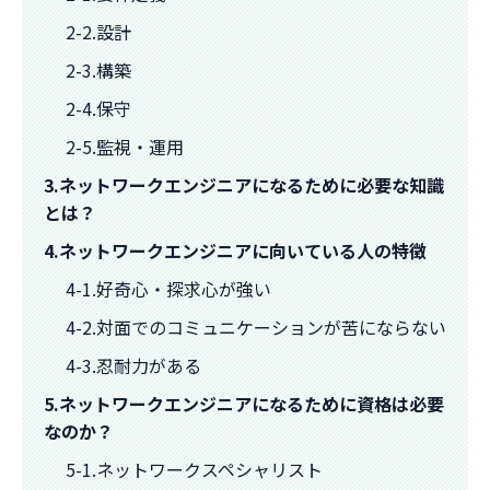
2-2.設計
2-3.構築
2-4.保守
2-5.監視・運用
3.ネットワークエンジニアになるために必要な知識
とは？
4.ネットワークエンジニアに向いている人の特徴
4-1.好奇心・探求心が強い
4-2.対面でのコミュニケーションが苦にならない
4-3.忍耐力がある
5.ネットワークエンジニアになるために資格は必要
なのか？
5-1.ネットワークスペシャリスト