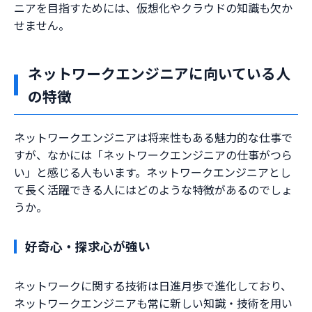
ニアを目指すためには、仮想化やクラウドの知識も欠か
せません。
ネットワークエンジニアに向いている人
の特徴
ネットワークエンジニアは将来性もある魅力的な仕事で
すが、なかには「ネットワークエンジニアの仕事がつら
い」と感じる人もいます。ネットワークエンジニアとし
て長く活躍できる人にはどのような特徴があるのでしょ
うか。
好奇心・探求心が強い
ネットワークに関する技術は日進月歩で進化しており、
ネットワークエンジニアも常に新しい知識・技術を用い