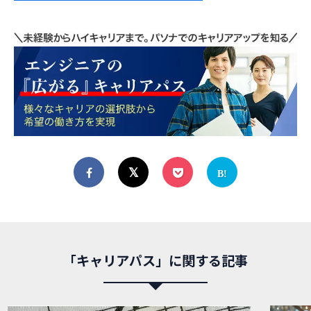
「キャリアパス」に関する記事