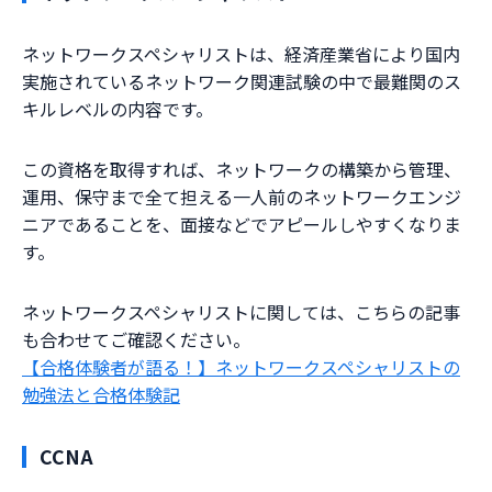
ネットワークスペシャリストは、経済産業省により国内
実施されているネットワーク関連試験の中で最難関のス
キルレベルの内容です。
この資格を取得すれば、ネットワークの構築から管理、
運用、保守まで全て担える一人前のネットワークエンジ
ニアであることを、面接などでアピールしやすくなりま
す。
ネットワークスペシャリストに関しては、こちらの記事
も合わせてご確認ください。
【合格体験者が語る！】ネットワークスペシャリストの
勉強法と合格体験記
CCNA